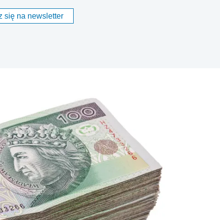
 się na newsletter