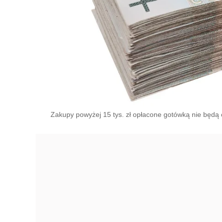
Zakupy powyżej 15 tys. zł opłacone gotówką nie będą