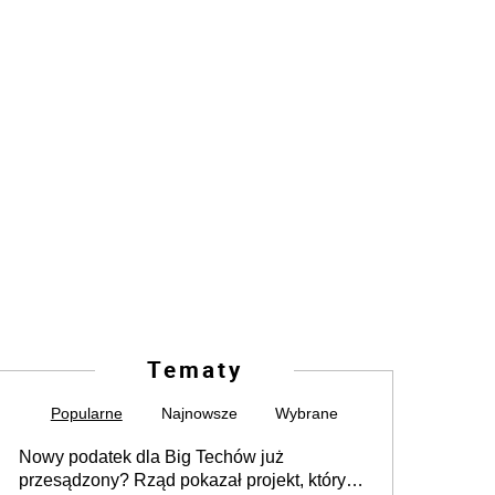
Tematy
Popularne
Najnowsze
Wybrane
Nowy podatek dla Big Techów już
przesądzony? Rząd pokazał projekt, który