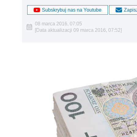
Subskrybuj nas na Youtube
Zapisz
08 marca 2016, 07:05
[Data aktualizacji 09 marca 2016, 07:52]