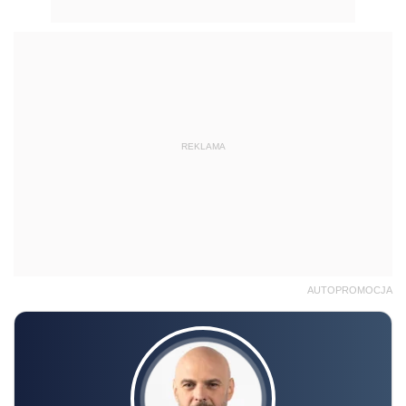
REKLAMA
AUTOPROMOCJA