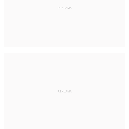
REKLAMA
REKLAMA