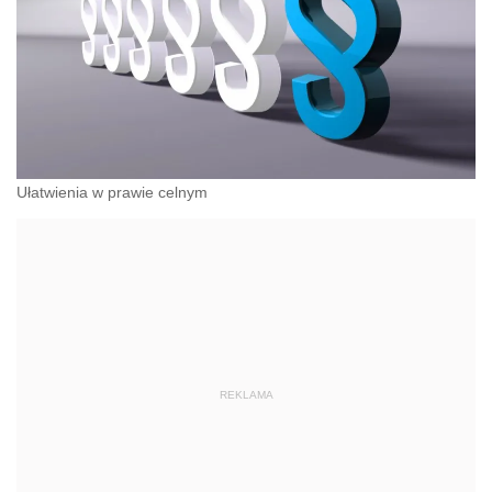
Ułatwienia w prawie celnym