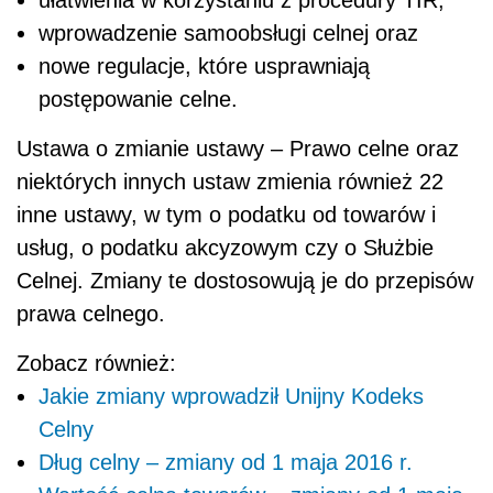
wprowadzenie samoobsługi celnej oraz
nowe regulacje, które usprawniają
postępowanie celne.
Ustawa o zmianie ustawy – Prawo celne oraz
niektórych innych ustaw zmienia również 22
inne ustawy, w tym o podatku od towarów i
usług, o podatku akcyzowym czy o Służbie
Celnej. Zmiany te dostosowują je do przepisów
prawa celnego.
Zobacz również:
Jakie zmiany wprowadził Unijny Kodeks
Celny
Dług celny – zmiany od 1 maja 2016 r.