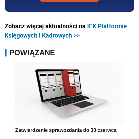
Zobacz więcej aktualności na
IFK Platformie
Księgowych i Kadrowych >>
POWIĄZANE
Zatwierdzenie sprawozdania do 30 czerwca