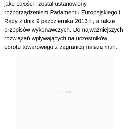
jako całości i został ustanowiony
rozporządzeniem Parlamentu Europejskiego i
Rady z dnia 9 października 2013 r., a także
przepisów wykonawczych. Do najważniejszych
rozwiązań wpływających na uczestników
obrotu towarowego z zagranicą należą m.in.:
REKLAMA