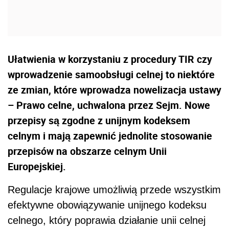
Ułatwienia w korzystaniu z procedury TIR czy
wprowadzenie samoobsługi celnej to niektóre
ze zmian, które wprowadza nowelizacja ustawy
– Prawo celne, uchwalona przez Sejm. Nowe
przepisy są zgodne z unijnym kodeksem
celnym i mają zapewnić jednolite stosowanie
przepisów na obszarze celnym Unii
Europejskiej.
Regulacje krajowe umożliwią przede wszystkim
efektywne obowiązywanie unijnego kodeksu
celnego, który poprawia działanie unii celnej