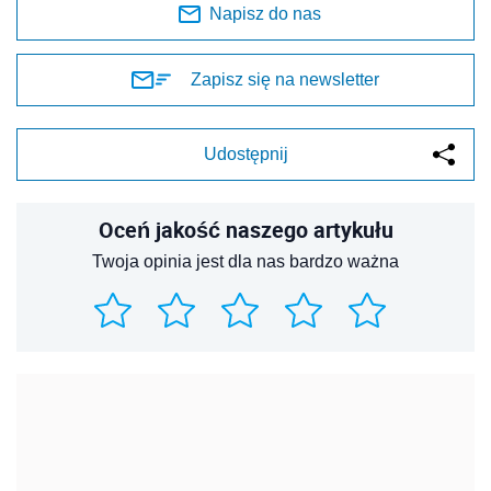
Napisz do nas
Zapisz się na newsletter
Udostępnij
Oceń jakość naszego artykułu
Twoja opinia jest dla nas bardzo ważna