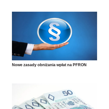
Nowe zasady obniżania wpłat na PFRON