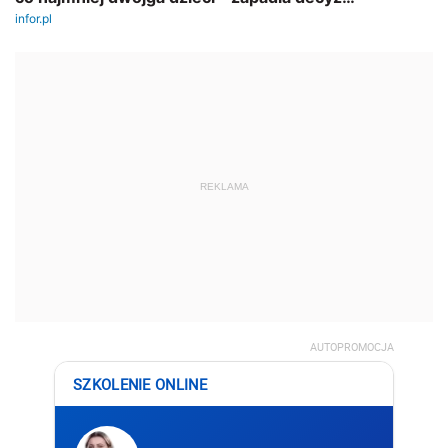
REKLAMA
AUTOPROMOCJA
SZKOLENIE ONLINE