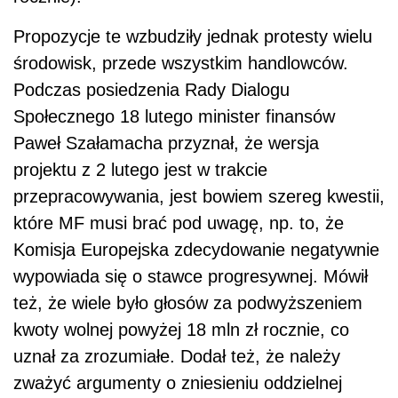
Propozycje te wzbudziły jednak protesty wielu
środowisk, przede wszystkim handlowców.
Podczas posiedzenia Rady Dialogu
Społecznego 18 lutego minister finansów
Paweł Szałamacha przyznał, że wersja
projektu z 2 lutego jest w trakcie
przepracowywania, jest bowiem szereg kwestii,
które MF musi brać pod uwagę, np. to, że
Komisja Europejska zdecydowanie negatywnie
wypowiada się o stawce progresywnej. Mówił
też, że wiele było głosów za podwyższeniem
kwoty wolnej powyżej 18 mln zł rocznie, co
uznał za zrozumiałe. Dodał też, że należy
zważyć argumenty o zniesieniu oddzielnej