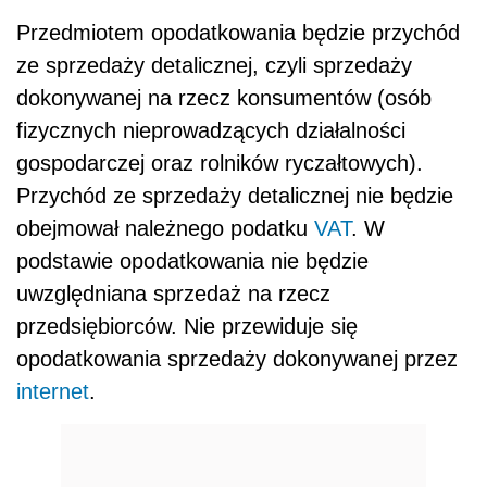
Przedmiotem opodatkowania będzie przychód
ze sprzedaży detalicznej, czyli sprzedaży
dokonywanej na rzecz konsumentów (osób
fizycznych nieprowadzących działalności
gospodarczej oraz rolników ryczałtowych).
Przychód ze sprzedaży detalicznej nie będzie
obejmował należnego podatku
VAT
. W
podstawie opodatkowania nie będzie
uwzględniana sprzedaż na rzecz
przedsiębiorców. Nie przewiduje się
opodatkowania sprzedaży dokonywanej przez
internet
.