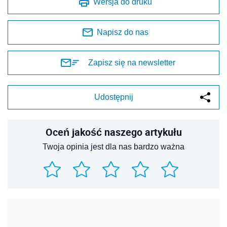
Wersja do druku
Napisz do nas
Zapisz się na newsletter
Udostępnij
Oceń jakość naszego artykułu
Twoja opinia jest dla nas bardzo ważna