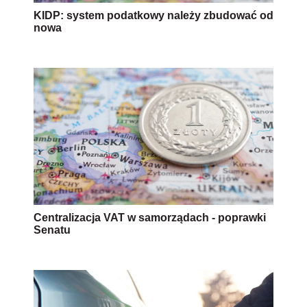
KIDP: system podatkowy należy zbudować od
nowa
Centralizacja VAT w samorządach - poprawki
Senatu