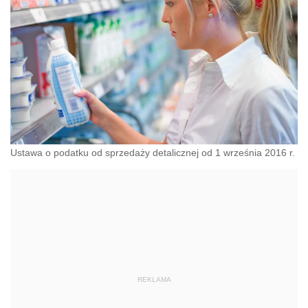
Ustawa o podatku od sprzedaży detalicznej od 1 września 2016 r.