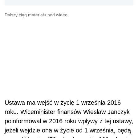
Dalszy ciąg materiału pod wideo
Ustawa ma wejść w życie 1 września 2016
roku. Wiceminister finansów Wiesław Janczyk
poinformował w 2016 roku wpływy z tej ustawy,
jeżeli wejdzie ona w życie od 1 września, będą