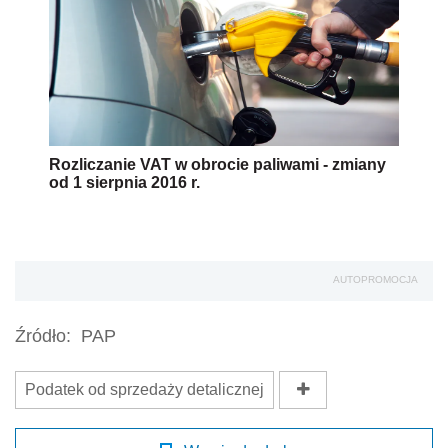
Rozliczanie VAT w obrocie paliwami - zmiany
od 1 sierpnia 2016 r.
AUTOPROMOCJA
Źródło:
PAP
Podatek od sprzedaży detalicznej