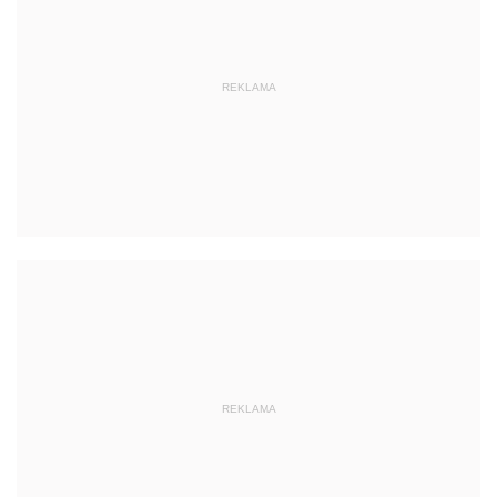
REKLAMA
REKLAMA