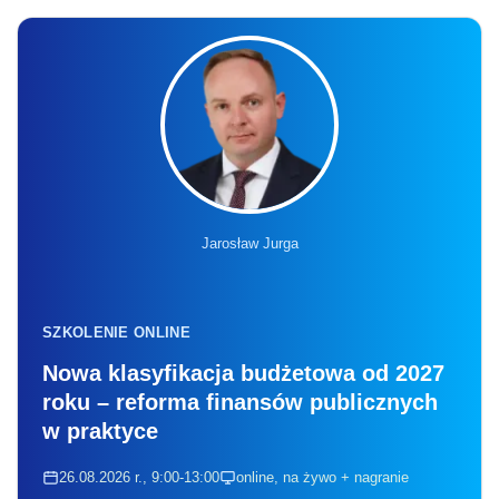
Jarosław Jurga
SZKOLENIE ONLINE
Nowa klasyfikacja budżetowa od 2027
roku – reforma finansów publicznych
w praktyce
26.08.2026 r., 9:00-13:00
online, na żywo + nagranie