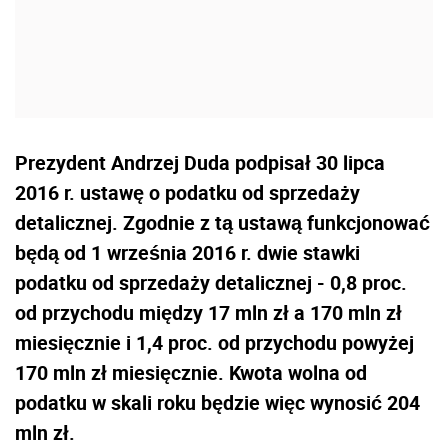
Prezydent Andrzej Duda podpisał 30 lipca
2016 r. ustawę o podatku od sprzedaży
detalicznej. Zgodnie z tą ustawą funkcjonować
będą od 1 września 2016 r. dwie stawki
podatku od sprzedaży detalicznej - 0,8 proc.
od przychodu między 17 mln zł a 170 mln zł
miesięcznie i 1,4 proc. od przychodu powyżej
170 mln zł miesięcznie. Kwota wolna od
podatku w skali roku będzie więc wynosić 204
mln zł.