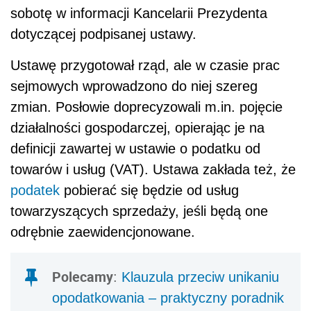
sobotę w informacji Kancelarii Prezydenta
dotyczącej podpisanej ustawy.
Ustawę przygotował rząd, ale w czasie prac
sejmowych wprowadzono do niej szereg
zmian. Posłowie doprecyzowali m.in. pojęcie
działalności gospodarczej, opierając je na
definicji zawartej w ustawie o podatku od
towarów i usług (VAT). Ustawa zakłada też, że
podatek
pobierać się będzie od usług
towarzyszących sprzedaży, jeśli będą one
odrębnie zaewidencjonowane.
Polecamy
:
Klauzula przeciw unikaniu
opodatkowania – praktyczny poradnik