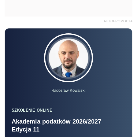
AUTOPROMOCJA
Radosław Kowalski
SZKOLENIE ONLINE
Akademia podatków 2026/2027 –
Edycja 11