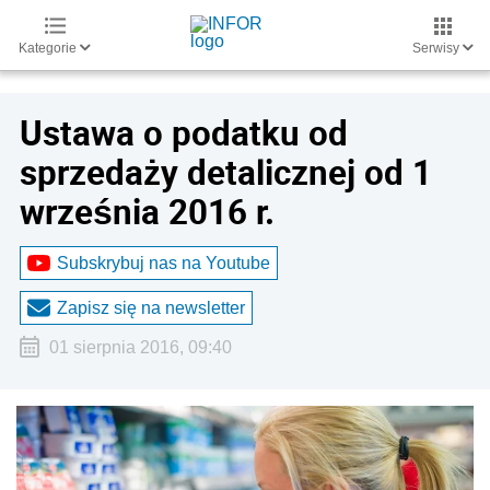
Kategorie
Serwisy
Ustawa o podatku od
sprzedaży detalicznej od 1
września 2016 r.
Subskrybuj nas na Youtube
Zapisz się na newsletter
01 sierpnia 2016, 09:40