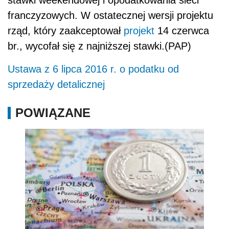
franczyzowych. W ostatecznej wersji projektu
rząd, który zaakceptował
projekt
14 czerwca
br., wycofał się z najniższej stawki.(PAP)
Ustawa z 6 lipca 2016 r. o podatku od
sprzedaży detalicznej
POWIĄZANE