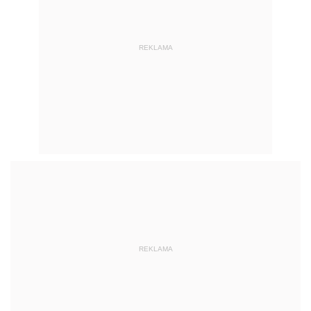
REKLAMA
REKLAMA