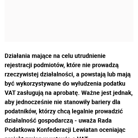
Działania mające na celu utrudnienie
rejestracji podmiotów, które nie prowadzą
rzeczywistej działalności, a powstają lub mają
być wykorzystywane do wyłudzenia podatku
VAT zasługują na aprobatę. Ważne jest jednak,
aby jednocześnie nie stanowiły bariery dla
podatników, którzy chcą legalnie prowadzić
działalność gospodarczą - uważa Rada
Podatkowa Konfederacji Lewiatan oceniając