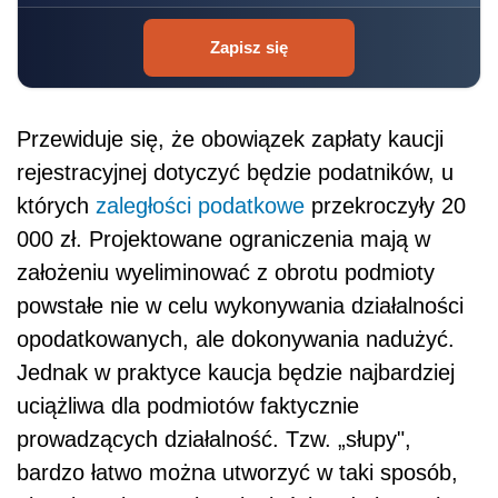
Zapisz się
Przewiduje się, że obowiązek zapłaty kaucji
rejestracyjnej dotyczyć będzie podatników, u
których
zaległości podatkowe
przekroczyły 20
000 zł. Projektowane ograniczenia mają w
założeniu wyeliminować z obrotu podmioty
powstałe nie w celu wykonywania działalności
opodatkowanych, ale dokonywania nadużyć.
Jednak w praktyce kaucja będzie najbardziej
uciążliwa dla podmiotów faktycznie
prowadzących działalność. Tzw. „słupy",
bardzo łatwo można utworzyć w taki sposób,