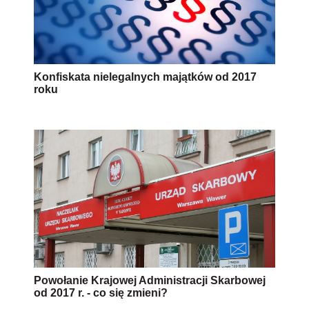
Konfiskata nielegalnych majątków od 2017
roku
Powołanie Krajowej Administracji Skarbowej
od 2017 r. - co się zmieni?