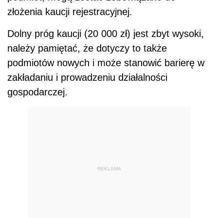
złożenia kaucji rejestracyjnej.
Dolny próg kaucji (20 000 zł) jest zbyt wysoki,
należy pamiętać, że dotyczy to także
podmiotów nowych i może stanowić barierę w
zakładaniu i prowadzeniu działalności
gospodarczej.
REKLAMA