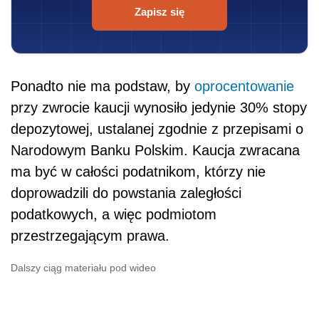
Zapisz się
Ponadto nie ma podstaw, by
oprocentowanie
przy zwrocie kaucji wynosiło jedynie 30% stopy
depozytowej, ustalanej zgodnie z przepisami o
Narodowym Banku Polskim. Kaucja zwracana
ma być w całości podatnikom, którzy nie
doprowadzili do powstania zaległości
podatkowych, a więc podmiotom
przestrzegającym prawa.
Dalszy ciąg materiału pod wideo