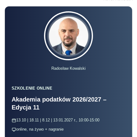
Radosław Kowalski
SZKOLENIE ONLINE
Akademia podatków 2026/2027 –
Edycja 11
13.10 | 18.11 | 8.12 | 13.01.2027 r., 10:00-15:00
online, na żywo + nagranie