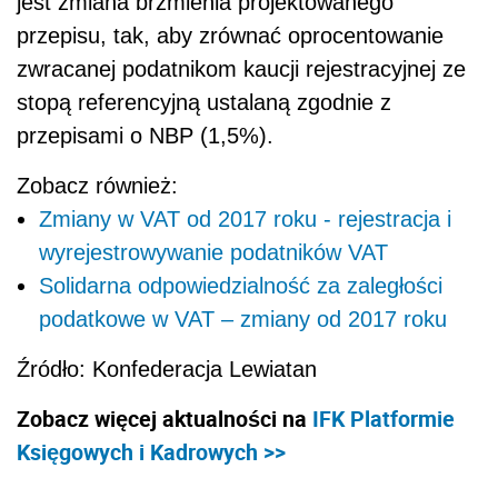
jest zmiana brzmienia projektowanego
przepisu, tak, aby zrównać oprocentowanie
zwracanej podatnikom kaucji rejestracyjnej ze
stopą referencyjną ustalaną zgodnie z
przepisami o NBP (1,5%).
Zobacz również:
Zmiany w VAT od 2017 roku - rejestracja i
wyrejestrowywanie podatników VAT
Solidarna odpowiedzialność za zaległości
podatkowe w VAT – zmiany od 2017 roku
Źródło: Konfederacja Lewiatan
Zobacz więcej aktualności na
IFK Platformie
Księgowych i Kadrowych >>