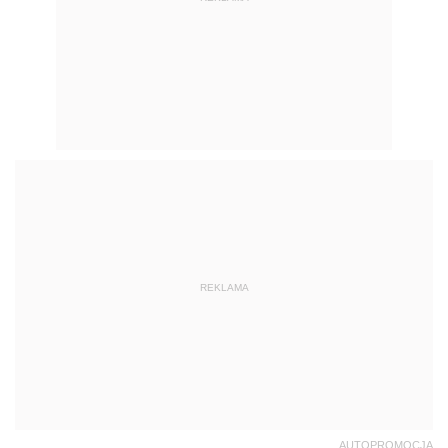
REKLAMA
AUTOPROMOCJA