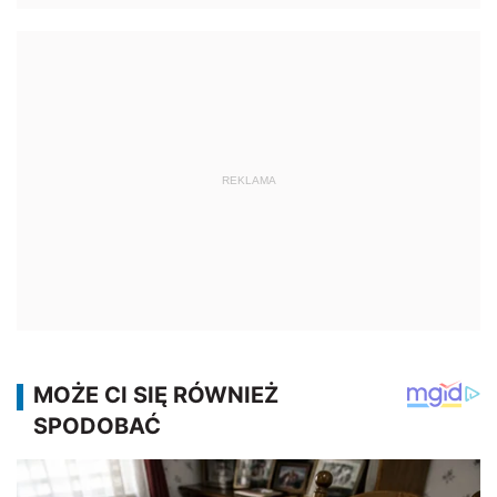
REKLAMA