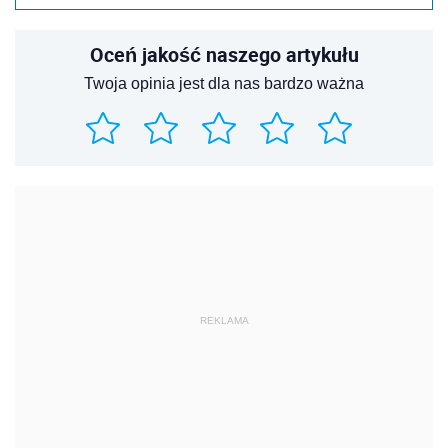
Oceń jakość naszego artykułu
Twoja opinia jest dla nas bardzo ważna
REKLAMA