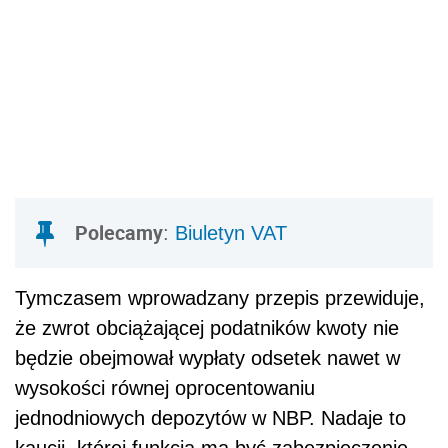
Polecamy
:
Biuletyn VAT
Tymczasem wprowadzany przepis przewiduje,
że zwrot obciążającej podatników kwoty nie
będzie obejmował wypłaty odsetek nawet w
wysokości równej oprocentowaniu
jednodniowych depozytów w NBP. Nadaje to