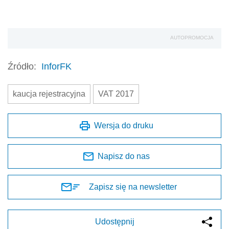
AUTOPROMOCJA
Źródło:
InforFK
kaucja rejestracyjna
VAT 2017
Wersja do druku
Napisz do nas
Zapisz się na newsletter
Udostępnij