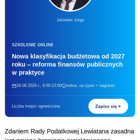
Jarosław Jurga
SZKOLENIE ONLINE
Nowa klasyfikacja budżetowa od 2027
roku – reforma finansów publicznych
w praktyce
26.08.2026 r., 9:00-13:00
online, na żywo + nagranie
Liczba miejsc ograniczona
Zapisz się
Zdaniem Rady Podatkowej Lewiatana zasadna