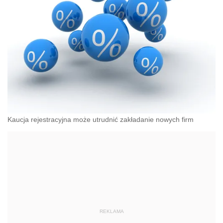
Kaucja rejestracyjna może utrudnić zakładanie nowych firm