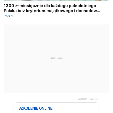
REKLAMA
AUTOPROMOCJA
SZKOLENIE ONLINE