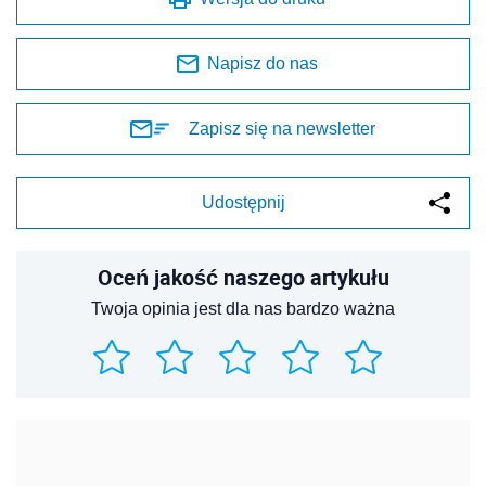
Napisz do nas
Zapisz się na newsletter
Udostępnij
Oceń jakość naszego artykułu
Twoja opinia jest dla nas bardzo ważna