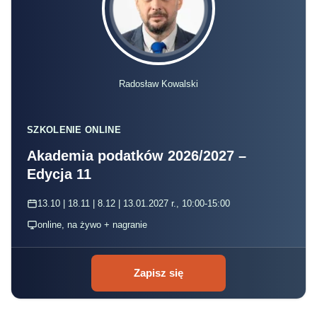
Radosław Kowalski
SZKOLENIE ONLINE
Akademia podatków 2026/2027 –
Edycja 11
13.10 | 18.11 | 8.12 | 13.01.2027 r., 10:00-15:00
online, na żywo + nagranie
Zapisz się