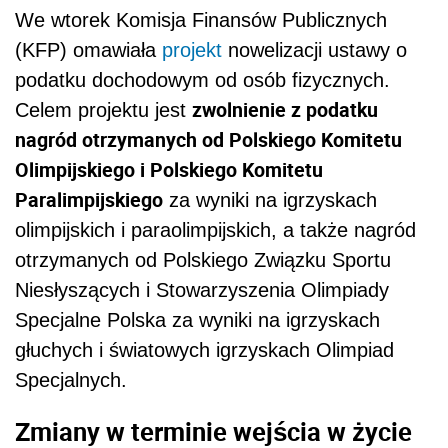
We wtorek Komisja Finansów Publicznych
(KFP) omawiała
projekt
nowelizacji ustawy o
podatku dochodowym od osób fizycznych.
zwolnienie z podatku
Celem projektu jest
nagród otrzymanych od Polskiego Komitetu
Olimpijskiego i Polskiego Komitetu
Paralimpijskiego
za wyniki na igrzyskach
olimpijskich i paraolimpijskich, a także nagród
otrzymanych od Polskiego Związku Sportu
Niesłyszących i Stowarzyszenia Olimpiady
Specjalne Polska za wyniki na igrzyskach
głuchych i światowych igrzyskach Olimpiad
Specjalnych.
Zmiany w terminie wejścia w życie