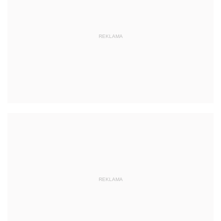
REKLAMA
REKLAMA