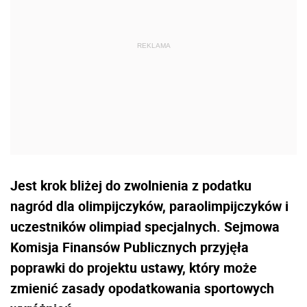
Jest krok bliżej do zwolnienia z podatku
nagród dla olimpijczyków, paraolimpijczyków i
uczestników olimpiad specjalnych. Sejmowa
Komisja Finansów Publicznych przyjęła
poprawki do projektu ustawy, który może
zmienić zasady opodatkowania sportowych