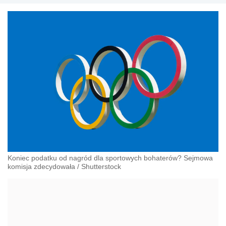
Koniec podatku od nagród dla sportowych bohaterów? Sejmowa
komisja zdecydowała
/
Shutterstock