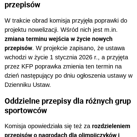
przepisów
W trakcie obrad komisja przyjęła poprawki do
projektu nowelizacji. Wśród nich jest m.in.
zmiana terminu wejścia w życie nowych
przepisów
. W projekcie zapisano, że ustawa
wchodzi w życie 1 stycznia 2026 r., a przyjęta
przez KFP poprawka zmienia ten termin na
dzień następujący po dniu ogłoszenia ustawy w
Dzienniku Ustaw.
Oddzielne przepisy dla różnych grup
sportowców
rozdzieleniem
Komisja opowiedziała się też za
przepisów o nagrodach dla olimpijczyków i