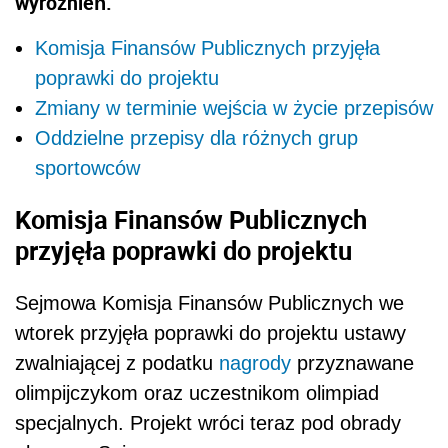
wyróżnień.
Komisja Finansów Publicznych przyjęła
poprawki do projektu
Zmiany w terminie wejścia w życie przepisów
Oddzielne przepisy dla różnych grup
sportowców
Komisja Finansów Publicznych
przyjęła poprawki do projektu
Sejmowa Komisja Finansów Publicznych we
wtorek przyjęła poprawki do projektu ustawy
zwalniającej z podatku
nagrody
przyznawane
olimpijczykom oraz uczestnikom olimpiad
specjalnych. Projekt wróci teraz pod obrady