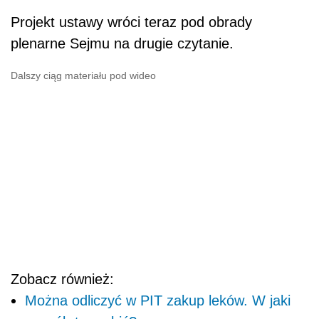
Projekt ustawy wróci teraz pod obrady
plenarne Sejmu na drugie czytanie.
Dalszy ciąg materiału pod wideo
Zobacz również:
Można odliczyć w PIT zakup leków. W jaki