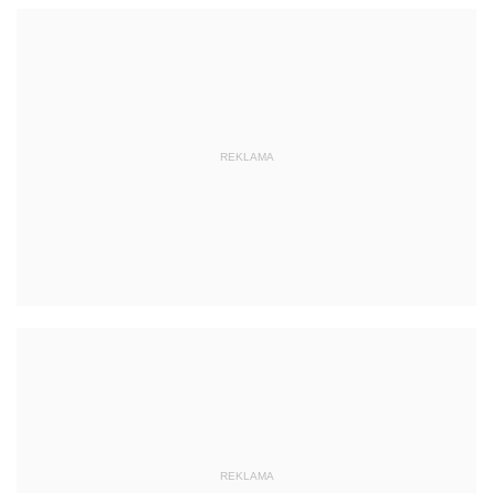
REKLAMA
REKLAMA