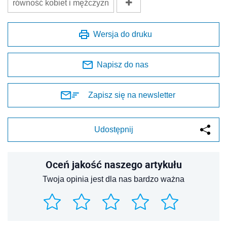
równość kobiet i mężczyzn
Wersja do druku
Napisz do nas
Zapisz się na newsletter
Udostępnij
Oceń jakość naszego artykułu
Twoja opinia jest dla nas bardzo ważna