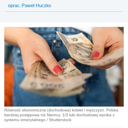
oprac. Paweł Huczko
Równość ekonomiczna (dochodowa) kobiet i mężczyzn. Polska
bardziej postępowa niż Niemcy. 1/3 luki dochodowej wynika z
systemu emerytalnego
/
Shutterstock