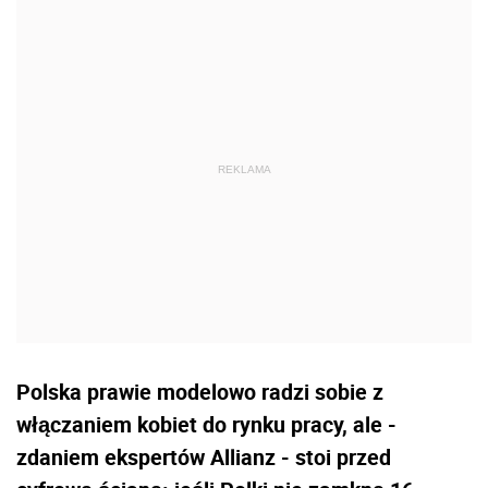
Polska prawie modelowo radzi sobie z
włączaniem kobiet do rynku pracy, ale -
zdaniem ekspertów Allianz - stoi przed