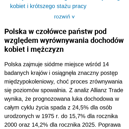
kobiet i krótszego stażu pracy
rozwiń
>
Polska w czołówce państw pod
względem wyrównywania dochodów
kobiet i mężczyzn
Polska zajmuje siódme miejsce wśród 14
badanych krajów i osiągnęła znaczny postęp
międzypokoleniowy, choć proces zrównywania
się poziomów spowalnia. Z analiz Allianz Trade
wynika, że prognozowana luka dochodowa w
całym cyklu życia spada z 24,5% dla osób
urodzonych w 1975 r. do 15,7% dla rocznika
2000 oraz 14,2% dla rocznika 2025. Poprawa