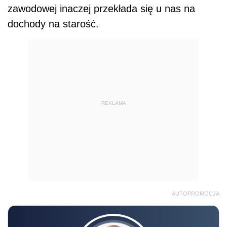
zawodowej inaczej przekłada się u nas na
dochody na starość.
REKLAMA
AUTOPROMOCJA