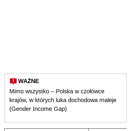
WAŻNE
Mimo wszystko – Polska w czołówce
krajów, w których luka dochodowa maleje
(Gender Income Gap)