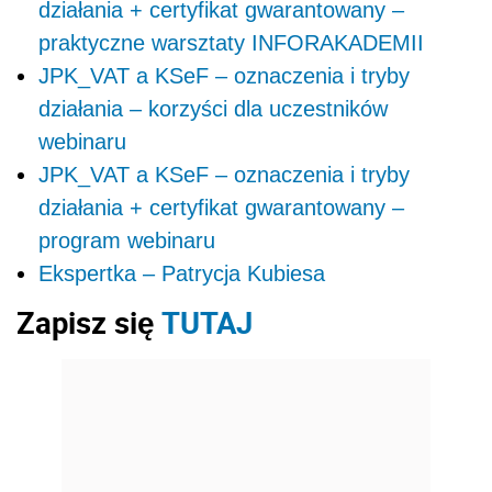
działania + certyfikat gwarantowany –
praktyczne warsztaty INFORAKADEMII
JPK_VAT a KSeF – oznaczenia i tryby
działania – korzyści dla uczestników
webinaru
JPK_VAT a KSeF – oznaczenia i tryby
działania + certyfikat gwarantowany –
program webinaru
Ekspertka – Patrycja Kubiesa
Zapisz się
TUTAJ