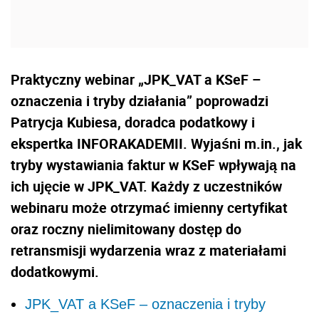
Praktyczny webinar „JPK_VAT a KSeF –
oznaczenia i tryby działania” poprowadzi
Patrycja Kubiesa, doradca podatkowy i
ekspertka INFORAKADEMII. Wyjaśni m.in., jak
tryby wystawiania faktur w KSeF wpływają na
ich ujęcie w JPK_VAT. Każdy z uczestników
webinaru może otrzymać imienny certyfikat
oraz roczny nielimitowany dostęp do
retransmisji wydarzenia wraz z materiałami
dodatkowymi.
JPK_VAT a KSeF – oznaczenia i tryby