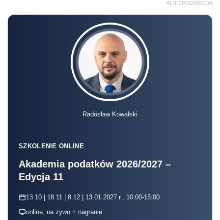
AUTOPROMOCJA
Radosław Kowalski
SZKOLENIE ONLINE
Akademia podatków 2026/2027 –
Edycja 11
13.10 | 18.11 | 8.12 | 13.01.2027 r., 10:00-15:00
online, na żywo + nagranie