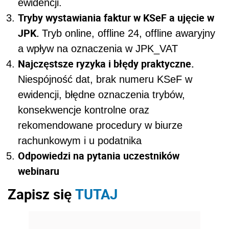
ewidencji.
Tryby wystawiania faktur w KSeF a ujęcie w
JPK.
Tryb online, offline 24, offline awaryjny
a wpływ na oznaczenia w JPK_VAT
Najczęstsze ryzyka i błędy praktyczne.
Niespójność dat, brak numeru KSeF w
ewidencji, błędne oznaczenia trybów,
konsekwencje kontrolne oraz
rekomendowane procedury w biurze
rachunkowym i u podatnika
Odpowiedzi na pytania uczestników
webinaru
Zapisz się
TUTAJ