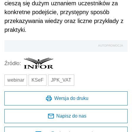
cieszą się dużym uznaniem uczestników za
konkretne podejście, przystępny sposób
przekazywania wiedzy oraz liczne przykłady z
praktyki.
AUTOPROMOCJA
Źródło:
webinar
KSeF
JPK_VAT
Wersja do druku
Napisz do nas