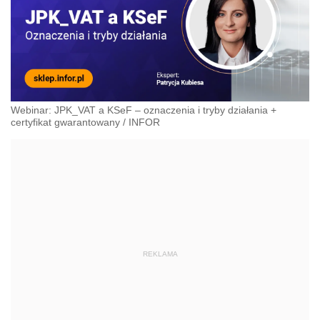
Webinar: JPK_VAT a KSeF – oznaczenia i tryby działania +
certyfikat gwarantowany
/
INFOR