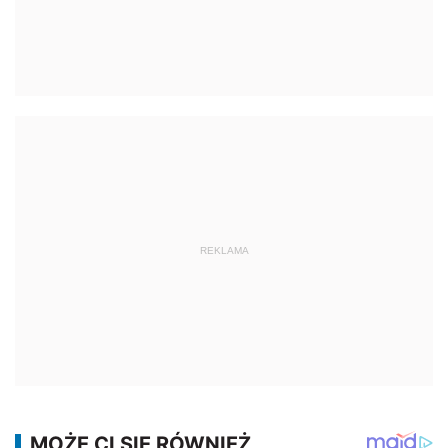
REKLAMA