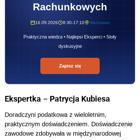
Rachunkowych
16.09.2026
8:30-17:10
Warszawa
Praktyczna wiedza • Najlepsi Eksperci • Stoły
dyskusyjne
Zapisz się
Ekspertka – Patrycja Kubiesa
Doradczyni podatkowa z wieloletnim,
praktycznym doświadczeniem. Doświadczenie
zawodowe zdobywała w międzynarodowej