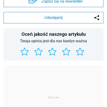
Zapisz się na newsletter
Udostępnij
Oceń jakość naszego artykułu
Twoja opinia jest dla nas bardzo ważna
REKLAMA