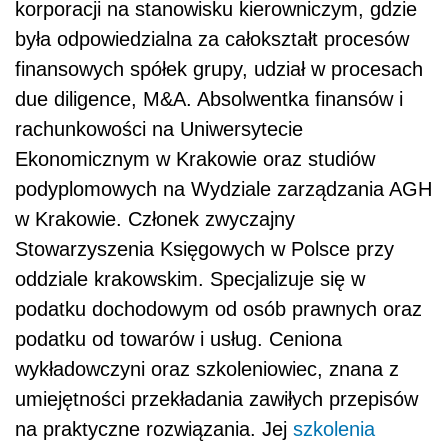
korporacji na stanowisku kierowniczym, gdzie
była odpowiedzialna za całokształt procesów
finansowych spółek grupy, udział w procesach
due diligence, M&A. Absolwentka finansów i
rachunkowości na Uniwersytecie
Ekonomicznym w Krakowie oraz studiów
podyplomowych na Wydziale zarządzania AGH
w Krakowie. Członek zwyczajny
Stowarzyszenia Księgowych w Polsce przy
oddziale krakowskim. Specjalizuje się w
podatku dochodowym od osób prawnych oraz
podatku od towarów i usług. Ceniona
wykładowczyni oraz szkoleniowiec, znana z
umiejętności przekładania zawiłych przepisów
na praktyczne rozwiązania. Jej
szkolenia