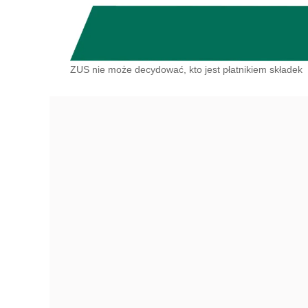
ZUS nie może decydować, kto jest płatnikiem składek