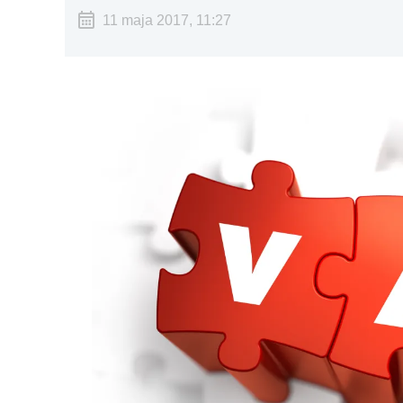
11 maja 2017, 11:27