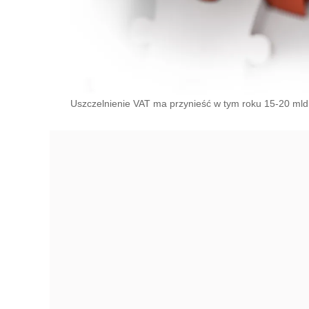
Uszczelnienie VAT ma przynieść w tym roku 15-20 mld 