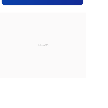
REKLAMA