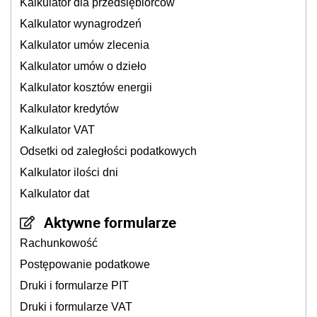
Kalkulator dla przedsiębiorców
Kalkulator wynagrodzeń
Kalkulator umów zlecenia
Kalkulator umów o dzieło
Kalkulator kosztów energii
Kalkulator kredytów
Kalkulator VAT
Odsetki od zaległości podatkowych
Kalkulator ilości dni
Kalkulator dat
Aktywne formularze
Rachunkowość
Postępowanie podatkowe
Druki i formularze PIT
Druki i formularze VAT