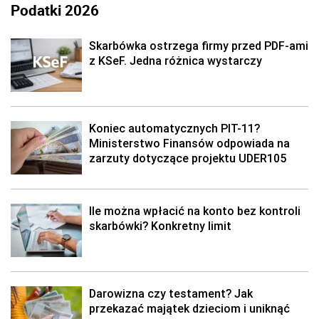
Podatki 2026
Skarbówka ostrzega firmy przed PDF-ami
z KSeF. Jedna różnica wystarczy
Koniec automatycznych PIT-11?
Ministerstwo Finansów odpowiada na
zarzuty dotyczące projektu UDER105
Ile można wpłacić na konto bez kontroli
skarbówki? Konkretny limit
Darowizna czy testament? Jak
przekazać majątek dzieciom i uniknąć