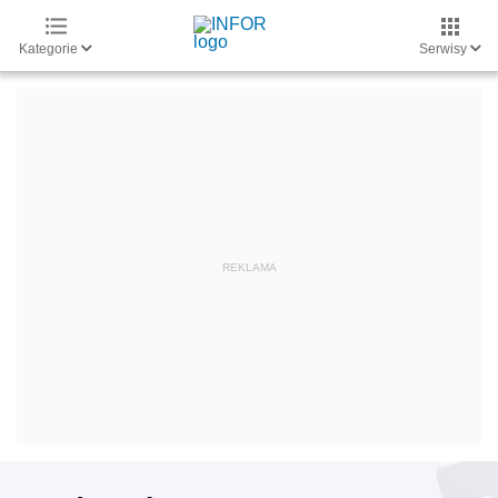
Kategorie
Serwisy