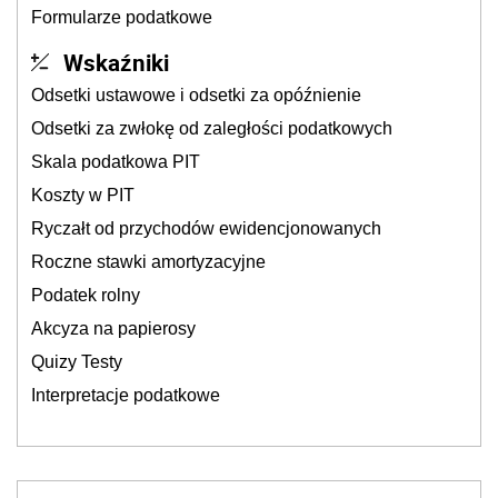
Formularze podatkowe
Wskaźniki
Odsetki ustawowe i odsetki za opóźnienie
Odsetki za zwłokę od zaległości podatkowych
Skala podatkowa PIT
Koszty w PIT
Ryczałt od przychodów ewidencjonowanych
Roczne stawki amortyzacyjne
Podatek rolny
Akcyza na papierosy
Quizy Testy
Interpretacje podatkowe