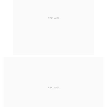
REKLAMA
REKLAMA