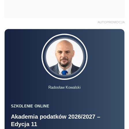
AUTOPROMOCJA
Radosław Kowalski
SZKOLENIE ONLINE
Akademia podatków 2026/2027 –
Edycja 11