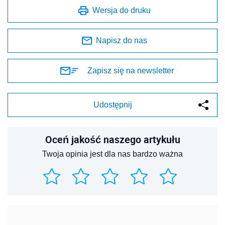
Wersja do druku
Napisz do nas
Zapisz się na newsletter
Udostępnij
Oceń jakość naszego artykułu
Twoja opinia jest dla nas bardzo ważna