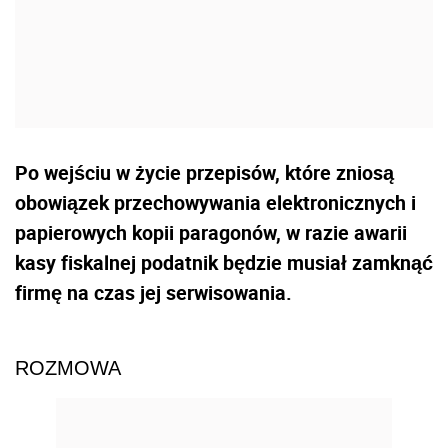
Po wejściu w życie przepisów, które zniosą
obowiązek przechowywania elektronicznych i
papierowych kopii paragonów, w razie awarii
kasy fiskalnej podatnik będzie musiał zamknąć
firmę na czas jej serwisowania.
ROZMOWA