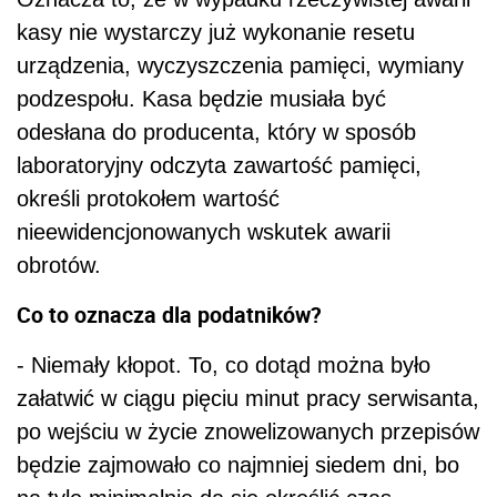
kasy nie wystarczy już wykonanie resetu
urządzenia, wyczyszczenia pamięci, wymiany
podzespołu. Kasa będzie musiała być
odesłana do producenta, który w sposób
laboratoryjny odczyta zawartość pamięci,
określi protokołem wartość
nieewidencjonowanych wskutek awarii
obrotów.
Co to oznacza dla podatników?
- Niemały kłopot. To, co dotąd można było
załatwić w ciągu pięciu minut pracy serwisanta,
po wejściu w życie znowelizowanych przepisów
będzie zajmowało co najmniej siedem dni, bo