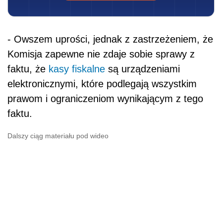
- Owszem uprości, jednak z zastrzeżeniem, że
Komisja zapewne nie zdaje sobie sprawy z
faktu, że
kasy fiskalne
są urządzeniami
elektronicznymi, które podlegają wszystkim
prawom i ograniczeniom wynikającym z tego
faktu.
Dalszy ciąg materiału pod wideo