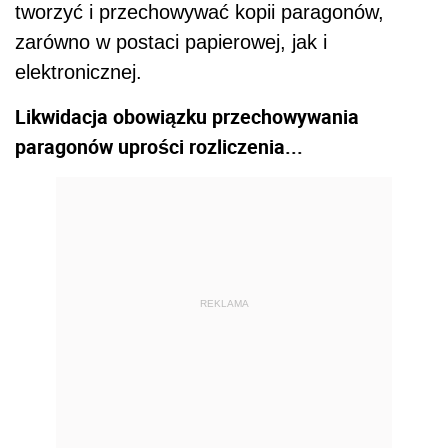
tworzyć i przechowywać kopii paragonów,
zarówno w postaci papierowej, jak i
elektronicznej.
Likwidacja obowiązku przechowywania
paragonów uprości rozliczenia...
REKLAMA