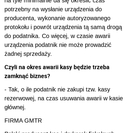
na tyle minimalnie da się określić czas
potrzebny na wysłanie urządzenia do
producenta, wykonanie autoryzowanego
protokołu i powrót urządzenia tą samą drogą
do podatnika. Co więcej, w czasie awarii
urządzenia podatnik nie może prowadzić
żadnej sprzedaży.
Czyli na okres awarii kasy będzie trzeba
zamknąć biznes?
- Tak, o ile podatnik nie zakupi tzw. kasy
rezerwowej, na czas usuwania awarii w kasie
głównej.
FIRMA GMTR