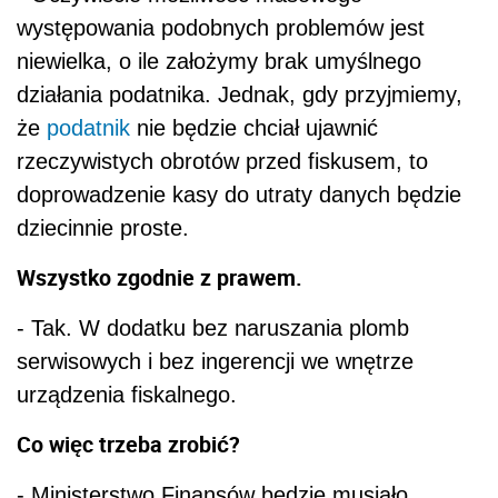
występowania podobnych problemów jest
niewielka, o ile założymy brak umyślnego
działania podatnika. Jednak, gdy przyjmiemy,
że
podatnik
nie będzie chciał ujawnić
rzeczywistych obrotów przed fiskusem, to
doprowadzenie kasy do utraty danych będzie
dziecinnie proste.
Wszystko zgodnie z prawem.
- Tak. W dodatku bez naruszania plomb
serwisowych i bez ingerencji we wnętrze
urządzenia fiskalnego.
Co więc trzeba zrobić?
- Ministerstwo Finansów będzie musiało