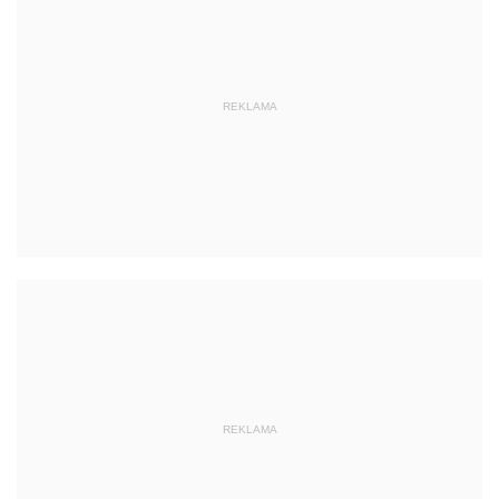
REKLAMA
REKLAMA