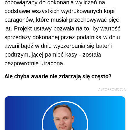
zobowiązany do dokonania wyliczeń na
podstawie wszystkich wydrukowanych kopii
paragonów, które musiał przechowywać pięć
lat. Projekt ustawy pozwala na to, by wartość
sprzedaży dokonanej przez podatnika w dniu
awarii bądź w dniu wyczerpania się baterii
podtrzymującej pamięć kasy - została
bezpowrotnie utracona.
Ale chyba awarie nie zdarzają się często?
AUTOPROMOCJA