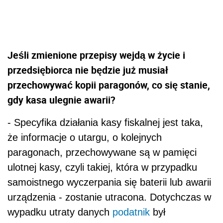
Jeśli zmienione przepisy wejdą w życie i
przedsiębiorca nie będzie już musiał
przechowywać kopii paragonów, co się stanie,
gdy kasa ulegnie awarii?
- Specyfika działania kasy fiskalnej jest taka,
że informacje o utargu, o kolejnych
paragonach, przechowywane są w pamięci
ulotnej kasy, czyli takiej, która w przypadku
samoistnego wyczerpania się baterii lub awarii
urządzenia - zostanie utracona. Dotychczas w
wypadku utraty danych
podatnik
był