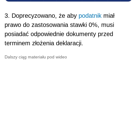
3. Doprecyzowano, że aby
podatnik
miał
prawo do zastosowania stawki 0%, musi
posiadać odpowiednie dokumenty przed
terminem złożenia deklaracji.
Dalszy ciąg materiału pod wideo