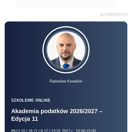
AUTOPROMOCJA
Radosław Kowalski
SZKOLENIE ONLINE
Akademia podatków 2026/2027 –
Edycja 11
13.10 | 18.11 | 8.12 | 13.01.2027 r., 10:00-15:00