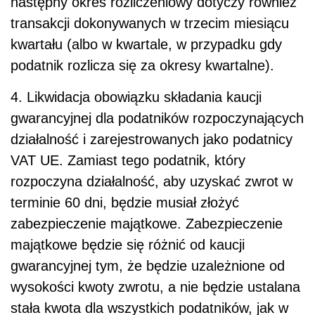
następny okres rozliczeniowy dotyczy również
transakcji dokonywanych w trzecim miesiącu
kwartału (albo w kwartale, w przypadku gdy
podatnik rozlicza się za okresy kwartalne).
4. Likwidacja obowiązku składania kaucji
gwarancyjnej dla podatników rozpoczynających
działalność i zarejestrowanych jako podatnicy
VAT UE. Zamiast tego podatnik, który
rozpoczyna działalność, aby uzyskać zwrot w
terminie 60 dni, będzie musiał złożyć
zabezpieczenie majątkowe. Zabezpieczenie
majątkowe będzie się różnić od kaucji
gwarancyjnej tym, że będzie uzależnione od
wysokości kwoty zwrotu, a nie będzie ustalana
stała kwota dla wszystkich podatników, jak w