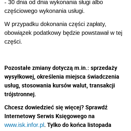
-
30 dnia od dnia wykonania sługi albo
częściowego wykonania usługi.
W przypadku dokonania części zapłaty,
obowiązek podatkowy będzie powstawał w tej
części.
Pozostałe zmiany dotyczą m.in.: sprzedaży
wysyłkowej, określenia miejsca świadczenia
usług, stosowania kursów walut, transakcji
trójstronnej.
Chcesz dowiedzieć się więcej? Sprawdź
Internetowy Serwis Księgowego na
. Tylko do końca listopada
www.isk.infor.pl