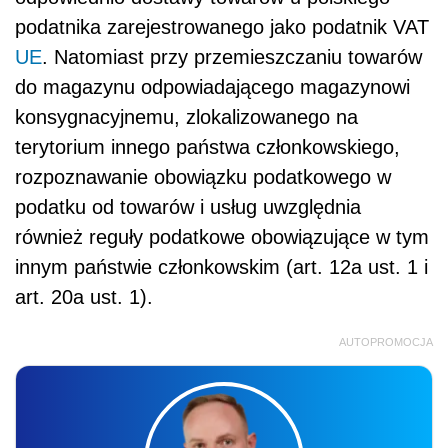
podatnika zarejestrowanego jako podatnik VAT
UE
. Natomiast przy przemieszczaniu towarów
do magazynu odpowiadającego magazynowi
konsygnacyjnemu, zlokalizowanego na
terytorium innego państwa członkowskiego,
rozpoznawanie obowiązku podatkowego w
podatku od towarów i usług uwzględnia
również reguły podatkowe obowiązujące w tym
innym państwie członkowskim (art. 12a ust. 1 i
art. 20a ust. 1).
AUTOPROMOCJA