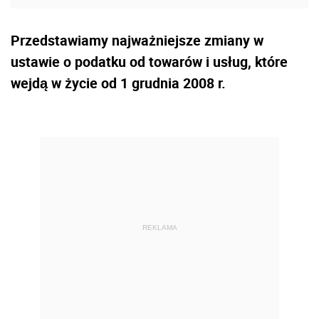
Przedstawiamy najważniejsze zmiany w
ustawie o podatku od towarów i usług, które
wejdą w życie od 1 grudnia 2008 r.
REKLAMA