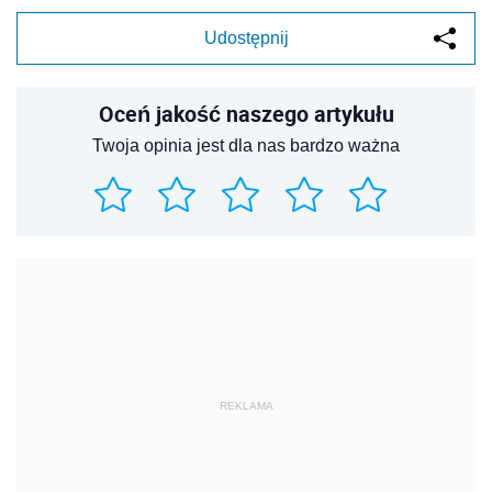
Udostępnij
Oceń jakość naszego artykułu
Twoja opinia jest dla nas bardzo ważna
REKLAMA