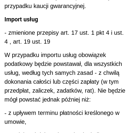
przypadku kaucji gwarancyjnej.
Import usług
- zmienione przepisy art. 17 ust. 1 pkt 4 i ust.
4 , art. 19 ust. 19
W przypadku importu usług obowiązek
podatkowy będzie powstawał, dla wszystkich
usług, według tych samych zasad - z chwilą
dokonania całości lub części zapłaty (w tym
przedpłat, zaliczek, zadatków, rat). Nie będzie
mógł powstać jednak później niż:
-
z upływem terminu płatności kreślonego w
umowie,