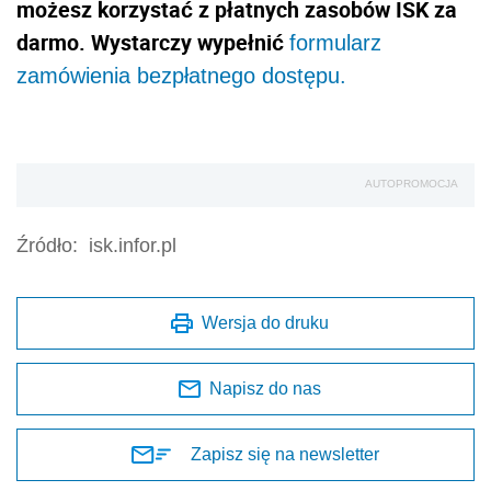
możesz korzystać z płatnych zasobów ISK za
darmo. Wystarczy wypełnić
formularz
zamówienia bezpłatnego dostępu.
AUTOPROMOCJA
Źródło:
isk.infor.pl
Wersja do druku
Napisz do nas
Zapisz się na newsletter