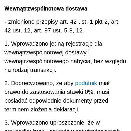
Wewnątrzwspólnotowa dostawa
- zmienione przepisy art. 42 ust. 1 pkt 2, art.
42 ust. 12, art. 97 ust. 5-8, 12
1. Wprowadzono jedną rejestrację dla
wewnątrzwspólnotowej dostawy i
wewnątrzwspólnotowego nabycia, bez względu
na rodzaj transakcji.
2. Doprecyzowano, że aby
podatnik
miał
prawo do zastosowania stawki 0%, musi
posiadać odpowiednie dokumenty przed
terminem złożenia deklaracji.
3. Wprowadzono uproszczenie, że w