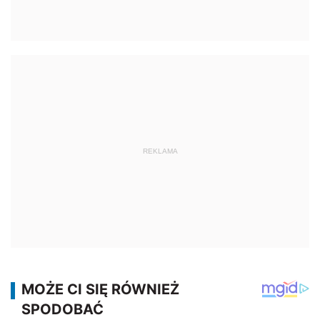
REKLAMA