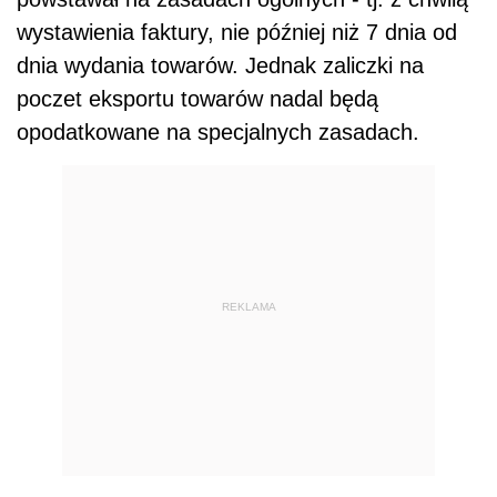
wystawienia faktury, nie później niż 7 dnia od
dnia wydania towarów. Jednak zaliczki na
poczet eksportu towarów nadal będą
opodatkowane na specjalnych zasadach.
REKLAMA