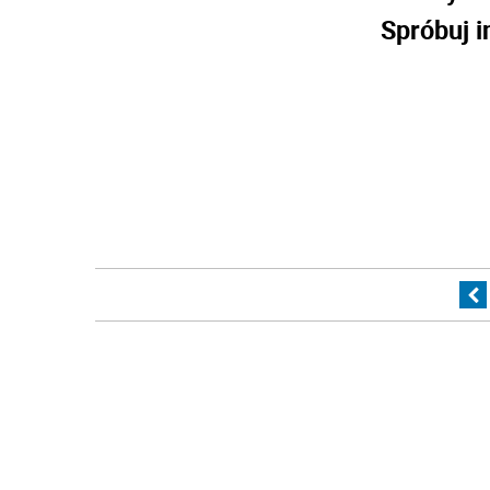
Spróbuj i