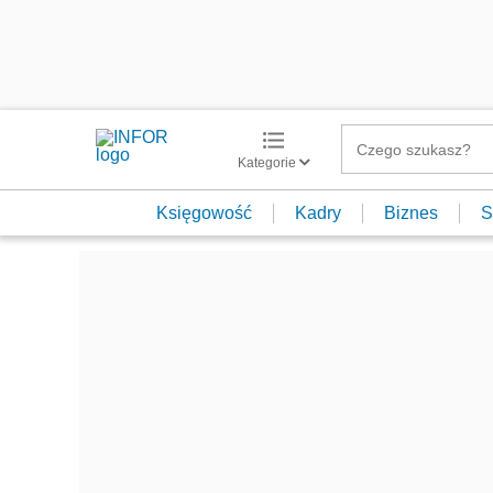
Kategorie
Księgowość
Kadry
Biznes
S