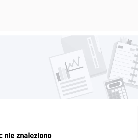
c nie znaleziono