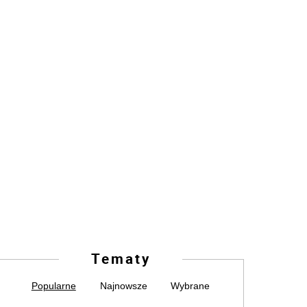
Tematy
Popularne
Najnowsze
Wybrane