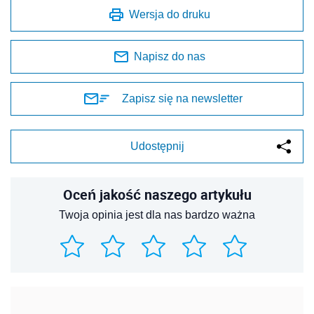
Wersja do druku
Napisz do nas
Zapisz się na newsletter
Udostępnij
Oceń jakość naszego artykułu
Twoja opinia jest dla nas bardzo ważna