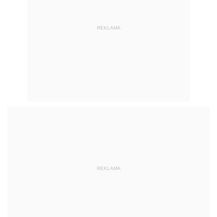
REKLAMA
REKLAMA