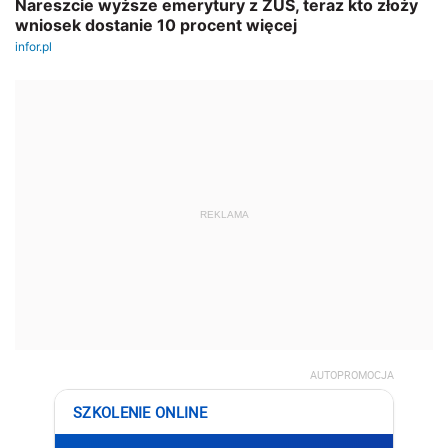
REKLAMA
AUTOPROMOCJA
SZKOLENIE ONLINE