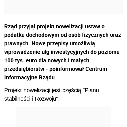
Rząd przyjął projekt nowelizacji ustaw o
podatku dochodowym od osób fizycznych oraz
prawnych. Nowe przepisy umożliwią
wprowadzenie ulg inwestycyjnych do poziomu
100 tys. euro dla nowych i małych
przedsiębiorstw - poinformował Centrum
Informacyjne Rządu.
Projekt nowelizacji jest częścią "Planu
stabilności i Rozwoju".