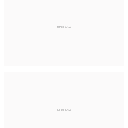
REKLAMA
REKLAMA