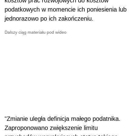
kosztów prac rozwojowych do kosztów
podatkowych w momencie ich poniesienia lub
jednorazowo po ich zakończeniu.
Dalszy ciąg materiału pod wideo
"Zmianie uległa definicja małego podatnika.
Zaproponowano zwiększenie limitu