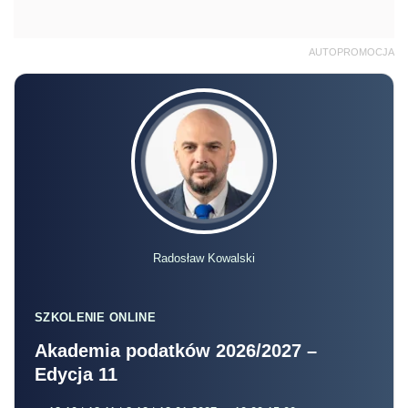
AUTOPROMOCJA
Radosław Kowalski
SZKOLENIE ONLINE
Akademia podatków 2026/2027 –
Edycja 11