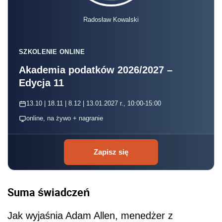
Radosław Kowalski
SZKOLENIE ONLINE
Akademia podatków 2026/2027 –
Edycja 11
13.10 | 18.11 | 8.12 | 13.01.2027 r., 10:00-15:00
online, na żywo + nagranie
Zapisz się
Suma świadczeń
Jak wyjaśnia Adam Allen, menedżer z