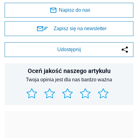
Napisz do nas
Zapisz się na newsletter
Udostępnij
Oceń jakość naszego artykułu
Twoja opinia jest dla nas bardzo ważna