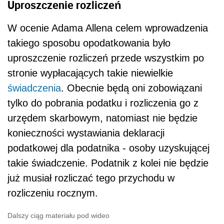
Uproszczenie rozliczeń
W ocenie Adama Allena celem wprowadzenia
takiego sposobu opodatkowania było
uproszczenie rozliczeń przede wszystkim po
stronie wypłacających takie niewielkie
świadczenia
. Obecnie będą oni zobowiązani
tylko do pobrania podatku i rozliczenia go z
urzędem skarbowym, natomiast nie będzie
konieczności wystawiania deklaracji
podatkowej dla podatnika - osoby uzyskującej
takie świadczenie. Podatnik z kolei nie będzie
już musiał rozliczać tego przychodu w
rozliczeniu rocznym.
Dalszy ciąg materiału pod wideo