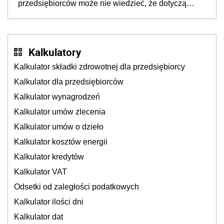
przedsiębiorców może nie wiedzieć, że dotyczą
także ich
Kalkulatory
Kalkulator składki zdrowotnej dla przedsiębiorcy
Kalkulator dla przedsiębiorców
Kalkulator wynagrodzeń
Kalkulator umów zlecenia
Kalkulator umów o dzieło
Kalkulator kosztów energii
Kalkulator kredytów
Kalkulator VAT
Odsetki od zaległości podatkowych
Kalkulator ilości dni
Kalkulator dat