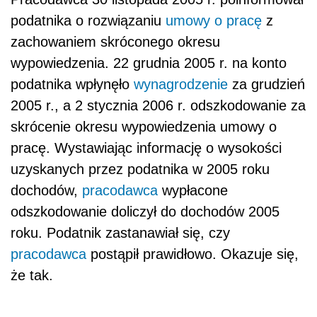
podatnika o rozwiązaniu
umowy o pracę
z
zachowaniem skróconego okresu
wypowiedzenia. 22 grudnia 2005 r. na konto
podatnika wpłynęło
wynagrodzenie
za grudzień
2005 r., a 2 stycznia 2006 r. odszkodowanie za
skrócenie okresu wypowiedzenia umowy o
pracę. Wystawiając informację o wysokości
uzyskanych przez podatnika w 2005 roku
dochodów,
pracodawca
wypłacone
odszkodowanie doliczył do dochodów 2005
roku. Podatnik zastanawiał się, czy
pracodawca
postąpił prawidłowo. Okazuje się,
że tak.