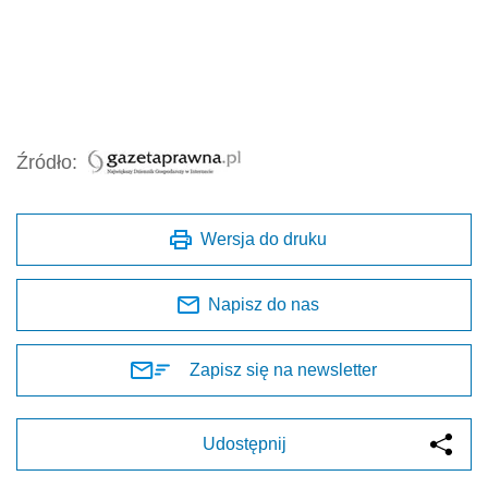
Źródło:
Wersja do druku
Napisz do nas
Zapisz się na newsletter
Udostępnij