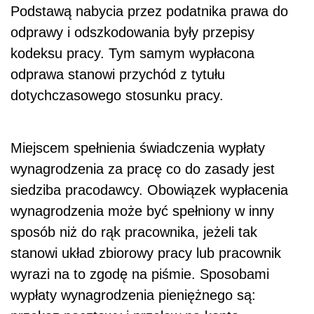
Podstawą nabycia przez podatnika prawa do
odprawy i odszkodowania były przepisy
kodeksu pracy. Tym samym wypłacona
odprawa stanowi przychód z tytułu
dotychczasowego stosunku pracy.
Miejscem spełnienia świadczenia wypłaty
wynagrodzenia za pracę co do zasady jest
siedziba pracodawcy. Obowiązek wypłacenia
wynagrodzenia może być spełniony w inny
sposób niż do rąk pracownika, jeżeli tak
stanowi układ zbiorowy pracy lub pracownik
wyrazi na to zgodę na piśmie. Sposobami
wypłaty wynagrodzenia pieniężnego są: