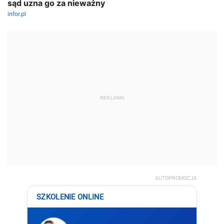
REKLAMA
AUTOPROMOCJA
SZKOLENIE ONLINE