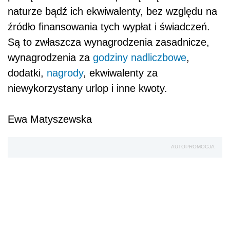
naturze bądź ich ekwiwalenty, bez względu na
źródło finansowania tych wypłat i świadczeń.
Są to zwłaszcza wynagrodzenia zasadnicze,
wynagrodzenia za
godziny nadliczbowe
,
dodatki,
nagrody
, ekwiwalenty za
niewykorzystany urlop i inne kwoty.
Ewa Matyszewska
AUTOPROMOCJA