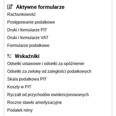
Aktywne formularze
Rachunkowość
Postępowanie podatkowe
Druki i formularze PIT
Druki i formularze VAT
Formularze podatkowe
Wskaźniki
Odsetki ustawowe i odsetki za opóźnienie
Odsetki za zwłokę od zaległości podatkowych
Skala podatkowa PIT
Koszty w PIT
Ryczałt od przychodów ewidencjonowanych
Roczne stawki amortyzacyjne
Podatek rolny