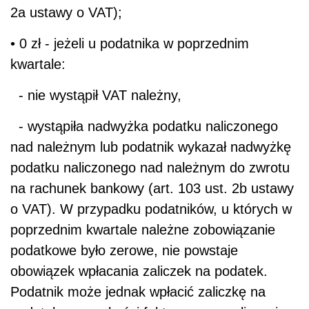
2a ustawy o VAT);
• 0 zł - jeżeli u podatnika w poprzednim
kwartale:
- nie wystąpił VAT należny,
- wystąpiła nadwyżka podatku naliczonego
nad należnym lub podatnik wykazał nadwyżkę
podatku naliczonego nad należnym do zwrotu
na rachunek bankowy (art. 103 ust. 2b ustawy
o VAT). W przypadku podatników, u których w
poprzednim kwartale należne zobowiązanie
podatkowe było zerowe, nie powstaje
obowiązek wpłacania zaliczek na podatek.
Podatnik może jednak wpłacić zaliczkę na