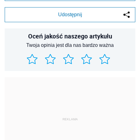
Udostępnij
Oceń jakość naszego artykułu
Twoja opinia jest dla nas bardzo ważna
REKLAMA