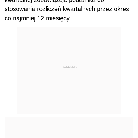
stosowania rozliczeń kwartalnych przez okres
co najmniej 12 miesięcy.
REKLAMA