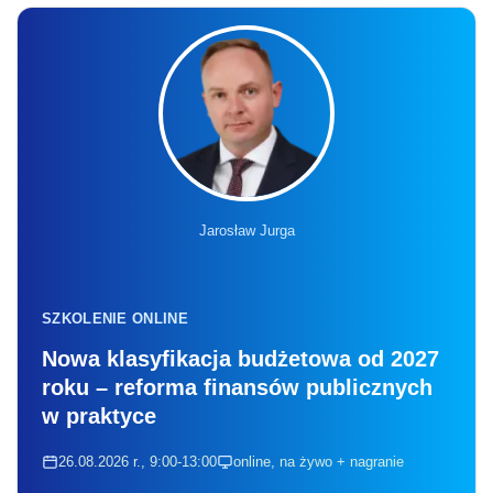
Jarosław Jurga
SZKOLENIE ONLINE
Nowa klasyfikacja budżetowa od 2027
roku – reforma finansów publicznych
w praktyce
26.08.2026 r., 9:00-13:00
online, na żywo + nagranie