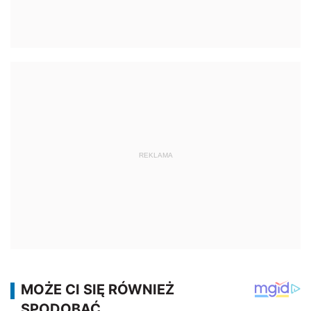
REKLAMA