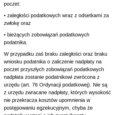
poczet:
• zaległości podatkowych wraz z odsetkami za
zwłokę oraz
• bieżących zobowiązań podatkowych
podatnika.
W przypadku zaś braku zaległości oraz braku
wniosku podatnika o zaliczenie nadpłaty na
poczet przyszłych zobowiązań podatkowych
nadpłata zostanie podatnikowi zwrócona z
urzędu (art. 76 Ordynacji podatkowej). Nie są
z urzędu zwracane nadpłaty, których wysokość
nie przekracza kosztów upomnienia w
postępowaniu egzekucyjnym, chyba że