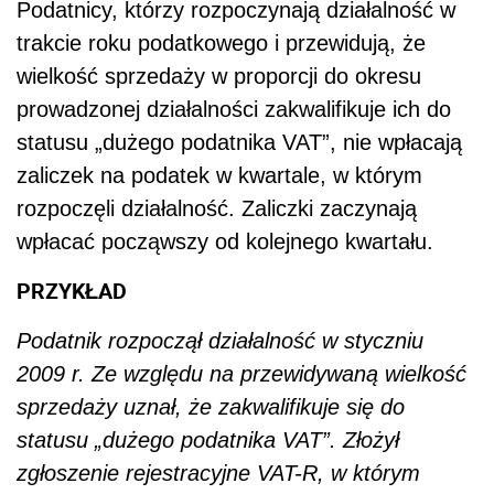
Podatnicy, którzy rozpoczynają działalność w
trakcie roku podatkowego i przewidują, że
wielkość sprzedaży w proporcji do okresu
prowadzonej działalności zakwalifikuje ich do
statusu „dużego podatnika VAT”, nie wpłacają
zaliczek na podatek w kwartale, w którym
rozpoczęli działalność. Zaliczki zaczynają
wpłacać począwszy od kolejnego kwartału.
PRZYKŁAD
Podatnik rozpoczął działalność w styczniu
2009 r. Ze względu na przewidywaną wielkość
sprzedaży uznał, że zakwalifikuje się do
statusu „dużego podatnika VAT”. Złożył
zgłoszenie rejestracyjne VAT-R, w którym