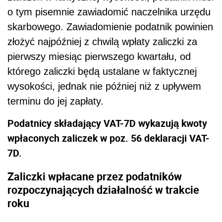
o tym pisemnie zawiadomić naczelnika urzędu
skarbowego. Zawiadomienie podatnik powinien
złożyć najpóźniej z chwilą wpłaty zaliczki za
pierwszy miesiąc pierwszego kwartału, od
którego zaliczki będą ustalane w faktycznej
wysokości, jednak nie później niż z upływem
terminu do jej zapłaty.
Podatnicy składający VAT-7D wykazują kwoty
wpłaconych zaliczek w poz. 56 deklaracji VAT-
7D.
Zaliczki wpłacane przez podatników
rozpoczynających działalność w trakcie
roku