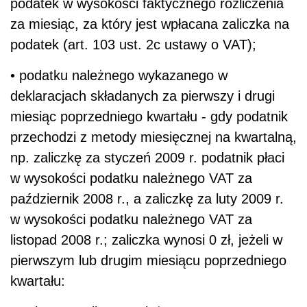
podatek w wysokości faktycznego rozliczenia
za miesiąc, za który jest wpłacana zaliczka na
podatek (art. 103 ust. 2c ustawy o VAT);
• podatku należnego wykazanego w
deklaracjach składanych za pierwszy i drugi
miesiąc poprzedniego kwartału - gdy podatnik
przechodzi z metody miesięcznej na kwartalną,
np. zaliczkę za styczeń 2009 r. podatnik płaci
w wysokości podatku należnego VAT za
październik 2008 r., a zaliczkę za luty 2009 r.
w wysokości podatku należnego VAT za
listopad 2008 r.; zaliczka wynosi 0 zł, jeżeli w
pierwszym lub drugim miesiącu poprzedniego
kwartału: