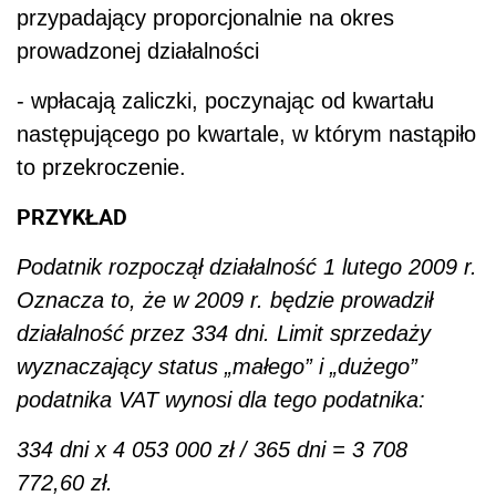
przypadający proporcjonalnie na okres
prowadzonej działalności
- wpłacają zaliczki, poczynając od kwartału
następującego po kwartale, w którym nastąpiło
to przekroczenie.
PRZYKŁAD
Podatnik rozpoczął działalność 1 lutego 2009 r.
Oznacza to, że w 2009 r. będzie prowadził
działalność przez 334 dni. Limit sprzedaży
wyznaczający status „małego” i „dużego”
podatnika VAT wynosi dla tego podatnika:
334 dni x 4 053 000 zł / 365 dni = 3 708
772,60 zł.