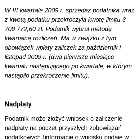
W III kwartale 2009 r. sprzedaż podatnika wraz
z kwotą podatku przekroczyła kwotę limitu 3
708 772,60 zł. Podatnik wybrał metodę
kwartalną rozliczeń. Ma w związku z tym
obowiązek wpłaty zaliczek za październik i
listopad 2009 r. (dwa pierwsze miesiące
kwartału następującego po kwartale, w którym
nastąpiło przekroczenie limitu).
Nadpłaty
Podatnik może złożyć wniosek o zaliczenie
nadpłaty na poczet przyszłych zobowiązań
podatkowych (informację o wniosku podaje w