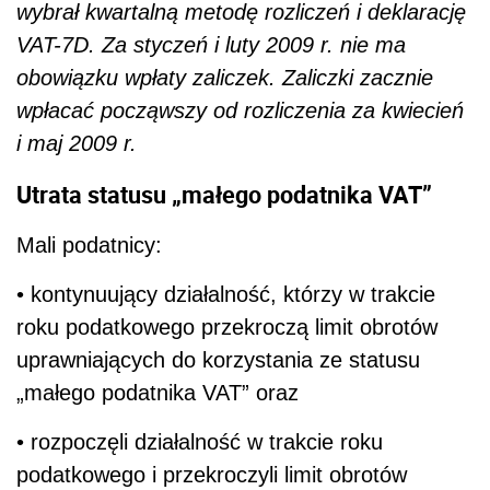
wybrał kwartalną metodę rozliczeń i deklarację
VAT-7D. Za styczeń i luty 2009 r. nie ma
obowiązku wpłaty zaliczek. Zaliczki zacznie
wpłacać począwszy od rozliczenia za kwiecień
i maj 2009 r.
Utrata statusu „małego podatnika VAT”
Mali podatnicy:
• kontynuujący działalność, którzy w trakcie
roku podatkowego przekroczą limit obrotów
uprawniających do korzystania ze statusu
„małego podatnika VAT” oraz
• rozpoczęli działalność w trakcie roku
podatkowego i przekroczyli limit obrotów