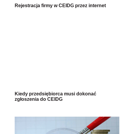
Rejestracja firmy w CEIDG przez internet
Kiedy przedsiębiorca musi dokonać
zgłoszenia do CEIDG