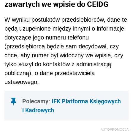
zawartych we wpisie do CEIDG
W wyniku postulatów przedsiębiorców, dane te
będą uzupełnione między innymi o informacje
dotyczące jego numeru telefonu
(przedsiębiorca będzie sam decydował, czy
chce, aby numer był widoczny we wpisie, czy
tylko służył do kontaktów z administracją
publiczną), o dane przedstawiciela
ustawowego.
Polecamy:
IFK Platforma Księgowych
i Kadrowych
AUTOPROMOCJA