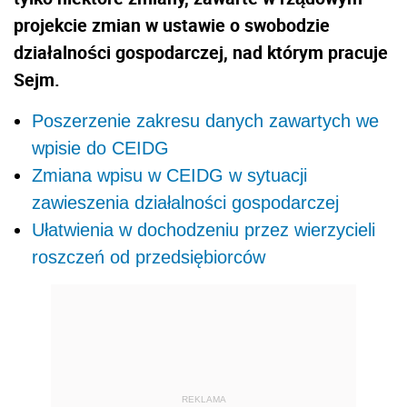
projekcie zmian w ustawie o swobodzie
działalności gospodarczej, nad którym pracuje
Sejm.
Poszerzenie zakresu danych zawartych we
wpisie do CEIDG
Zmiana wpisu w CEIDG w sytuacji
zawieszenia działalności gospodarczej
Ułatwienia w dochodzeniu przez wierzycieli
roszczeń od przedsiębiorców
REKLAMA