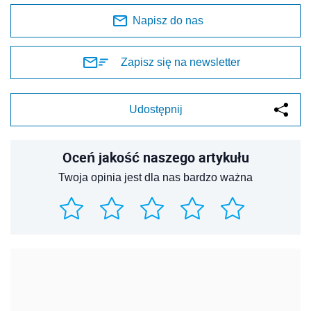
Napisz do nas
Zapisz się na newsletter
Udostępnij
Oceń jakość naszego artykułu
Twoja opinia jest dla nas bardzo ważna