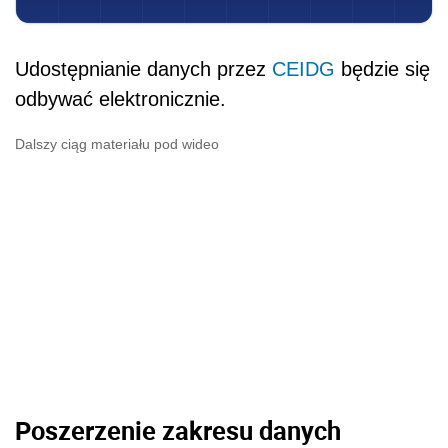
Udostępnianie danych przez
CEIDG
będzie się
odbywać elektronicznie.
Dalszy ciąg materiału pod wideo
Poszerzenie zakresu danych