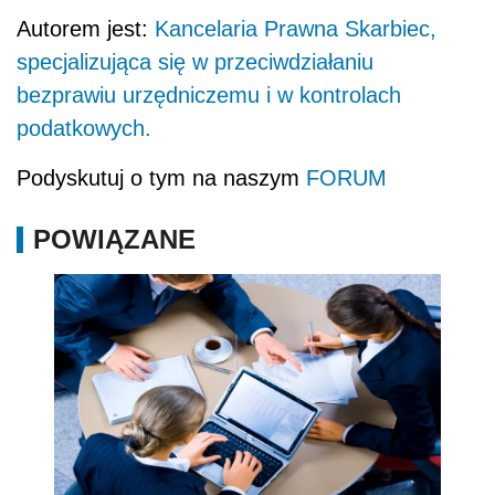
Autorem jest:
Kancelaria Prawna Skarbiec,
specjalizująca się w przeciwdziałaniu
bezprawiu urzędniczemu i w kontrolach
podatkowych.
Podyskutuj o tym na naszym
FORUM
POWIĄZANE