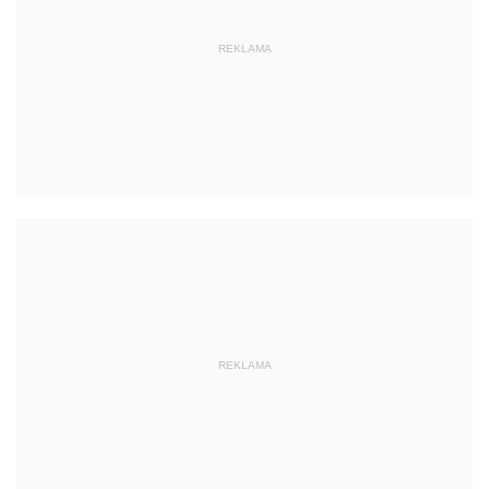
REKLAMA
REKLAMA