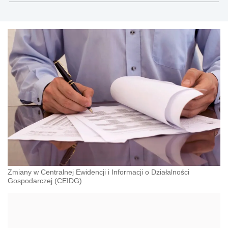
gospodarczego, cywilnego i karnego.
Zmiany w Centralnej Ewidencji i Informacji o Działalności
Gospodarczej (CEIDG)