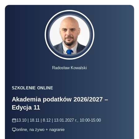
Radosław Kowalski
SZKOLENIE ONLINE
Akademia podatków 2026/2027 –
Edycja 11
13.10 | 18.11 | 8.12 | 13.01.2027 r., 10:00-15:00
online, na żywo + nagranie