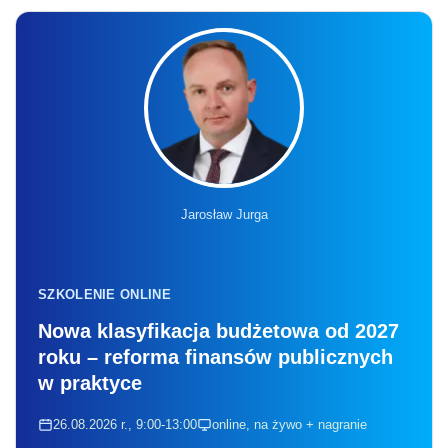
Jarosław Jurga
SZKOLENIE ONLINE
Nowa klasyfikacja budżetowa od 2027
roku – reforma finansów publicznych
w praktyce
26.08.2026 r., 9:00-13:00
online, na żywo + nagranie