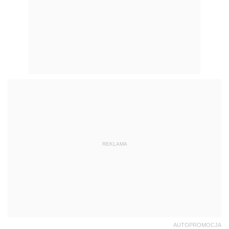
REKLAMA
AUTOPROMOCJA