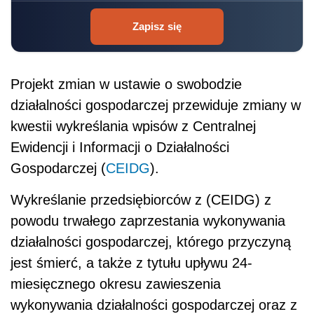
Zapisz się
Projekt zmian w ustawie o swobodzie
działalności gospodarczej przewiduje zmiany w
kwestii wykreślania wpisów z Centralnej
Ewidencji i Informacji o Działalności
Gospodarczej (
CEIDG
).
Wykreślanie przedsiębiorców z (CEIDG) z
powodu trwałego zaprzestania wykonywania
działalności gospodarczej, którego przyczyną
jest śmierć, a także z tytułu upływu 24-
miesięcznego okresu zawieszenia
wykonywania działalności gospodarczej oraz z