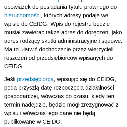
obowiązek do posiadania tytułu prawnego do
nieruchomości
, których adresy podaje we
wpisie do CEIDG. Wpis do rejestru będzie
musiał zawierać także adres do doręczeń, jako
adres rodzący skutki administracyjne i sądowe.
Ma to ułatwić dochodzenie przez wierzycieli
roszczeń od przedsiębiorców wpisanych do
CEIDG.
Jeśli
przedsiębiorca
, wpisując się do CEIDG,
poda przyszłą datę rozpoczęcia działalności
gospodarczej, wówczas do czasu, kiedy ten
termin nadejdzie, będzie mógł zrezygnować z
wpisu i wówczas jego dane nie będą
publikowane w CEIDG.