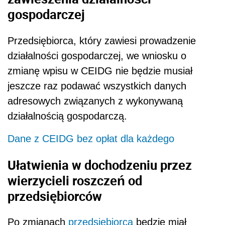
gospodarczej
Przedsiębiorca, który zawiesi prowadzenie
działalności gospodarczej, we wniosku o
zmianę wpisu w CEIDG nie będzie musiał
jeszcze raz podawać wszystkich danych
adresowych związanych z wykonywaną
działalnością gospodarczą.
Dane z CEIDG bez opłat dla każdego
Ułatwienia w dochodzeniu przez
wierzycieli roszczeń od
przedsiębiorców
Po zmianach
przedsiębiorca
będzie miał