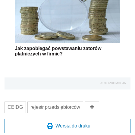
Jak zapobiegać powstawaniu zatorów
płatniczych w firmie?
AUTOPROMOCJA
CEIDG
rejestr przedsiębiorców
Wersja do druku