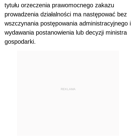
tytułu orzeczenia prawomocnego zakazu
prowadzenia działalności ma następować bez
wszczynania postępowania administracyjnego i
wydawania postanowienia lub decyzji ministra
gospodarki.
REKLAMA