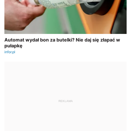
REKLAMA