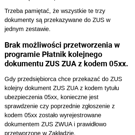
Trzeba pamiętać, że wszystkie te trzy
dokumenty są przekazywane do ZUS w
jednym zestawie.
Brak możliwości przetworzenia w
programie Płatnik kolejnego
dokumentu ZUS ZUA z kodem 05xx.
Gdy przedsiębiorca chce przekazać do ZUS
kolejny dokument ZUS ZUA z kodem tytułu
ubezpieczenia 05xx, konieczne jest
sprawdzenie czy poprzednie zgłoszenie z
kodem 05xx zostało wyrejestrowane
dokumentem ZUS ZWUA i prawidłowo
przetworzone w Zakładzie.