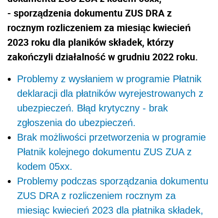
- sporządzenia dokumentu ZUS DRA z
rocznym rozliczeniem za miesiąc kwiecień
2023 roku dla planików składek, którzy
zakończyli działalność w grudniu 2022 roku.
Problemy z wysłaniem w programie Płatnik
deklaracji dla płatników wyrejestrowanych z
ubezpieczeń. Błąd krytyczny - brak
zgłoszenia do ubezpieczeń.
Brak możliwości przetworzenia w programie
Płatnik kolejnego dokumentu ZUS ZUA z
kodem 05xx.
Problemy podczas sporządzania dokumentu
ZUS DRA z rozliczeniem rocznym za
miesiąc kwiecień 2023 dla płatnika składek,