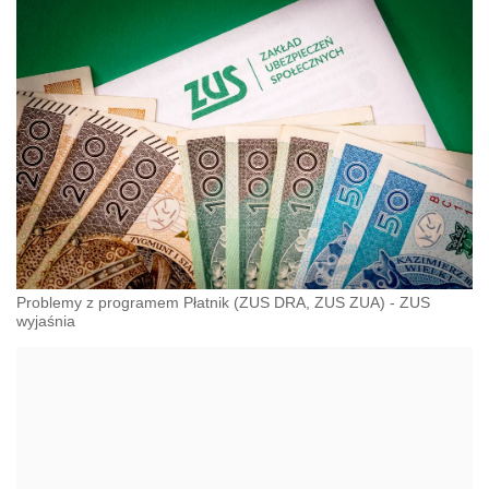
Problemy z programem Płatnik (ZUS DRA, ZUS ZUA) - ZUS
wyjaśnia