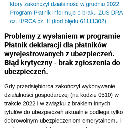
który zakończył działalność w grudniu 2022.
Program Płatnik informuje o braku ZUS DRA
cz. II/RCA cz. II (kod błędu 61111302)
Problemy z wysłaniem w programie
Płatnik deklaracji dla płatników
wyrejestrowanych z ubezpieczeń.
Błąd krytyczny - brak zgłoszenia do
ubezpieczeń.
Gdy przedsiębiorca zakończył wykonywanie
działalności gospodarczej (na kodzie 0510) w
trakcie 2022 i w związku z brakiem innych
tytułów do ubezpieczeń aktualnie podlega tylko
dobrowolnym ubezpieczeniom emerytalnemu i