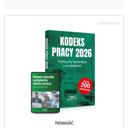
AUTOPROMOCJA
Nowość