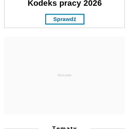
Kodeks pracy 2026
Sprawdź
REKLAMA
Tematy