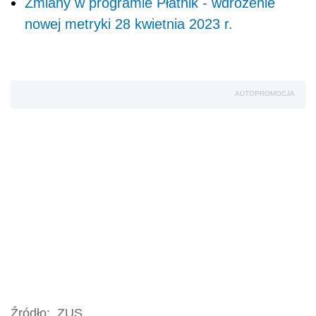
Zmiany w programie Płatnik - wdrożenie
nowej metryki 28 kwietnia 2023 r.
AUTOPROMOCJA
Źródło:
ZUS