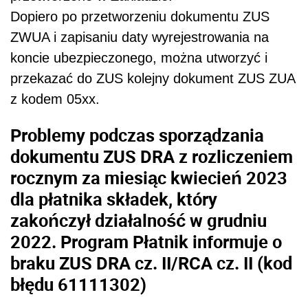
Dopiero po przetworzeniu dokumentu ZUS
ZWUA i zapisaniu daty wyrejestrowania na
koncie ubezpieczonego, można utworzyć i
przekazać do ZUS kolejny dokument ZUS ZUA
z kodem 05xx.
Problemy podczas sporządzania
dokumentu ZUS DRA z rozliczeniem
rocznym za miesiąc kwiecień 2023
dla płatnika składek, który
zakończył działalność w grudniu
2022. Program Płatnik informuje o
braku ZUS DRA cz. II/RCA cz. II (kod
błędu 61111302)