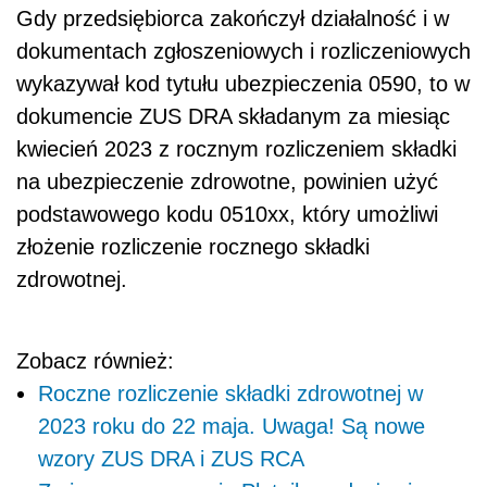
Gdy przedsiębiorca zakończył działalność i w
dokumentach zgłoszeniowych i rozliczeniowych
wykazywał kod tytułu ubezpieczenia 0590, to w
dokumencie ZUS DRA składanym za miesiąc
kwiecień 2023 z rocznym rozliczeniem składki
na ubezpieczenie zdrowotne, powinien użyć
podstawowego kodu 0510xx, który umożliwi
złożenie rozliczenie rocznego składki
zdrowotnej.
Zobacz również:
Roczne rozliczenie składki zdrowotnej w
2023 roku do 22 maja. Uwaga! Są nowe
wzory ZUS DRA i ZUS RCA