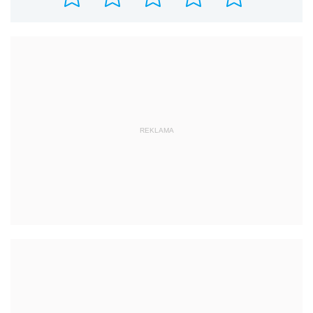
REKLAMA