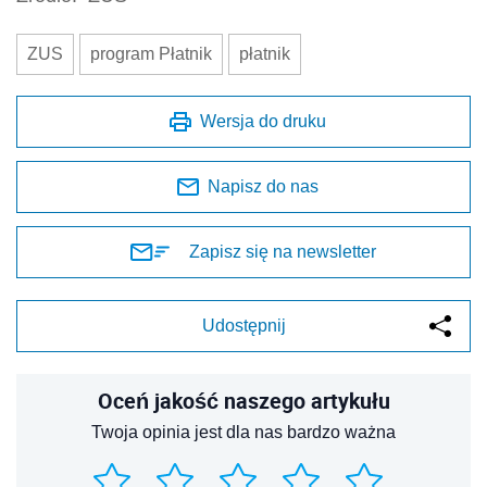
ZUS
program Płatnik
płatnik
Wersja do druku
Napisz do nas
Zapisz się na newsletter
Udostępnij
Oceń jakość naszego artykułu
Twoja opinia jest dla nas bardzo ważna