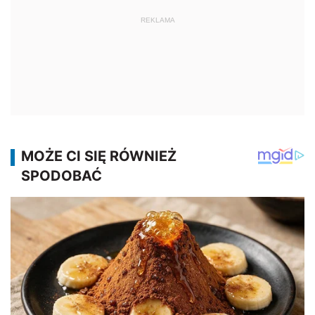
REKLAMA