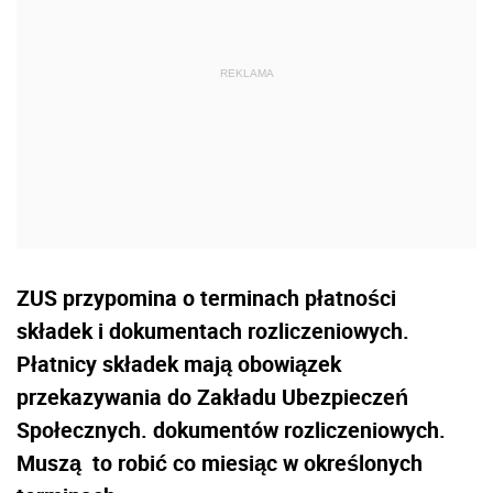
ZUS przypomina o terminach płatności
składek i dokumentach rozliczeniowych.
Płatnicy składek mają obowiązek
przekazywania do Zakładu Ubezpieczeń
Społecznych. dokumentów rozliczeniowych.
Muszą to robić co miesiąc w określonych