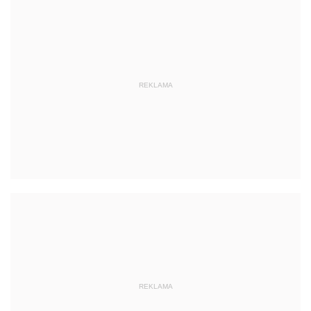
REKLAMA
REKLAMA