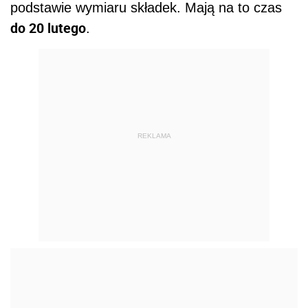
podstawie wymiaru składek. Mają na to czas
do 20 lutego
.
REKLAMA