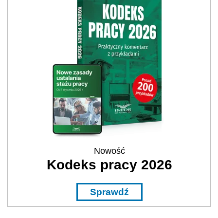
Nowość
Kodeks pracy 2026
Sprawdź