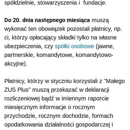
spółdzielnie, stowarzyszenia i fundacje.
Do 20. dnia następnego miesiąca
muszą
wykonać ten obowiązek pozostali płatnicy, np.
ci, którzy opłacający składki tylko na własne
ubezpieczenia, czy
spółki osobowe
(jawne,
partnerskie, komandytowe, komandytowo-
akcyjne).
Płatnicy, którzy w styczniu korzystali z "Małego
ZUS Plus" muszą przekazać w deklaracji
rozliczeniowej bądź w imiennym raporcie
miesięcznym informacje o rocznym
przychodzie, rocznym dochodzie, formach
opodatkowania działalności gospodarczej i