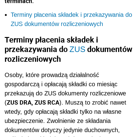
terminach.
Terminy płacenia składek i przekazywania do
ZUS dokumentów rozliczeniowych
Terminy płacenia składek i
przekazywania do
dokumentów
ZUS
rozliczeniowych
Osoby, które prowadzą działalność
gospodarczą i opłacają składki co miesiąc
przekazują do ZUS dokumenty rozliczeniowe
ZUS DRA, ZUS RCA
(
). Muszą to zrobić nawet
wtedy, gdy opłacają składki tylko na własne
ubezpieczenie. Zwolnienie ze składania
dokumentów dotyczy jedynie duchownych,