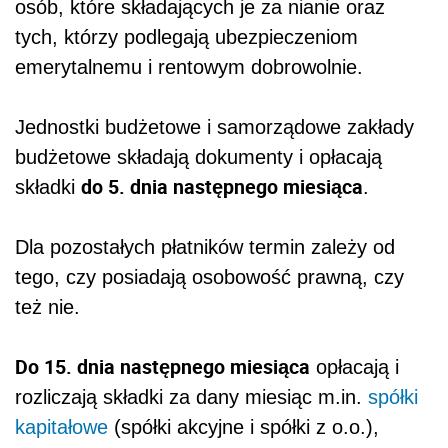
osób, które składających je za nianie oraz
tych, którzy podlegają ubezpieczeniom
emerytalnemu i rentowym dobrowolnie.
Jednostki budżetowe i samorządowe zakłady
budżetowe składają dokumenty i opłacają
do 5. dnia następnego miesiąca
składki
.
Dla pozostałych płatników termin zależy od
tego, czy posiadają osobowość prawną, czy
też nie.
Do 15. dnia następnego miesiąca
opłacają i
rozliczają składki za dany miesiąc m.in.
spółki
kapitałowe
(spółki akcyjne i spółki z o.o.),