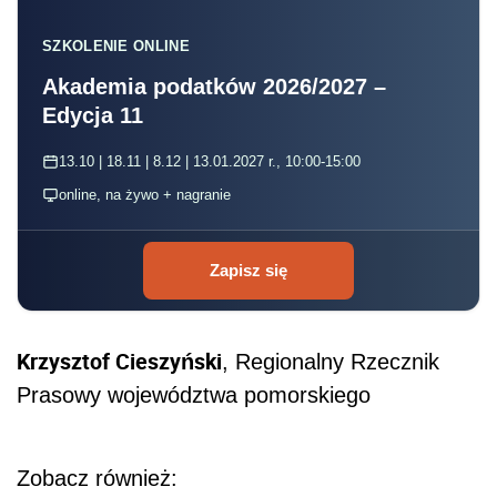
SZKOLENIE ONLINE
Akademia podatków 2026/2027 –
Edycja 11
13.10 | 18.11 | 8.12 | 13.01.2027 r., 10:00-15:00
online, na żywo + nagranie
Zapisz się
Krzysztof Cieszyński
, Regionalny Rzecznik
Prasowy województwa pomorskiego
Zobacz również: