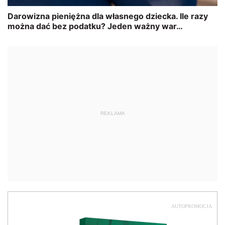
REKLAMA
AUTOPROMOCJA