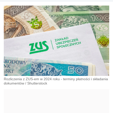
Rozliczenia z ZUS-em w 2024 roku - terminy płatności i składania
dokumentów
/
Shutterstock