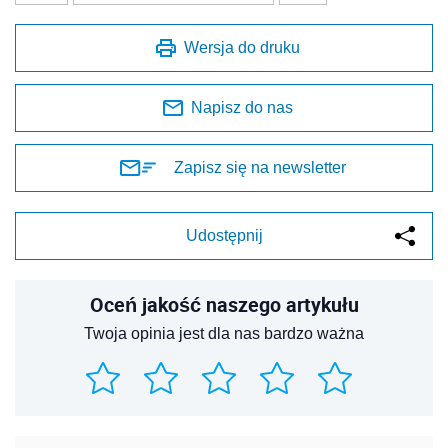
Wersja do druku
Napisz do nas
Zapisz się na newsletter
Udostępnij
Oceń jakość naszego artykułu
Twoja opinia jest dla nas bardzo ważna