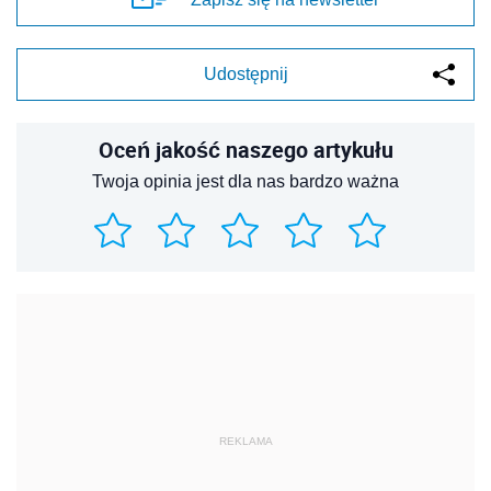
Udostępnij
Oceń jakość naszego artykułu
Twoja opinia jest dla nas bardzo ważna
REKLAMA