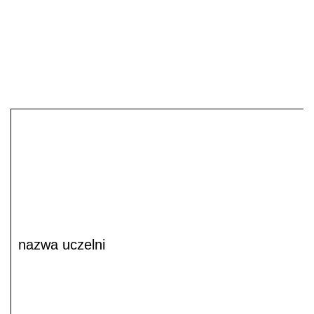
nazwa uczelni