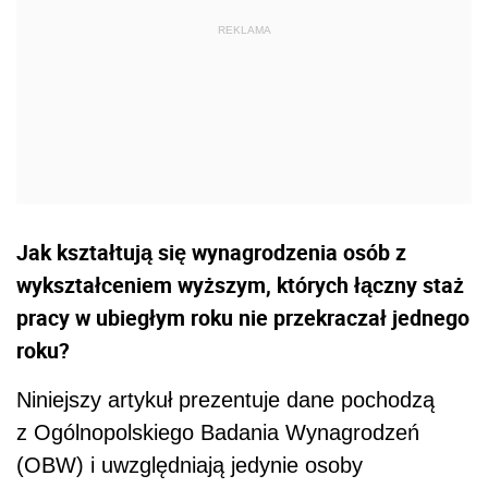
Jak kształtują się wynagrodzenia osób z
wykształceniem wyższym, których łączny staż
pracy w ubiegłym roku nie przekraczał jednego
roku?
Niniejszy artykuł prezentuje dane pochodzą
z Ogólnopolskiego Badania Wynagrodzeń
(OBW) i uwzględniają jedynie osoby