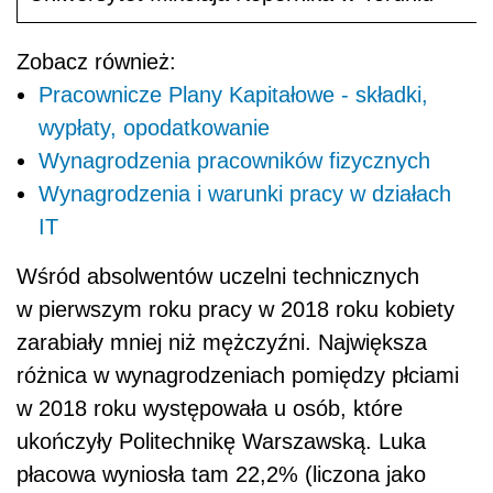
Zobacz również:
Pracownicze Plany Kapitałowe - składki,
wypłaty, opodatkowanie
Wynagrodzenia pracowników fizycznych
Wynagrodzenia i warunki pracy w działach
IT
Wśród absolwentów uczelni technicznych
w pierwszym roku pracy w 2018 roku kobiety
zarabiały mniej niż mężczyźni. Największa
różnica w wynagrodzeniach pomiędzy płciami
w 2018 roku występowała u osób, które
ukończyły Politechnikę Warszawską. Luka
płacowa wyniosła tam 22,2% (liczona jako