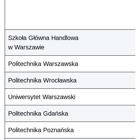
Szkoła Główna Handlowa
w Warszawie
Politechnika Warszawska
Politechnika Wrocławska
Uniwersytet Warszawski
Politechnika Gdańska
Politechnika Poznańska