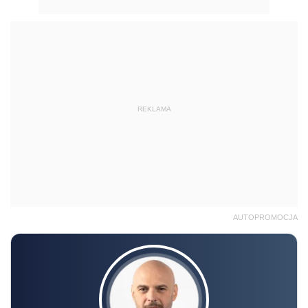
REKLAMA
AUTOPROMOCJA