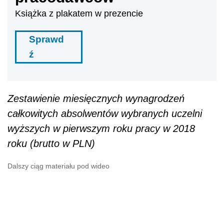
Książka z plakatem w prezencie
Sprawd
ź
Zestawienie miesięcznych wynagrodzeń
całkowitych absolwentów wybranych uczelni
wyższych w pierwszym roku pracy w 2018
roku (brutto w PLN)
Dalszy ciąg materiału pod wideo