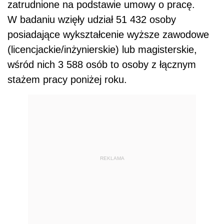
zatrudnione na podstawie umowy o pracę.
W badaniu wzięły udział 51 432 osoby
posiadające wykształcenie wyższe zawodowe
(licencjackie/inżynierskie) lub magisterskie,
wśród nich 3 588 osób to osoby z łącznym
stażem pracy poniżej roku.
REKLAMA