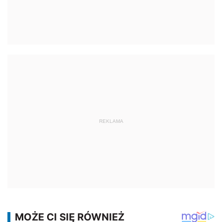
REKLAMA