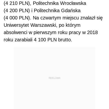
(4 210 PLN), Politechnika Wrocławska
(4 200 PLN) i Politechnika Gdańska
(4 000 PLN). Na czwartym miejscu znalazł się
Uniwersytet Warszawski, po którym
absolwenci w pierwszym roku pracy w 2018
roku zarabiali 4 100 PLN brutto.
REKLAMA