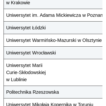
w Krakowie
Uniwersytet im. Adama Mickiewicza w Poznani
Uniwersytet Łódzki
Uniwersytet Warmińsko-Mazurski w Olsztynie
Uniwersytet Wrocławski
Uniwersytet Marii
Curie-Skłodowskiej
w Lublinie
Politechnika Rzeszowska
Uniwersytet Mikołaja Kopernika w Toruniu