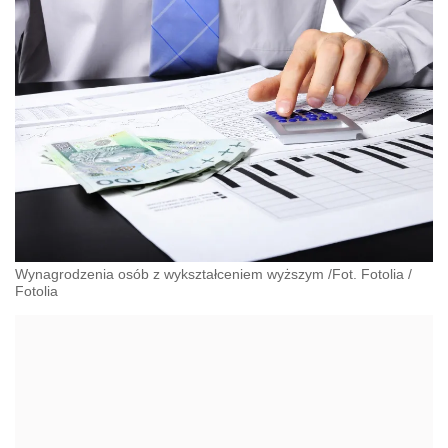
Wynagrodzenia osób z wykształceniem wyższym /Fot. Fotolia
/
Fotolia