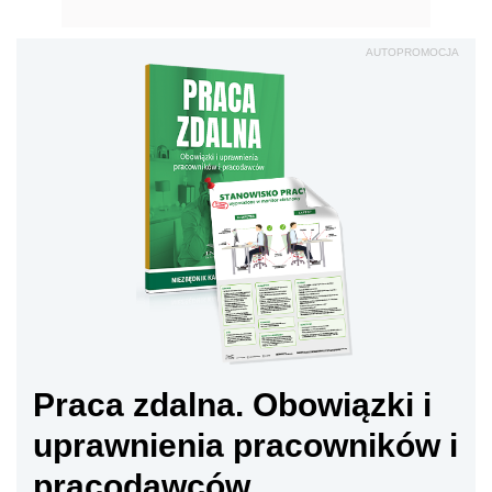
AUTOPROMOCJA
Praca zdalna. Obowiązki i
uprawnienia pracowników i
pracodawców