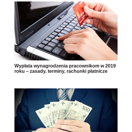
Wypłata wynagrodzenia pracownikom w 2019
roku – zasady, terminy, rachunki płatnicze