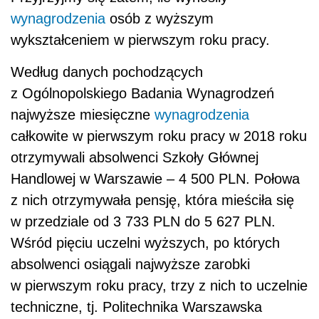
wynagrodzenia
osób z wyższym
wykształceniem w pierwszym roku pracy.
Według danych pochodzących
z Ogólnopolskiego Badania Wynagrodzeń
najwyższe miesięczne
wynagrodzenia
całkowite w pierwszym roku pracy w 2018 roku
otrzymywali absolwenci Szkoły Głównej
Handlowej w Warszawie – 4 500 PLN. Połowa
z nich otrzymywała pensję, która mieściła się
w przedziale od 3 733 PLN do 5 627 PLN.
Wśród pięciu uczelni wyższych, po których
absolwenci osiągali najwyższe zarobki
w pierwszym roku pracy, trzy z nich to uczelnie
techniczne, tj. Politechnika Warszawska