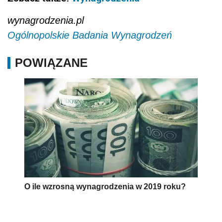
wynagrodzenia.pl
Ogólnopolskie Badania Wynagrodzeń
POWIĄZANE
O ile wzrosną wynagrodzenia w 2019 roku?