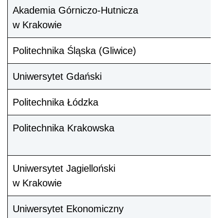
Akademia Górniczo-Hutnicza
w Krakowie
Politechnika Śląska (Gliwice)
Uniwersytet Gdański
Politechnika Łódzka
Politechnika Krakowska
Uniwersytet Jagielloński
w Krakowie
Uniwersytet Ekonomiczny