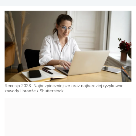
Recesja 2023. Najbezpieczniejsze oraz najbardziej ryzykowne
zawody i branże
/
Shutterstock