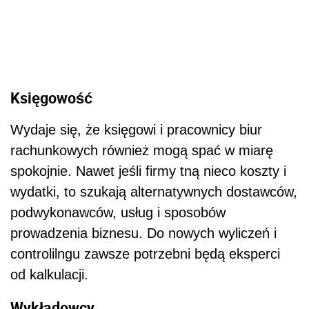
Księgowość
Wydaje się, że księgowi i pracownicy biur
rachunkowych również mogą spać w miarę
spokojnie. Nawet jeśli firmy tną nieco koszty i
wydatki, to szukają alternatywnych dostawców,
podwykonawców, usług i sposobów
prowadzenia biznesu. Do nowych wyliczeń i
controlilngu zawsze potrzebni będą eksperci
od kalkulacji.
Wykładowcy