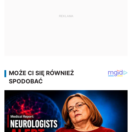
REKLAMA