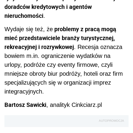
doradców kredytowych i agentów
nieruchomości
.
problemy z pracą mogą
Wydaje się też, że
mieć przedstawiciele branży turystycznej,
rekreacyjnej i rozrywkowej
. Recesja oznacza
bowiem m.in. ograniczenie wydatków na
urlopy, podróże czy eventy firmowe, czyli
mniejsze obroty biur podróży, hoteli oraz firm
specjalizujących się w organizacji imprez
integracyjnych.
Bartosz Sawicki
, analityk Cinkciarz.pl
AUTOPROMOCJA