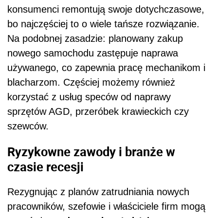
konsumenci remontują swoje dotychczasowe,
bo najczęściej to o wiele tańsze rozwiązanie.
Na podobnej zasadzie: planowany zakup
nowego samochodu zastępuje naprawa
używanego, co zapewnia pracę mechanikom i
blacharzom. Częściej możemy również
korzystać z usług speców od naprawy
sprzętów AGD, przeróbek krawieckich czy
szewców.
Ryzykowne zawody i branże w
czasie recesji
Rezygnując z planów zatrudniania nowych
pracowników, szefowie i właściciele firm mogą