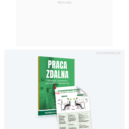
REKLAMA
AUTOPROMOCJA