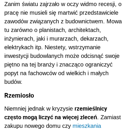
Zanim światu zajrzało w oczy widmo recesji, o
pracę nie musieli się martwić przedstawiciele
zawodów związanych z budownictwem. Mowa
tu zarówno o planistach, architektach,
inżynierach, jaki i murarzach, dekarzach,
elektrykach itp. Niestety, wstrzymanie
inwestycji budowlanych może odcisnąć swoje
piętno na tej branży i znacząco ograniczyć
popyt na fachowców od wielkich i małych
budów.
Rzemiosło
rzemieślnicy
Niemniej jednak w kryzysie
często mogą liczyć na więcej zleceń
. Zamiast
zakupu nowego domu czy
mieszkania