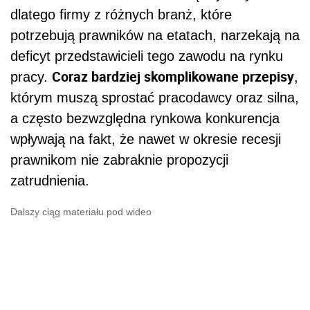
dlatego firmy z różnych branż, które
potrzebują prawników na etatach, narzekają na
deficyt przedstawicieli tego zawodu na rynku
Coraz bardziej skomplikowane przepisy
pracy.
,
którym muszą sprostać pracodawcy oraz silna,
a często bezwzględna rynkowa konkurencja
wpływają na fakt, że nawet w okresie recesji
prawnikom nie zabraknie propozycji
zatrudnienia.
Dalszy ciąg materiału pod wideo