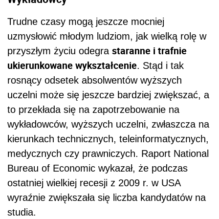
Trudne czasy mogą jeszcze mocniej
uzmysłowić młodym ludziom, jak wielką rolę w
staranne i trafnie
przyszłym życiu odegra
ukierunkowane wykształcenie
. Stąd i tak
rosnący odsetek absolwentów wyższych
uczelni może się jeszcze bardziej zwiększać, a
to przekłada się na zapotrzebowanie na
wykładowców, wyższych uczelni, zwłaszcza na
kierunkach technicznych, teleinformatycznych,
medycznych czy prawniczych. Raport National
Bureau of Economic wykazał, że podczas
ostatniej wielkiej recesji z 2009 r. w USA
wyraźnie zwiększała się liczba kandydatów na
studia.