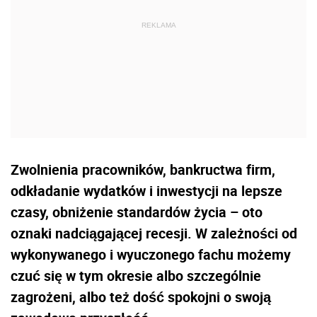
Zwolnienia pracowników, bankructwa firm,
odkładanie wydatków i inwestycji na lepsze
czasy, obniżenie standardów życia – oto
oznaki nadciągającej recesji. W zależności od
wykonywanego i wyuczonego fachu możemy
czuć się w tym okresie albo szczególnie
zagrożeni, albo też dość spokojni o swoją