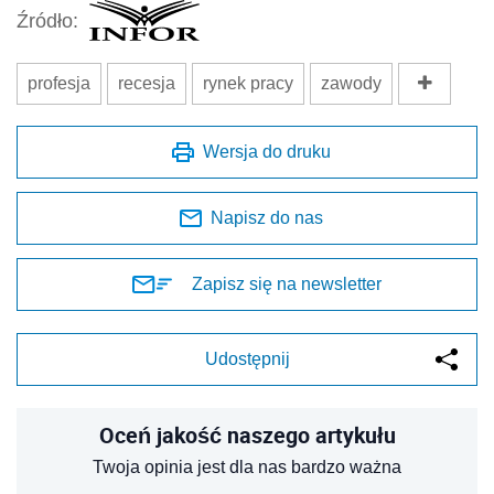
Źródło:
profesja
recesja
rynek pracy
zawody
Wersja do druku
Napisz do nas
Zapisz się na newsletter
Udostępnij
Oceń jakość naszego artykułu
Twoja opinia jest dla nas bardzo ważna