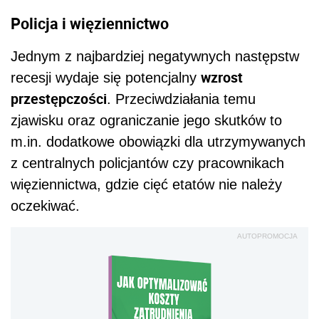
Policja i więziennictwo
Jednym z najbardziej negatywnych następstw
wzrost
recesji wydaje się potencjalny
przestępczości
. Przeciwdziałania temu
zjawisku oraz ograniczanie jego skutków to
m.in. dodatkowe obowiązki dla utrzymywanych
z centralnych policjantów czy pracownikach
więziennictwa, gdzie cięć etatów nie należy
oczekiwać.
AUTOPROMOCJA