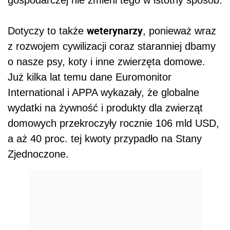
weterynarzy
Dotyczy to także
, ponieważ wraz
z rozwojem cywilizacji coraz staranniej dbamy
o nasze psy, koty i inne zwierzęta domowe.
Już kilka lat temu dane Euromonitor
International i APPA wykazały, że globalne
wydatki na żywność i produkty dla zwierząt
domowych przekroczyły rocznie 106 mld USD,
a aż 40 proc. tej kwoty przypadło na Stany
Zjednoczone.