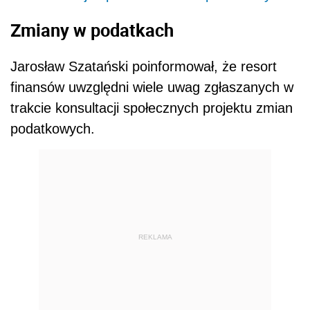
Zmiany w podatkach
Jarosław Szatański poinformował, że resort
finansów uwzględni wiele uwag zgłaszanych w
trakcie konsultacji społecznych projektu zmian
podatkowych.
REKLAMA