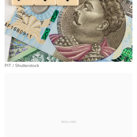
PIT
/
Shutterstock