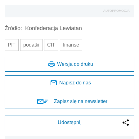
AUTOPROMOCJA
Źródło:
Konfederacja Lewiatan
PIT
podatki
CIT
finanse
Wersja do druku
Napisz do nas
Zapisz się na newsletter
Udostępnij