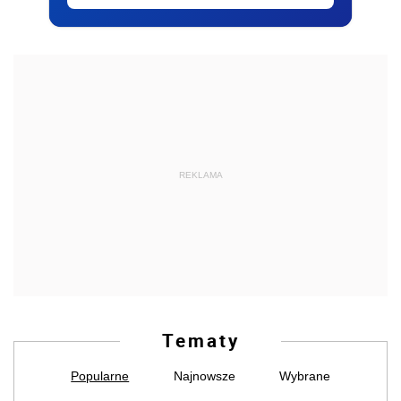
REKLAMA
Tematy
Popularne
Najnowsze
Wybrane