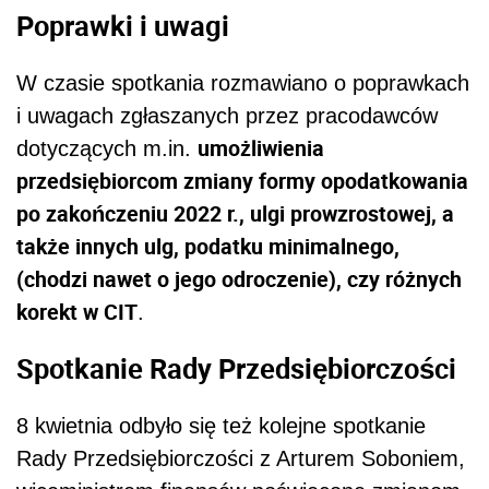
Poprawki i uwagi
W czasie spotkania rozmawiano o poprawkach
i uwagach zgłaszanych przez pracodawców
umożliwienia
dotyczących m.in.
przedsiębiorcom zmiany formy opodatkowania
po zakończeniu 2022 r., ulgi prowzrostowej, a
także innych ulg, podatku minimalnego,
(chodzi nawet o jego odroczenie), czy różnych
korekt w CIT
.
Spotkanie Rady Przedsiębiorczości
8 kwietnia odbyło się też kolejne spotkanie
Rady Przedsiębiorczości z Arturem Soboniem,