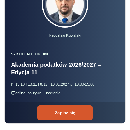
Radosław Kowalski
SZKOLENIE ONLINE
Akademia podatków 2026/2027 –
Edycja 11
13.10 | 18.11 | 8.12 | 13.01.2027 r., 10:00-15:00
online, na żywo + nagranie
Zapisz się