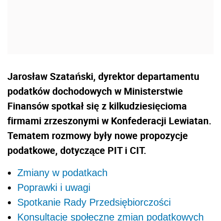
Jarosław Szatański, dyrektor departamentu
podatków dochodowych w Ministerstwie
Finansów spotkał się z kilkudziesięcioma
firmami zrzeszonymi w Konfederacji Lewiatan.
Tematem rozmowy były nowe propozycje
podatkowe, dotyczące PIT i CIT.
Zmiany w podatkach
Poprawki i uwagi
Spotkanie Rady Przedsiębiorczości
Konsultacje społeczne zmian podatkowych