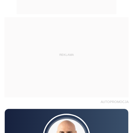
REKLAMA
AUTOPROMOCJA