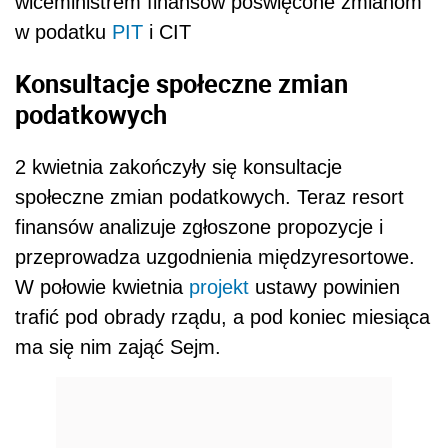
wiceministrem finansów poświęcone zmianom
w podatku
PIT
i CIT
Konsultacje społeczne zmian
podatkowych
2 kwietnia zakończyły się konsultacje
społeczne zmian podatkowych. Teraz resort
finansów analizuje zgłoszone propozycje i
przeprowadza uzgodnienia międzyresortowe.
W połowie kwietnia
projekt
ustawy powinien
trafić pod obrady rządu, a pod koniec miesiąca
ma się nim zająć Sejm.