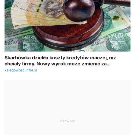
REKLAMA