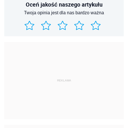
Oceń jakość naszego artykułu
Twoja opinia jest dla nas bardzo ważna
REKLAMA