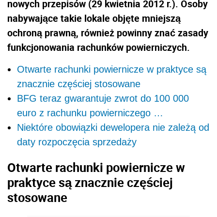
nowych przepisów (29 kwietnia 2012 r.). Osoby
nabywające takie lokale objęte mniejszą
ochroną prawną, również powinny znać zasady
funkcjonowania rachunków powierniczych.
Otwarte rachunki powiernicze w praktyce są
znacznie częściej stosowane
BFG teraz gwarantuje zwrot do 100 000
euro z rachunku powierniczego …
Niektóre obowiązki dewelopera nie zależą od
daty rozpoczęcia sprzedaży
Otwarte rachunki powiernicze w
praktyce są znacznie częściej
stosowane