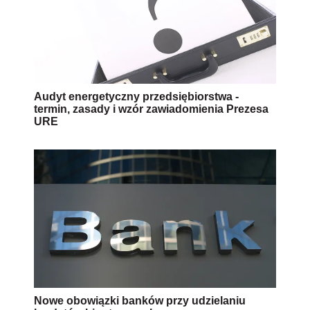
Audyt energetyczny przedsiębiorstwa -
termin, zasady i wzór zawiadomienia Prezesa
URE
Nowe obowiązki banków przy udzielaniu