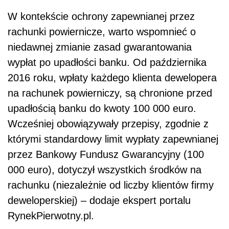
W kontekście ochrony zapewnianej przez
rachunki powiernicze, warto wspomnieć o
niedawnej zmianie zasad gwarantowania
wypłat po upadłości banku. Od października
2016 roku, wpłaty każdego klienta dewelopera
na rachunek powierniczy, są chronione przed
upadłością banku do kwoty 100 000 euro.
Wcześniej obowiązywały przepisy, zgodnie z
którymi standardowy limit wypłaty zapewnianej
przez Bankowy Fundusz Gwarancyjny (100
000 euro), dotyczył wszystkich środków na
rachunku (niezależnie od liczby klientów firmy
deweloperskiej) – dodaje ekspert portalu
RynekPierwotny.pl.