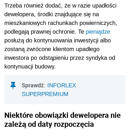
Trzeba również dodać, że w razie upadłości
dewelopera, środki znajdujące się na
mieszkaniowych rachunkach powierniczych,
podlegają prawnej ochronie. Te
pieniądze
posłużą do kontynuowania inwestycji albo
zostaną zwrócone klientom upadłego
inwestora po odstąpieniu przez syndyka od
kontynuacji budowy.
Sprawdź
:
INFORLEX
SUPERPREMIUM
Niektóre obowiązki dewelopera nie
zależą od daty rozpoczęcia