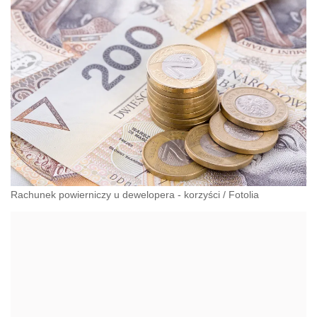
Rachunek powierniczy u dewelopera - korzyści
/
Fotolia