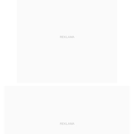
REKLAMA
REKLAMA