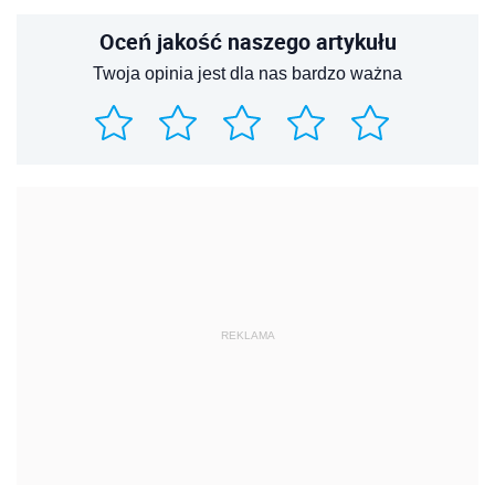
Oceń jakość naszego artykułu
Twoja opinia jest dla nas bardzo ważna
REKLAMA