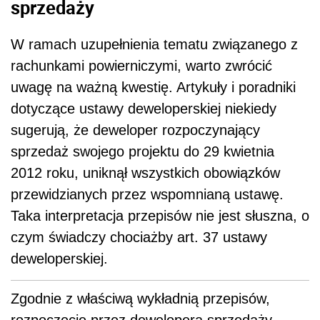
sprzedaży
W ramach uzupełnienia tematu związanego z
rachunkami powierniczymi, warto zwrócić
uwagę na ważną kwestię. Artykuły i poradniki
dotyczące ustawy deweloperskiej niekiedy
sugerują, że deweloper rozpoczynający
sprzedaż swojego projektu do 29 kwietnia
2012 roku, uniknął wszystkich obowiązków
przewidzianych przez wspomnianą ustawę.
Taka interpretacja przepisów nie jest słuszna, o
czym świadczy chociażby art. 37 ustawy
deweloperskiej.
Zgodnie z właściwą wykładnią przepisów,