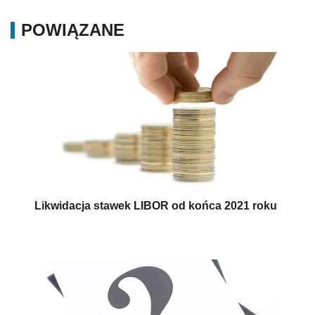
POWIĄZANE
Likwidacja stawek LIBOR od końca 2021 roku