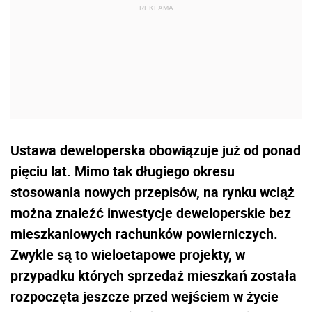
Ustawa deweloperska obowiązuje już od ponad
pięciu lat. Mimo tak długiego okresu
stosowania nowych przepisów, na rynku wciąż
można znaleźć inwestycje deweloperskie bez
mieszkaniowych rachunków powierniczych.
Zwykle są to wieloetapowe projekty, w
przypadku których sprzedaż mieszkań została
rozpoczęta jeszcze przed wejściem w życie