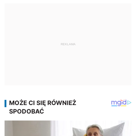
REKLAMA