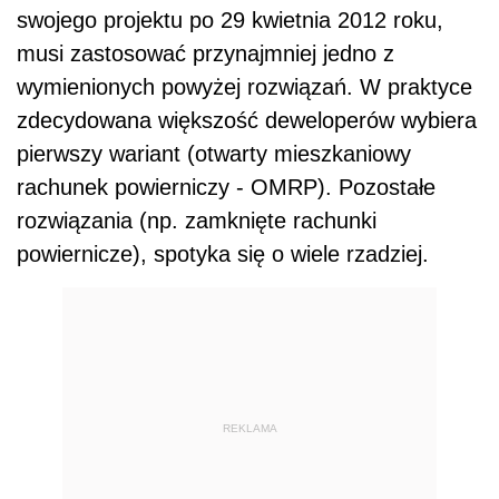
swojego projektu po 29 kwietnia 2012 roku,
musi zastosować przynajmniej jedno z
wymienionych powyżej rozwiązań. W praktyce
zdecydowana większość deweloperów wybiera
pierwszy wariant (otwarty mieszkaniowy
rachunek powierniczy - OMRP). Pozostałe
rozwiązania (np. zamknięte rachunki
powiernicze), spotyka się o wiele rzadziej.
REKLAMA