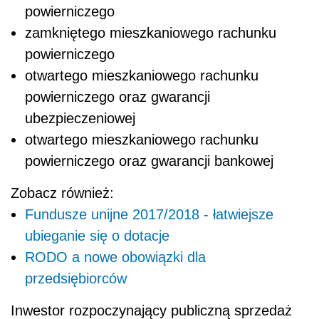
powierniczego
zamkniętego mieszkaniowego rachunku
powierniczego
otwartego mieszkaniowego rachunku
powierniczego oraz gwarancji
ubezpieczeniowej
otwartego mieszkaniowego rachunku
powierniczego oraz gwarancji bankowej
Zobacz również:
Fundusze unijne 2017/2018 - łatwiejsze
ubieganie się o dotacje
RODO a nowe obowiązki dla
przedsiębiorców
Inwestor rozpoczynający publiczną sprzedaż