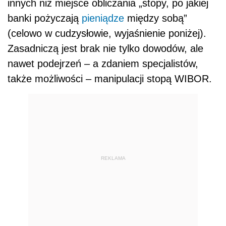
innych niż miejsce obliczania „stopy, po jakiej
banki pożyczają
pieniądze
między sobą”
(celowo w cudzysłowie, wyjaśnienie poniżej).
Zasadniczą jest brak nie tylko dowodów, ale
nawet podejrzeń – a zdaniem specjalistów,
także możliwości – manipulacji stopą WIBOR.
REKLAMA