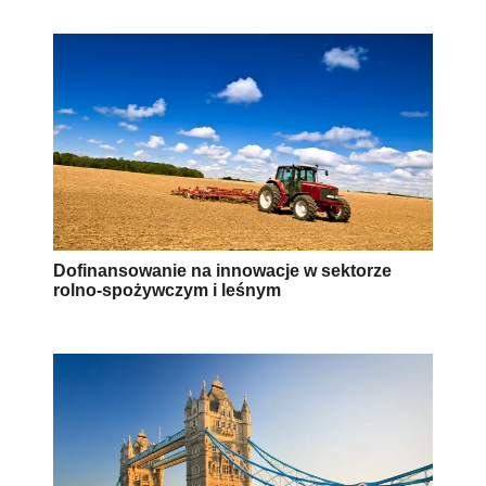
Dofinansowanie na innowacje w sektorze
rolno-spożywczym i leśnym