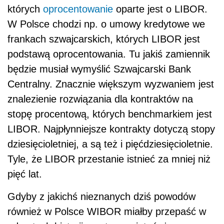
których
oprocentowanie
oparte jest o LIBOR.
W Polsce chodzi np. o umowy kredytowe we
frankach szwajcarskich, których LIBOR jest
podstawą oprocentowania. Tu jakiś zamiennik
będzie musiał wymyślić Szwajcarski Bank
Centralny. Znacznie większym wyzwaniem jest
znalezienie rozwiązania dla kontraktów na
stopę procentową, których benchmarkiem jest
LIBOR. Najpłynniejsze kontrakty dotyczą stopy
dziesięcioletniej, a są też i pięćdziesięcioletnie.
Tyle, że LIBOR przestanie istnieć za mniej niż
pięć lat.
Gdyby z jakichś nieznanych dziś powodów
również w Polsce WIBOR miałby przepaść w