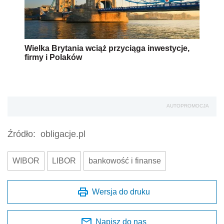
Wielka Brytania wciąż przyciąga inwestycje,
firmy i Polaków
AUTOPROMOCJA
Źródło:
obligacje.pl
WIBOR
LIBOR
bankowość i finanse
Wersja do druku
Napisz do nas