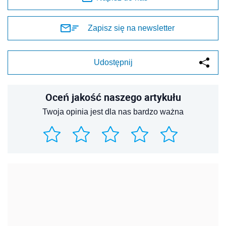
Zapisz się na newsletter
Udostępnij
Oceń jakość naszego artykułu
Twoja opinia jest dla nas bardzo ważna