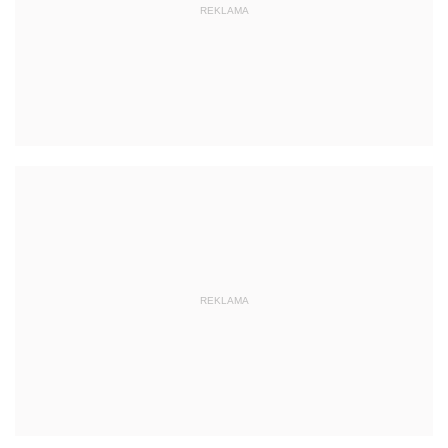
REKLAMA
REKLAMA