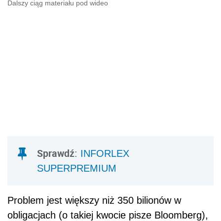
Dalszy ciąg materiału pod wideo
Sprawdź
:
INFORLEX
SUPERPREMIUM
Problem jest większy niż 350 bilionów w
obligacjach (o takiej kwocie pisze Bloomberg),