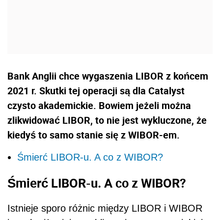
Bank Anglii chce wygaszenia LIBOR z końcem
2021 r. Skutki tej operacji są dla Catalyst
czysto akademickie. Bowiem jeżeli można
zlikwidować LIBOR, to nie jest wykluczone, że
kiedyś to samo stanie się z WIBOR-em.
Śmierć LIBOR-u. A co z WIBOR?
Śmierć LIBOR-u. A co z WIBOR?
Istnieje sporo różnic między LIBOR i WIBOR