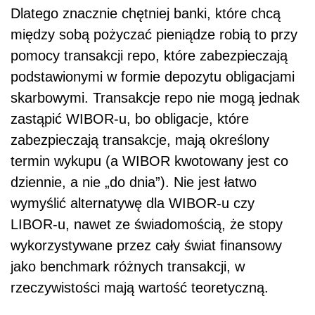
Dlatego znacznie chętniej banki, które chcą
między sobą pożyczać pieniądze robią to przy
pomocy transakcji repo, które zabezpieczają
podstawionymi w formie depozytu obligacjami
skarbowymi. Transakcje repo nie mogą jednak
zastąpić WIBOR-u, bo obligacje, które
zabezpieczają transakcje, mają określony
termin wykupu (a WIBOR kwotowany jest co
dziennie, a nie „do dnia”). Nie jest łatwo
wymyślić alternatywę dla WIBOR-u czy
LIBOR-u, nawet ze świadomością, że stopy
wykorzystywane przez cały świat finansowy
jako benchmark różnych transakcji, w
rzeczywistości mają wartość teoretyczną.