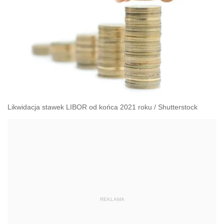
Likwidacja stawek LIBOR od końca 2021 roku
/
Shutterstock