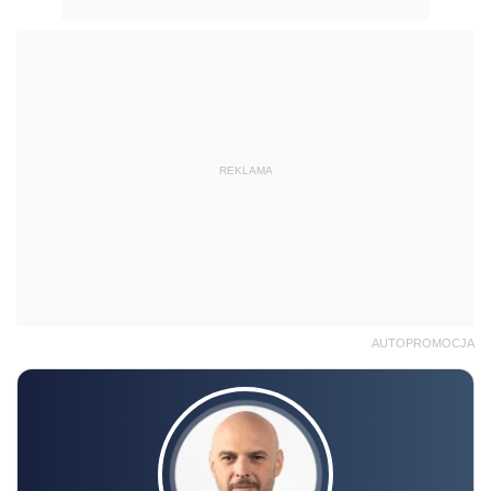
REKLAMA
AUTOPROMOCJA