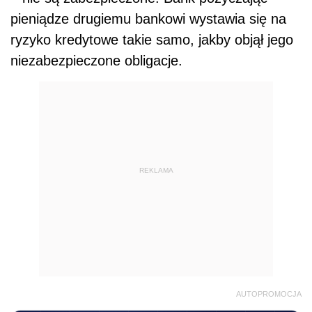
pieniądze drugiemu bankowi wystawia się na
ryzyko kredytowe takie samo, jakby objął jego
niezabezpieczone obligacje.
REKLAMA
AUTOPROMOCJA