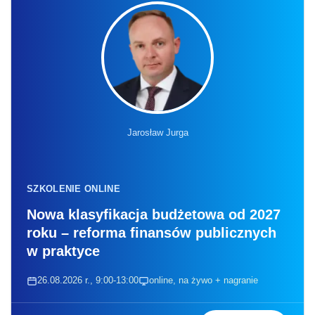
Jarosław Jurga
SZKOLENIE ONLINE
Nowa klasyfikacja budżetowa od 2027
roku – reforma finansów publicznych
w praktyce
26.08.2026 r., 9:00-13:00
online, na żywo + nagranie