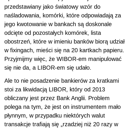
przedstawiany jako światowy wzór do
naśladowania, komórki, które odpowiadają za
jego kwotowanie w bankach są doskonale
odcięte od pozostałych komórek, lista
obostrzeń, które w imieniu banków biorą udział
w fixingach, mieści się na 20 kartkach papieru.
Przyjmijmy więc, że WIBOR-em manipulować
się nie da, a LIBOR-em się udało.
Ale to nie posadzenie bankierów za kratkami
stoi za likwidacją LIBOR, który od 2013
obliczany jest przez Bank Anglii. Problem
polega na tym, że jest on instrumentem mało
płynnym, w przypadku niektórych walut
transakcje trafiają się „rzadziej niż 20 razy w