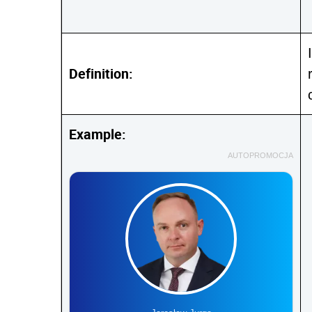
Definition:
Example:
AUTOPROMOCJA