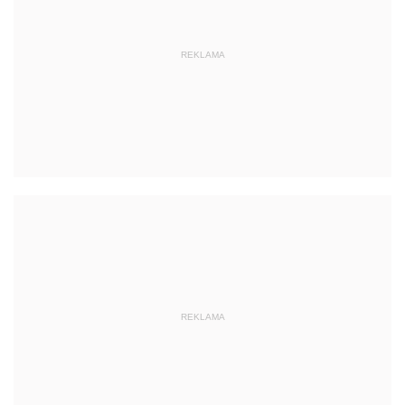
REKLAMA
REKLAMA