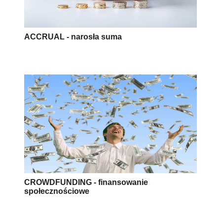
ACCRUAL - narosła suma
CROWDFUNDING - finansowanie
społecznościowe