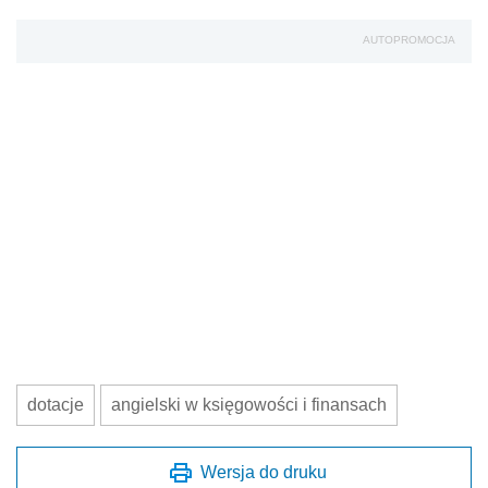
AUTOPROMOCJA
dotacje
angielski w księgowości i finansach
Wersja do druku