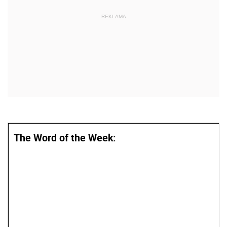
The Word of the Week: