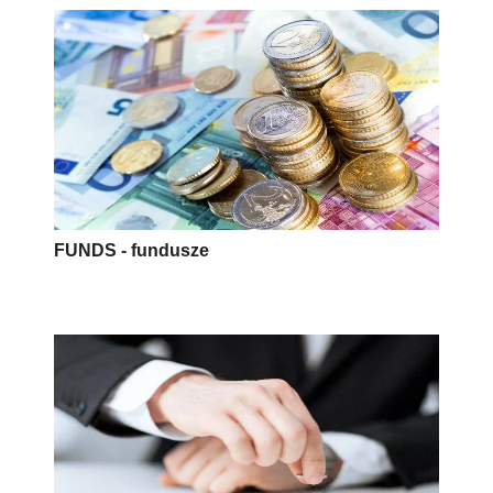
FUNDS - fundusze