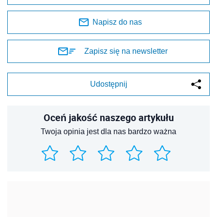
Napisz do nas
Zapisz się na newsletter
Udostępnij
Oceń jakość naszego artykułu
Twoja opinia jest dla nas bardzo ważna