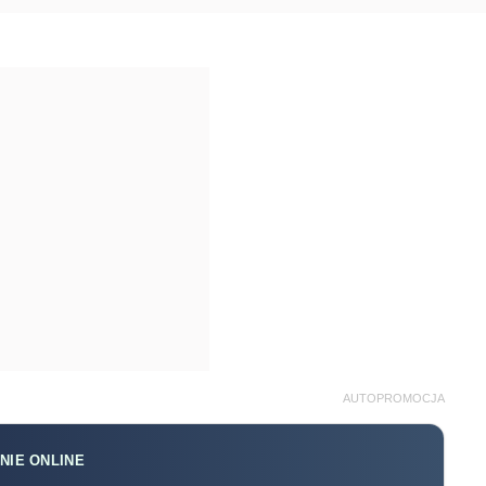
AUTOPROMOCJA
NIE ONLINE