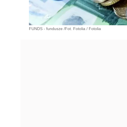
FUNDS - fundusze /Fot. Fotolia
/
Fotolia