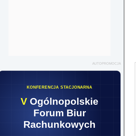
AUTOPROMOCJA
KONFERENCJA STACJONARNA
V
Ogólnopolskie
Forum Biur
Rachunkowych