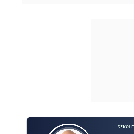
SZKOLE