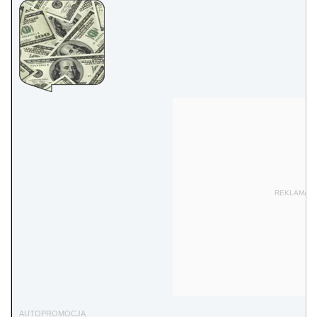
REKLAMA
AUTOPROMOCJA