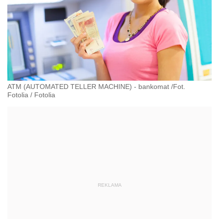
ATM (AUTOMATED TELLER MACHINE) - bankomat /Fot.
Fotolia
/
Fotolia