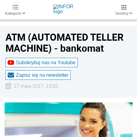
Kategorie
Serwisy
ATM (AUTOMATED TELLER
MACHINE) - bankomat
Subskrybuj nas na Youtube
Zapisz się na newsletter
17 maja 2017, 13:03