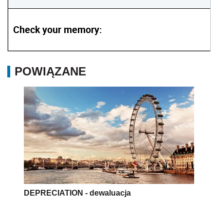
Check your memory:
POWIĄZANE
DEPRECIATION - dewaluacja