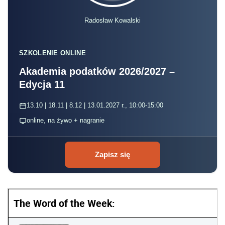
Radosław Kowalski
SZKOLENIE ONLINE
Akademia podatków 2026/2027 –
Edycja 11
13.10 | 18.11 | 8.12 | 13.01.2027 r., 10:00-15:00
online, na żywo + nagranie
Zapisz się
The Word of the Week: