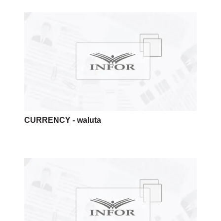
CURRENCY - waluta