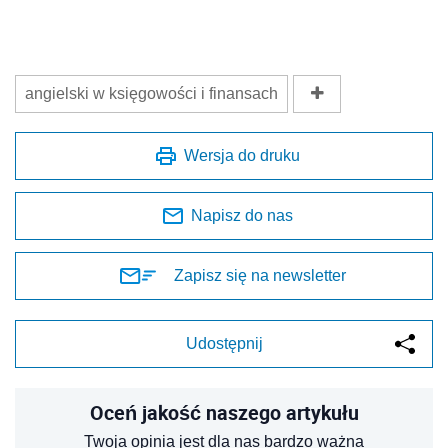
angielski w księgowości i finansach
Wersja do druku
Napisz do nas
Zapisz się na newsletter
Udostępnij
Oceń jakość naszego artykułu
Twoja opinia jest dla nas bardzo ważna