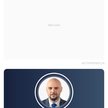
REKLAMA
AUTOPROMOCJA