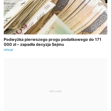
REKLAMA