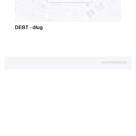
DEBT - dług
AUTOPROMOCJA