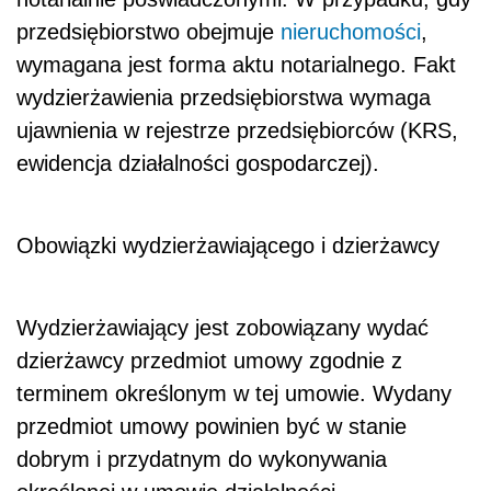
przedsiębiorstwo obejmuje
nieruchomości
,
wymagana jest forma aktu notarialnego. Fakt
wydzierżawienia przedsiębiorstwa wymaga
ujawnienia w rejestrze przedsiębiorców (KRS,
ewidencja działalności gospodarczej).
Obowiązki wydzierżawiającego i dzierżawcy
Wydzierżawiający jest zobowiązany wydać
dzierżawcy przedmiot umowy zgodnie z
terminem określonym w tej umowie. Wydany
przedmiot umowy powinien być w stanie
dobrym i przydatnym do wykonywania