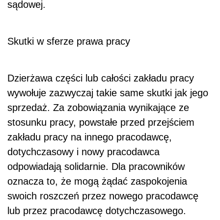
sądowej.
Skutki w sferze prawa pracy
Dzierżawa części lub całości zakładu pracy
wywołuje zazwyczaj takie same skutki jak jego
sprzedaż. Za zobowiązania wynikające ze
stosunku pracy, powstałe przed przejściem
zakładu pracy na innego pracodawcę,
dotychczasowy i nowy pracodawca
odpowiadają solidarnie. Dla pracowników
oznacza to, że mogą żądać zaspokojenia
swoich roszczeń przez nowego pracodawcę
lub przez pracodawcę dotychczasowego.