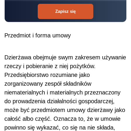
Zapisz się
Przedmiot i forma umowy
Dzierżawa obejmuje swym zakresem używanie
rzeczy i pobieranie z niej pożytków.
Przedsiębiorstwo rozumiane jako
zorganizowany zespół składników
niematerialnych i materialnych przeznaczony
do prowadzenia działalności gospodarczej,
może być przedmiotem umowy dzierżawy jako
całość albo część. Oznacza to, że w umowie
powinno się wykazać, co się na nie składa,