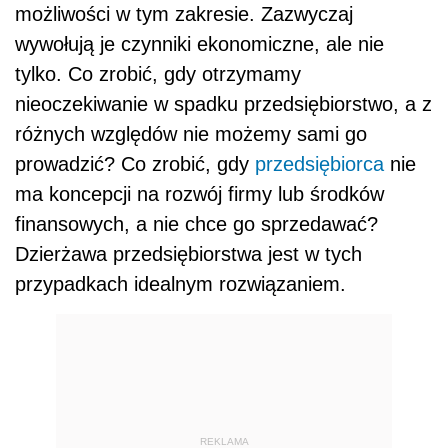
możliwości w tym zakresie. Zazwyczaj
wywołują je czynniki ekonomiczne, ale nie
tylko. Co zrobić, gdy otrzymamy
nieoczekiwanie w spadku przedsiębiorstwo, a z
różnych względów nie możemy sami go
prowadzić? Co zrobić, gdy
przedsiębiorca
nie
ma koncepcji na rozwój firmy lub środków
finansowych, a nie chce go sprzedawać?
Dzierżawa przedsiębiorstwa jest w tych
przypadkach idealnym rozwiązaniem.
REKLAMA