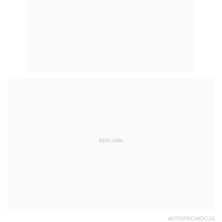
REKLAMA
AUTOPROMOCJA