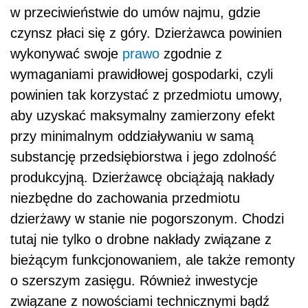
w przeciwieństwie do umów najmu, gdzie
czynsz płaci się z góry. Dzierżawca powinien
wykonywać swoje
prawo
zgodnie z
wymaganiami prawidłowej gospodarki, czyli
powinien tak korzystać z przedmiotu umowy,
aby uzyskać maksymalny zamierzony efekt
przy minimalnym oddziaływaniu w samą
substancję przedsiębiorstwa i jego zdolność
produkcyjną. Dzierżawcę obciążają nakłady
niezbędne do zachowania przedmiotu
dzierżawy w stanie nie pogorszonym. Chodzi
tutaj nie tylko o drobne nakłady związane z
bieżącym funkcjonowaniem, ale także remonty
o szerszym zasięgu. Również inwestycje
związane z nowościami technicznymi bądź