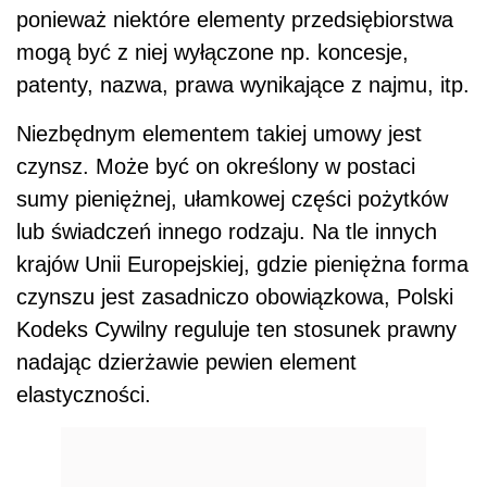
ponieważ niektóre elementy przedsiębiorstwa
mogą być z niej wyłączone np. koncesje,
patenty, nazwa, prawa wynikające z najmu, itp.
Niezbędnym elementem takiej umowy jest
czynsz. Może być on określony w postaci
sumy pieniężnej, ułamkowej części pożytków
lub świadczeń innego rodzaju. Na tle innych
krajów Unii Europejskiej, gdzie pieniężna forma
czynszu jest zasadniczo obowiązkowa, Polski
Kodeks Cywilny reguluje ten stosunek prawny
nadając dzierżawie pewien element
elastyczności.