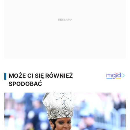
REKLAMA