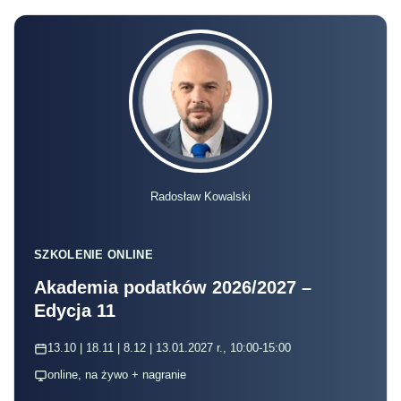
Radosław Kowalski
SZKOLENIE ONLINE
Akademia podatków 2026/2027 –
Edycja 11
13.10 | 18.11 | 8.12 | 13.01.2027 r., 10:00-15:00
online, na żywo + nagranie