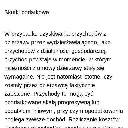
Skutki podatkowe
W przypadku uzyskiwania przychodów z
dzierżawy przez wydzierżawiającego, jako
przychodów z działalności gospodarczej,
przychód powstaje w momencie, w którym
należności z umowy dzierżawy stały się
wymagalne. Nie jest natomiast istotne, czy
zostały przez dzierżawcę faktycznie
zapłacone. Przychody te mogą być
opodatkowane skalą progresywną lub
podatkiem liniowym, przy czym opodatkowaniu
podlega zawsze dochód. Rozliczanie kosztów