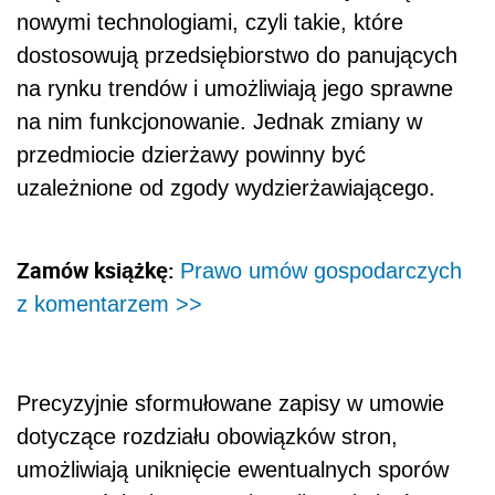
nowymi technologiami, czyli takie, które
dostosowują przedsiębiorstwo do panujących
na rynku trendów i umożliwiają jego sprawne
na nim funkcjonowanie. Jednak zmiany w
przedmiocie dzierżawy powinny być
uzależnione od zgody wydzierżawiającego.
Zamów książkę:
Prawo umów gospodarczych
z komentarzem >>
Precyzyjnie sformułowane zapisy w umowie
dotyczące rozdziału obowiązków stron,
umożliwiają uniknięcie ewentualnych sporów