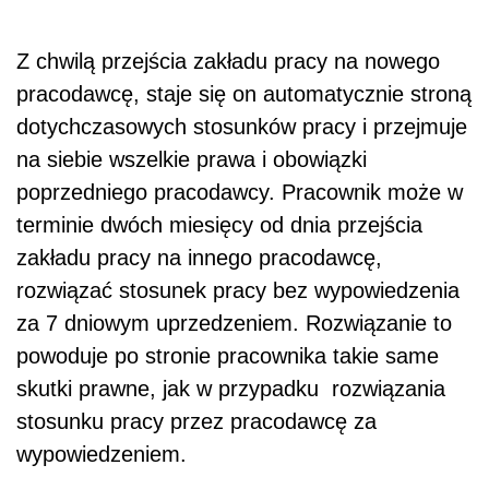
Z chwilą przejścia zakładu pracy na nowego
pracodawcę, staje się on automatycznie stroną
dotychczasowych stosunków pracy i przejmuje
na siebie wszelkie prawa i obowiązki
poprzedniego pracodawcy. Pracownik może w
terminie dwóch miesięcy od dnia przejścia
zakładu pracy na innego pracodawcę,
rozwiązać stosunek pracy bez wypowiedzenia
za 7 dniowym uprzedzeniem. Rozwiązanie to
powoduje po stronie pracownika takie same
skutki prawne, jak w przypadku rozwiązania
stosunku pracy przez pracodawcę za
wypowiedzeniem.