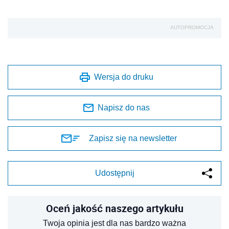
AUTOPROMOCJA
Wersja do druku
Napisz do nas
Zapisz się na newsletter
Udostępnij
Oceń jakość naszego artykułu
Twoja opinia jest dla nas bardzo ważna