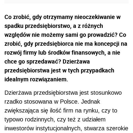
Co zrobić, gdy otrzymamy nieoczekiwanie w
spadku przedsiębiorstwo, a z różnych
względów nie możemy sami go prowadzić? Co
zrobić, gdy przedsiębiorca nie ma koncepcji na
rozwój firmy lub środków finansowych, a nie
chce go sprzedawać? Dzierżawa
przedsiębiorstwa jest w tych przypadkach
idealnym rozwiązaniem.
Dzierżawa przedsiębiorstwa jest stosunkowo
rzadko stosowana w Polsce. Jednak
zwiększająca się ilość firm na rynku, czy to
typowo rodzinnych, czy też z udziałem
inwestorów instytucjonalnych, stwarza szerokie