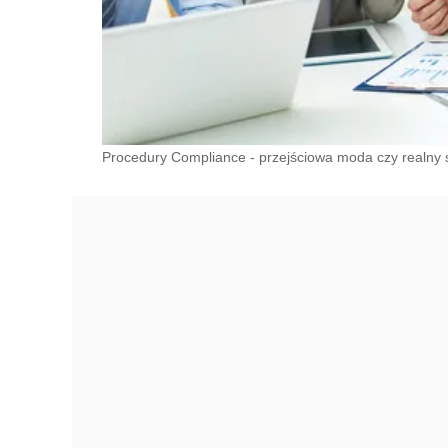
Procedury Compliance - przejściowa moda czy realny sp