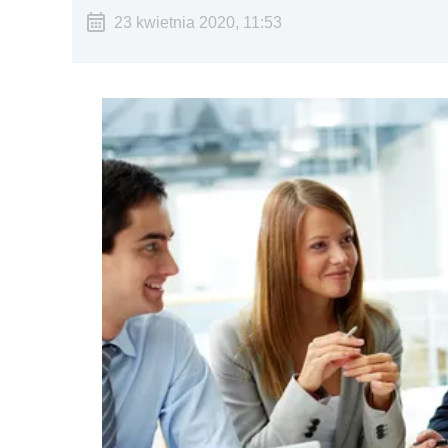
23 kwietnia 2020, 11:53