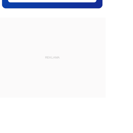
REKLAMA