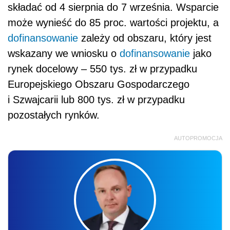
składać od 4 sierpnia do 7 września. Wsparcie
może wynieść do 85 proc. wartości projektu, a
dofinansowanie
zależy od obszaru, który jest
wskazany we wniosku o
dofinansowanie
jako
rynek docelowy – 550 tys. zł w przypadku
Europejskiego Obszaru Gospodarczego
i Szwajcarii lub 800 tys. zł w przypadku
pozostałych rynków.
AUTOPROMOCJA