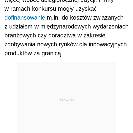
w ramach konkursu mogły uzyskać
dofinansowanie
m.in. do kosztów związanych
z udziałem w międzynarodowych wydarzeniach
branżowych czy doradztwa w zakresie
zdobywania nowych rynków dla innowacyjnych
produktów za granicą.
REKLAMA