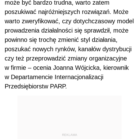
może być bardzo trudna, warto zatem
poszukiwać najróżniejszych rozwiązań. Może
warto zweryfikować, czy dotychczasowy model
prowadzenia działalności się sprawdził, może
powinno się trochę zmienić styl działania,
poszukać nowych rynków, kanałów dystrybucji
czy też przeprowadzić zmiany organizacyjne
w firmie – ocenia Joanna Wójcicka, kierownik
w Departamencie Internacjonalizacji
Przedsiębiorstw PARP.
REKLAMA