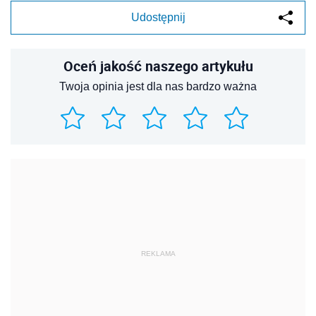
Udostępnij
Oceń jakość naszego artykułu
Twoja opinia jest dla nas bardzo ważna
REKLAMA