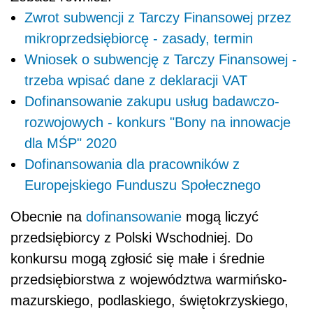
Zwrot subwencji z Tarczy Finansowej przez
mikroprzedsiębiorcę - zasady, termin
Wniosek o subwencję z Tarczy Finansowej -
trzeba wpisać dane z deklaracji VAT
Dofinansowanie zakupu usług badawczo-
rozwojowych - konkurs "Bony na innowacje
dla MŚP" 2020
Dofinansowania dla pracowników z
Europejskiego Funduszu Społecznego
Obecnie na
dofinansowanie
mogą liczyć
przedsiębiorcy z Polski Wschodniej. Do
konkursu mogą zgłosić się małe i średnie
przedsiębiorstwa z województwa warmińsko-
mazurskiego, podlaskiego, świętokrzyskiego,