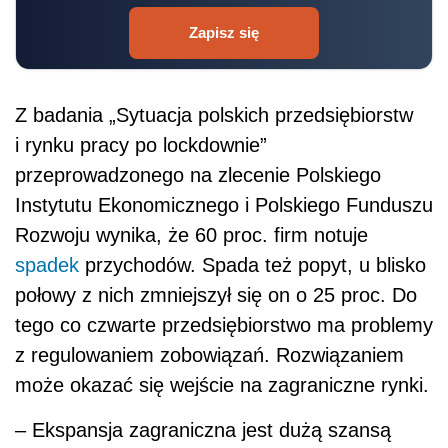
Zapisz się
Z badania „Sytuacja polskich przedsiębiorstw
i rynku pracy po lockdownie”
przeprowadzonego na zlecenie Polskiego
Instytutu Ekonomicznego i Polskiego Funduszu
Rozwoju wynika, że 60 proc. firm notuje
spadek
przychodów. Spada też popyt, u blisko
połowy z nich zmniejszył się on o 25 proc. Do
tego co czwarte przedsiębiorstwo ma problemy
z regulowaniem zobowiązań. Rozwiązaniem
może okazać się wejście na zagraniczne rynki.
– Ekspansja zagraniczna jest dużą szansą