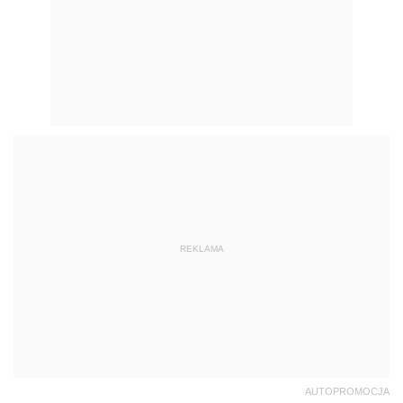
REKLAMA
AUTOPROMOCJA