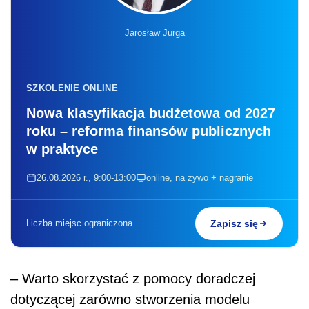
Jarosław Jurga
SZKOLENIE ONLINE
Nowa klasyfikacja budżetowa od 2027
roku – reforma finansów publicznych
w praktyce
26.08.2026 r., 9:00-13:00
online, na żywo + nagranie
Liczba miejsc ograniczona
Zapisz się
– Warto skorzystać z pomocy doradczej
dotyczącej zarówno stworzenia modelu