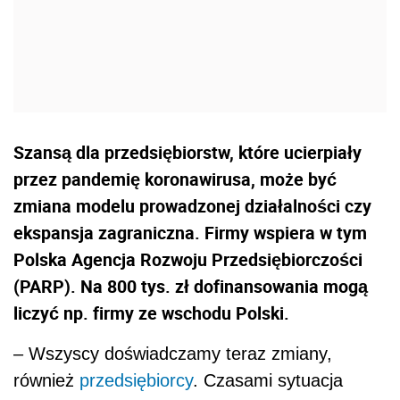
Szansą dla przedsiębiorstw, które ucierpiały
przez pandemię koronawirusa, może być
zmiana modelu prowadzonej działalności czy
ekspansja zagraniczna. Firmy wspiera w tym
Polska Agencja Rozwoju Przedsiębiorczości
(PARP). Na 800 tys. zł dofinansowania mogą
liczyć np. firmy ze wschodu Polski.
– Wszyscy doświadczamy teraz zmiany,
również
przedsiębiorcy
. Czasami sytuacja