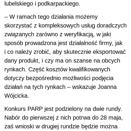
lubelskiego i podkarpackiego.
– W ramach tego działania możemy
skorzystać z kompleksowych usług doradczych
związanych zarówno z weryfikacją, w jaki
sposób prowadzona jest działalność firmy, jak
i co należy zrobić, aby skutecznie eksportować
dany produkt, i czy ma on szanse na obcych
rynkach. Część kosztów kwalifikowanych
dotyczy bezpośrednio możliwości podjęcia
działań na tych rynkach – wskazuje Joanna
Wójcicka.
Konkurs PARP jest podzielony na dwie rundy.
Nabór do pierwszej z nich potrwa do 28 maja,
zaś wnioski w drugiej rundzie będzie można