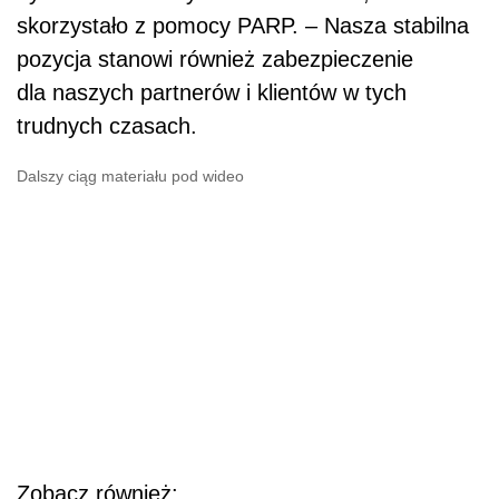
skorzystało z pomocy PARP. – Nasza stabilna
pozycja stanowi również zabezpieczenie
dla naszych partnerów i klientów w tych
trudnych czasach.
Dalszy ciąg materiału pod wideo
Zobacz również: