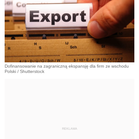
Dofinansowanie na zagraniczną ekspansję dla firm ze wschodu
Polski
/
Shutterstock