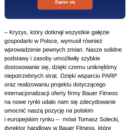
Zapisz się
– Kryzys, który dotknął wszystkie gałęzie
gospodarki w Polsce, wymusił również
wprowadzenie pewnych zmian. Nasze solidne
podstawy i zasoby umożliwiły szybkie
dostosowanie się, dzięki czemu uniknęliśmy
niepotrzebnych strat. Dzięki wsparciu PARP
oraz realizowaniu projektu dotyczącego
internacjonalizacji oferty firmy Bauer Fitness
na nowe rynki udało nam się zdecydowanie
umocnić naszą pozycję na polskim
i europejskim rynku – mówi Tomasz Solecki,
dyrektor handlowy w Bauer Fitness, które