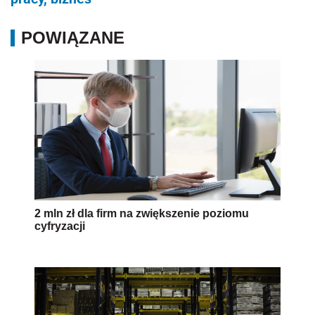
POWIĄZANE
2 mln zł dla firm na zwiększenie poziomu
cyfryzacji