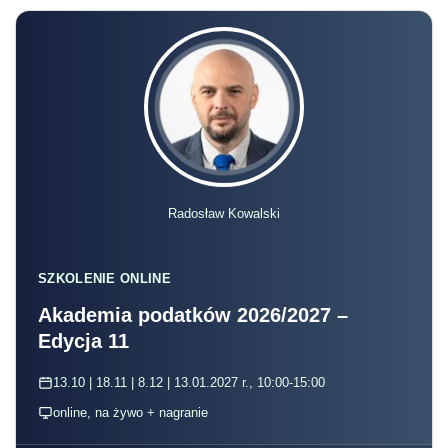
Radosław Kowalski
SZKOLENIE ONLINE
Akademia podatków 2026/2027 –
Edycja 11
13.10 | 18.11 | 8.12 | 13.01.2027 r., 10:00-15:00
online, na żywo + nagranie