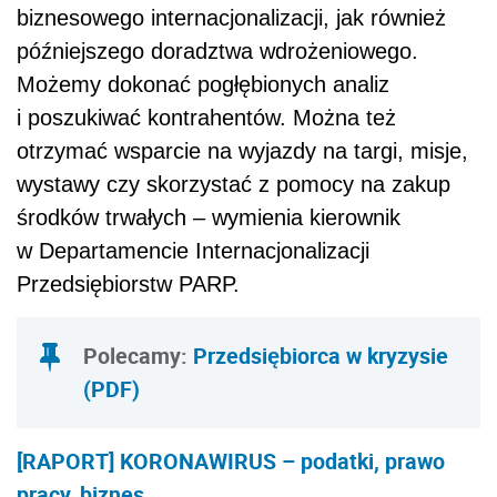
biznesowego internacjonalizacji, jak również
późniejszego doradztwa wdrożeniowego.
Możemy dokonać pogłębionych analiz
i poszukiwać kontrahentów. Można też
otrzymać wsparcie na wyjazdy na targi, misje,
wystawy czy skorzystać z pomocy na zakup
środków trwałych – wymienia kierownik
w Departamencie Internacjonalizacji
Przedsiębiorstw PARP.
Polecamy:
Przedsiębiorca w kryzysie
(PDF)
[RAPORT] KORONAWIRUS – podatki, prawo
pracy, biznes