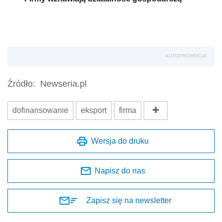
AUTOPROMOCJA
Źródło:
Newseria.pl
dofinansowanie
eksport
firma
Wersja do druku
Napisz do nas
Zapisz się na newsletter