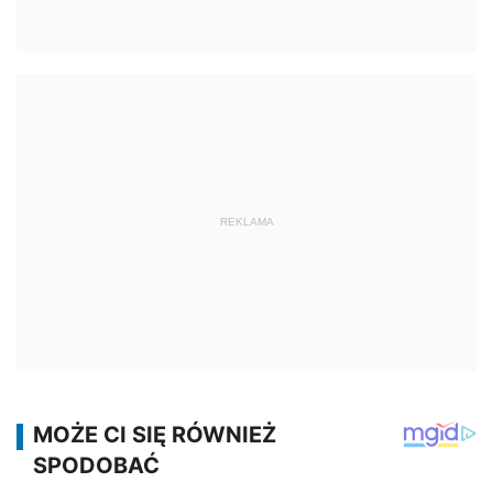
REKLAMA