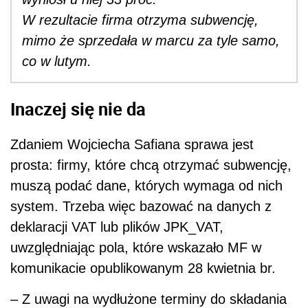
W rezultacie firma otrzyma subwencję,
mimo że sprzedała w marcu za tyle samo,
co w lutym.
Inaczej się nie da
Zdaniem Wojciecha Safiana sprawa jest
prosta: firmy, które chcą otrzymać subwencję,
muszą podać dane, których wymaga od nich
system. Trzeba więc bazować na danych z
deklaracji VAT lub plików JPK_VAT,
uwzględniając pola, które wskazało MF w
komunikacie opublikowanym 28 kwietnia br.
– Z uwagi na wydłużone terminy do składania