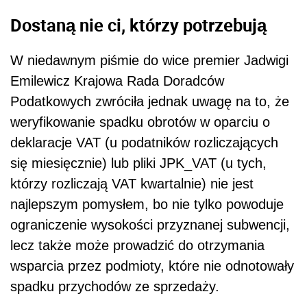
Dostaną nie ci, którzy potrzebują
W niedawnym piśmie do wice premier Jadwigi
Emilewicz Krajowa Rada Doradców
Podatkowych zwróciła jednak uwagę na to, że
weryfikowanie spadku obrotów w oparciu o
deklaracje VAT (u podatników rozliczających
się miesięcznie) lub pliki JPK_VAT (u tych,
którzy rozliczają VAT kwartalnie) nie jest
najlepszym pomysłem, bo nie tylko powoduje
ograniczenie wysokości przyznanej subwencji,
lecz także może prowadzić do otrzymania
wsparcia przez podmioty, które nie odnotowały
spadku przychodów ze sprzedaży.