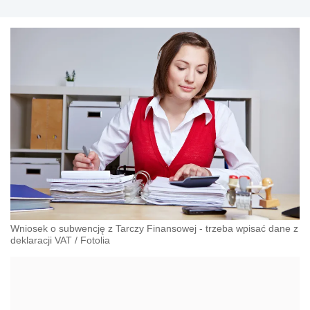
Wniosek o subwencję z Tarczy Finansowej - trzeba wpisać dane z
deklaracji VAT
/
Fotolia