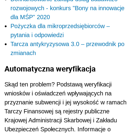
rozwojowych - konkurs "Bony na innowacje
dla MŚP" 2020
Pożyczka dla mikroprzedsiębiorców –
pytania i odpowiedzi
Tarcza antykryzysowa 3.0 – przewodnik po
zmianach
Automatyczna weryfikacja
Skąd ten problem? Podstawą weryfikacji
wniosków i oświadczeń wpływających na
przyznanie subwencji i jej wysokość w ramach
Tarczy Finansowej są rejestry publiczne
Krajowej Administracji Skarbowej i Zakładu
Ubezpieczeń Społecznych. Informacje o