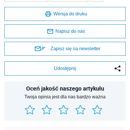
Wersja do druku
Napisz do nas
Zapisz się na newsletter
Udostępnij
Oceń jakość naszego artykułu
Twoja opinia jest dla nas bardzo ważna