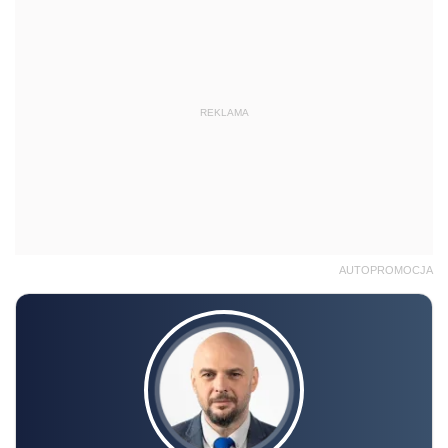
REKLAMA
AUTOPROMOCJA