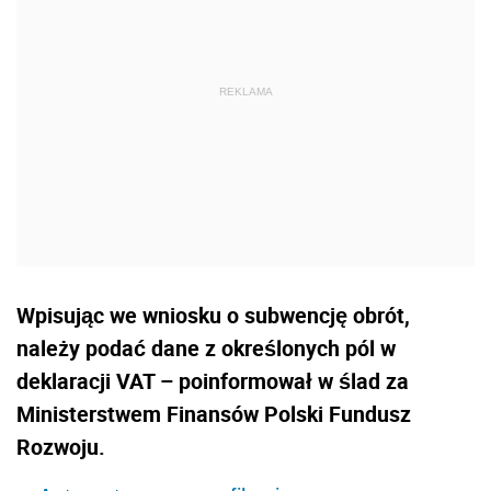
Wpisując we wniosku o subwencję obrót,
należy podać dane z określonych pól w
deklaracji VAT – poinformował w ślad za
Ministerstwem Finansów Polski Fundusz
Rozwoju.