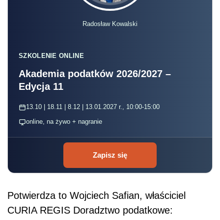
Radosław Kowalski
SZKOLENIE ONLINE
Akademia podatków 2026/2027 –
Edycja 11
13.10 | 18.11 | 8.12 | 13.01.2027 r., 10:00-15:00
online, na żywo + nagranie
Zapisz się
Potwierdza to Wojciech Safian, właściciel
CURIA REGIS Doradztwo podatkowe: