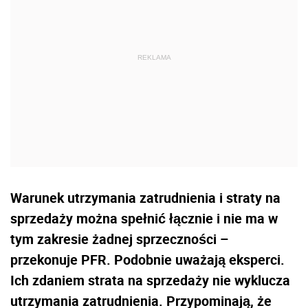
Warunek utrzymania zatrudnienia i straty na
sprzedaży można spełnić łącznie i nie ma w
tym zakresie żadnej sprzeczności –
przekonuje PFR. Podobnie uważają eksperci.
Ich zdaniem strata na sprzedaży nie wyklucza
utrzymania zatrudnienia. Przypominają, że