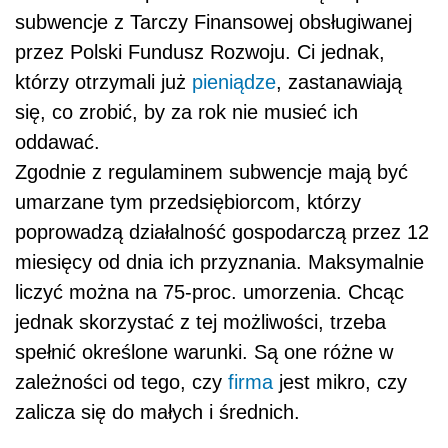
subwencje z Tarczy Finansowej obsługiwanej
przez Polski Fundusz Rozwoju. Ci jednak,
którzy otrzymali już
pieniądze
, zastanawiają
się, co zrobić, by za rok nie musieć ich
oddawać.
Zgodnie z regulaminem subwencje mają być
umarzane tym przedsiębiorcom, którzy
poprowadzą działalność gospodarczą przez 12
miesięcy od dnia ich przyznania. Maksymalnie
liczyć można na 75-proc. umorzenia. Chcąc
jednak skorzystać z tej możliwości, trzeba
spełnić określone warunki. Są one różne w
zależności od tego, czy
firma
jest mikro, czy
zalicza się do małych i średnich.