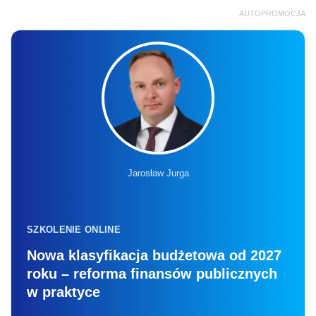
AUTOPROMOCJA
Jarosław Jurga
SZKOLENIE ONLINE
Nowa klasyfikacja budżetowa od 2027
roku – reforma finansów publicznych
w praktyce