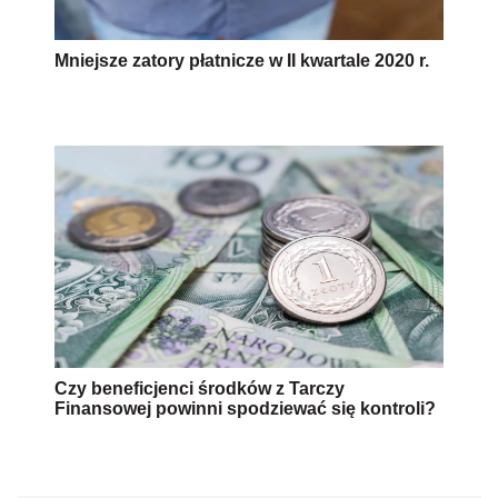
Mniejsze zatory płatnicze w II kwartale 2020 r.
Czy beneficjenci środków z Tarczy
Finansowej powinni spodziewać się kontroli?