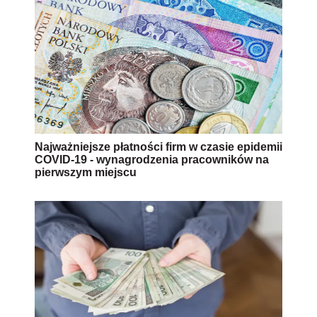
Najważniejsze płatności firm w czasie epidemii
COVID-19 - wynagrodzenia pracowników na
pierwszym miejscu