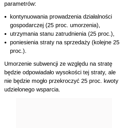
parametrów:
kontynuowania prowadzenia działalności
gospodarczej (25 proc. umorzenia),
utrzymania stanu zatrudnienia (25 proc.),
poniesienia straty na sprzedaży (kolejne 25
proc.).
Umorzenie subwencji ze względu na stratę
będzie odpowiadało wysokości tej straty, ale
nie będzie mogło przekroczyć 25 proc. kwoty
udzielonego wsparcia.