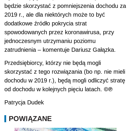
będzie skorzystać z pomniejszenia dochodu za
2019 r., ale dla niektórych może to być
dodatkowe źródło pokrycia strat
spowodowanych przez koronawirusa, przy
jednoczesnym utrzymaniu poziomu
zatrudnienia – komentuje Dariusz Gałązka.
Przedsiębiorcy, którzy nie będą mogli
skorzystać z tego rozwiązania (bo np. nie mieli
dochodu w 2019 r.), będą mogli odliczyć stratę
©℗
od dochodu w kolejnych pięciu latach.
Patrycja Dudek
POWIĄZANE