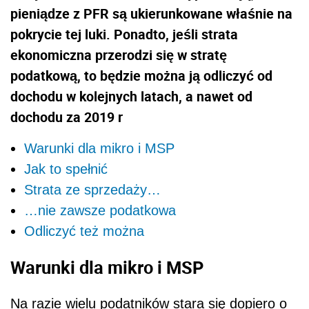
pieniądze z PFR są ukierunkowane właśnie na
pokrycie tej luki. Ponadto, jeśli strata
ekonomiczna przerodzi się w stratę
podatkową, to będzie można ją odliczyć od
dochodu w kolejnych latach, a nawet od
dochodu za 2019 r
Warunki dla mikro i MSP
Jak to spełnić
Strata ze sprzedaży…
…nie zawsze podatkowa
Odliczyć też można
Warunki dla mikro i MSP
Na razie wielu podatników stara się dopiero o