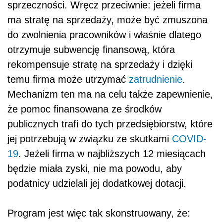
sprzeczności. Wręcz przeciwnie: jeżeli firma
ma stratę na sprzedaży, może być zmuszona
do zwolnienia pracowników i właśnie dlatego
otrzymuje subwencję finansową, która
rekompensuje stratę na sprzedaży i dzięki
temu firma może utrzymać
zatrudnienie
.
Mechanizm ten ma na celu także zapewnienie,
że pomoc finansowana ze środków
publicznych trafi do tych przedsiębiorstw, które
jej potrzebują w związku ze skutkami
COVID-
19
. Jeżeli firma w najbliższych 12 miesiącach
będzie miała zyski, nie ma powodu, aby
podatnicy udzielali jej dodatkowej dotacji.
Program jest więc tak skonstruowany, że: