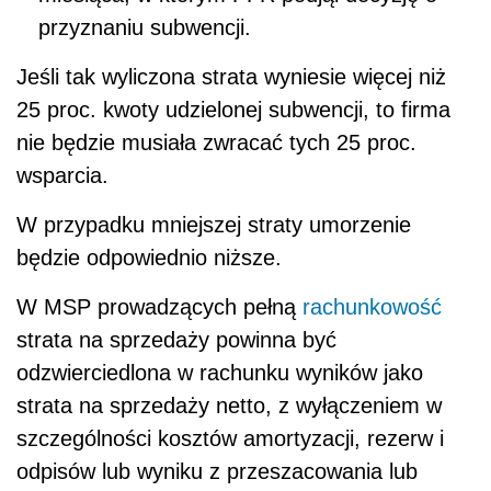
przyznaniu subwencji.
Jeśli tak wyliczona strata wyniesie więcej niż
25 proc. kwoty udzielonej subwencji, to firma
nie będzie musiała zwracać tych 25 proc.
wsparcia.
W przypadku mniejszej straty umorzenie
będzie odpowiednio niższe.
W MSP prowadzących pełną
rachunkowość
strata na sprzedaży powinna być
odzwierciedlona w rachunku wyników jako
strata na sprzedaży netto, z wyłączeniem w
szczególności kosztów amortyzacji, rezerw i
odpisów lub wyniku z przeszacowania lub