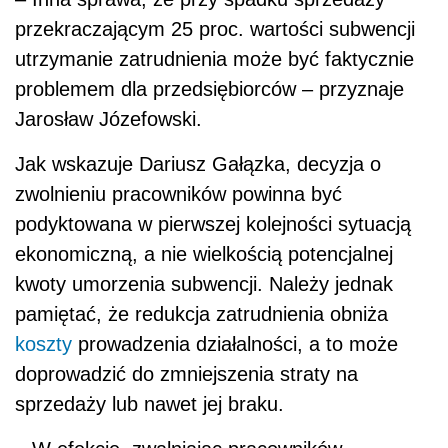
przekraczającym 25 proc. wartości subwencji
utrzymanie zatrudnienia może być faktycznie
problemem dla przedsiębiorców – przyznaje
Jarosław Józefowski.
Jak wskazuje Dariusz Gałązka, decyzja o
zwolnieniu pracowników powinna być
podyktowana w pierwszej kolejności sytuacją
ekonomiczną, a nie wielkością potencjalnej
kwoty umorzenia subwencji. Należy jednak
pamiętać, że redukcja zatrudnienia obniża
koszty
prowadzenia działalności, a to może
doprowadzić do zmniejszenia straty na
sprzedaży lub nawet jej braku.