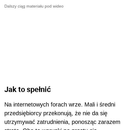
Dalszy ciąg materiału pod wideo
Jak to spełnić
Na internetowych forach wrze. Mali i średni
przedsiębiorcy przekonują, że nie da się
utrzymywać zatrudnienia, ponosząc zarazem