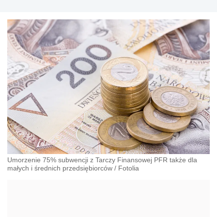
Umorzenie 75% subwencji z Tarczy Finansowej PFR także dla
małych i średnich przedsiębiorców
/
Fotolia