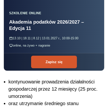
SZKOLENIE ONLINE
Akademia podatków 2026/2027 –
Edycja 11
13.10 | 18.11 | 8.12 | 13.01.2027 r., 10:00-15:00
online, na żywo + nagranie
Zapisz się
kontynuowanie prowadzenia działalności
gospodarczej przez 12 miesięcy (25 proc.
umorzenia)
oraz utrzymanie średniego stanu