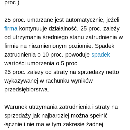
proc.).
25 proc. umarzane jest automatycznie, jeżeli
firma
kontynuuje działalność. 25 proc. zależy
od utrzymania średniego stanu zatrudnienia w
firmie na niezmienionym poziomie. Spadek
zatrudnienia o 10 proc. powoduje
spadek
wartości umorzenia o 5 proc.
25 proc. zależy od straty na sprzedaży netto
wykazywanej w rachunku wyników
przedsiębiorstwa.
Warunek utrzymania zatrudnienia i straty na
sprzedaży jak najbardziej można spełnić
łącznie i nie ma w tym zakresie żadnej