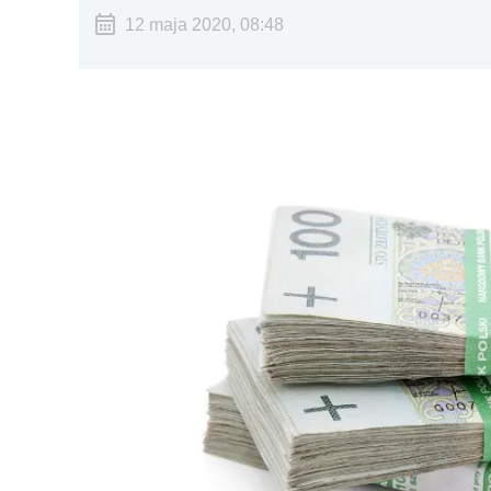
12 maja 2020, 08:48