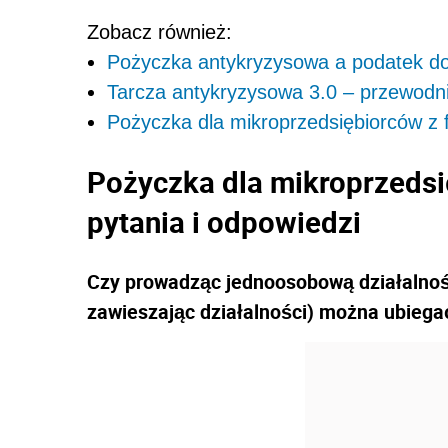
Zobacz również:
Pożyczka antykryzysowa a podatek 
Tarcza antykryzysowa 3.0 – przewodn
Pożyczka dla mikroprzedsiębiorców z 
Pożyczka dla mikroprzedsi
pytania i odpowiedzi
Czy prowadząc jednoosobową działalnoś
zawieszając działalności) można ubiega