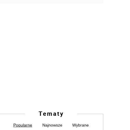
Tematy
Popularne
Najnowsze
Wybrane