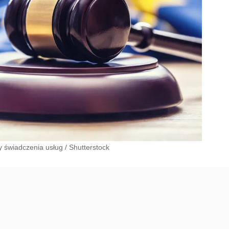
 świadczenia usług
/
Shutterstock