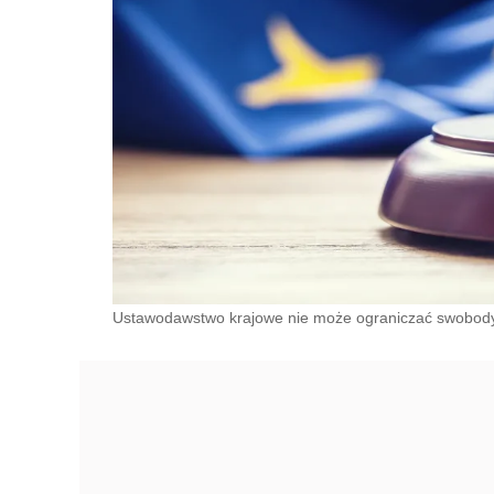
Ustawodawstwo krajowe nie może ograniczać swobody