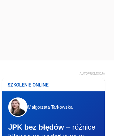
AUTOPROMOCJA
SZKOLENIE ONLINE
Małgorzata Tarkowska
JPK bez błędów
– różnice