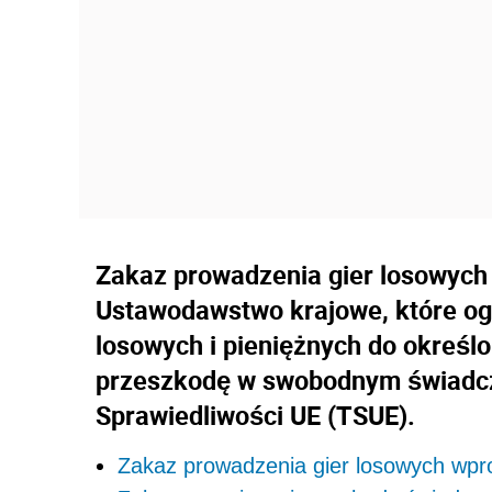
Zakaz prowadzenia gier losowych
Ustawodawstwo krajowe, które og
losowych i pieniężnych do określ
przeszkodę w swobodnym świadcze
Sprawiedliwości UE (TSUE).
Zakaz prowadzenia gier losowych wp