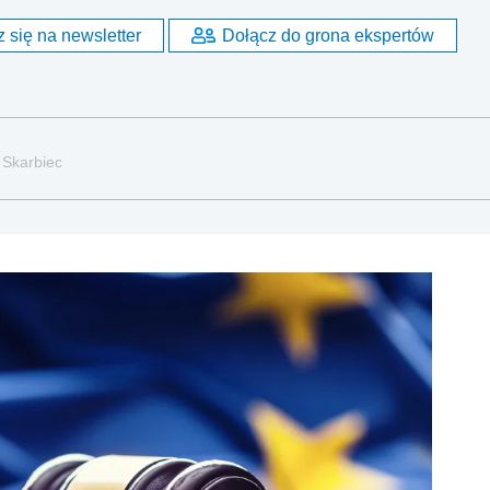
 się na newsletter
Dołącz do grona ekspertów
 Skarbiec