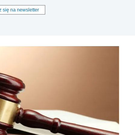
 się na newsletter