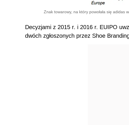
Znak towarowy, na który powołała się adidas
Decyzjami z 2015 r. i 2016 r. EUIPO uwzg
dwóch zgłoszonych przez Shoe Brandin