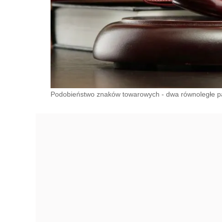
Podobieństwo znaków towarowych - dwa równoległe pas