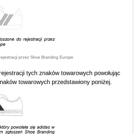
ejestracji przez Shoe Branding Europe
 rejestracji tych znaków towarowych powołując
 znaków towarowych przedstawiony poniżej.