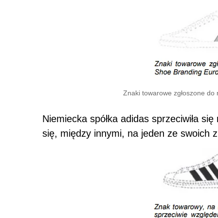
Znaki towarowe zgłoszone do r
Niemiecka spółka adidas sprzeciwiła się
się, między innymi, na jeden ze swoich