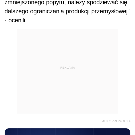
zmniejszonego popytu, należy spodziewać się
dalszego ograniczania produkcji przemysłowej"
- ocenili.
REKLAMA
AUTOPROMOCJA