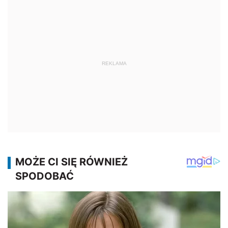
REKLAMA