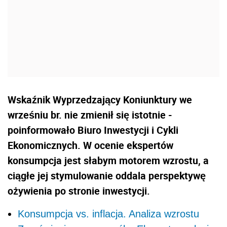
Wskaźnik Wyprzedzający Koniunktury we
wrześniu br. nie zmienił się istotnie -
poinformowało Biuro Inwestycji i Cykli
Ekonomicznych. W ocenie ekspertów
konsumpcja jest słabym motorem wzrostu, a
ciągłe jej stymulowanie oddala perspektywę
ożywienia po stronie inwestycji.
Konsumpcja vs. inflacja. Analiza wzrostu