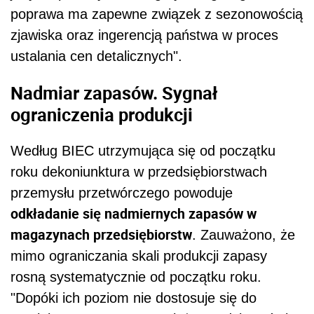
poprawa ma zapewne związek z sezonowością
zjawiska oraz ingerencją państwa w proces
ustalania cen detalicznych".
Nadmiar zapasów. Sygnał
ograniczenia produkcji
Według BIEC utrzymująca się od początku
roku dekoniunktura w przedsiębiorstwach
przemysłu przetwórczego powoduje
odkładanie się nadmiernych zapasów w
magazynach przedsiębiorstw
. Zauważono, że
mimo ograniczania skali produkcji zapasy
rosną systematycznie od początku roku.
"Dopóki ich poziom nie dostosuje się do