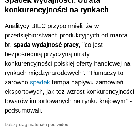
konkurencyjności na rynkach
Analitycy BIEC przypomnieli, że w
przedsiębiorstwach produkcyjnych od marca
spada wydajność pracy
br.
, "co jest
bezpośrednią przyczyną utraty
konkurencyjności polskiej oferty handlowej na
rynkach międzynarodowych". "Tłumaczy to
zarówno
spadek
tempa napływu zamówień
eksportowych, jak też wzrost konkurencyjności
towarów importowanych na rynku krajowym" -
podsumowali.
Dalszy ciąg materiału pod wideo