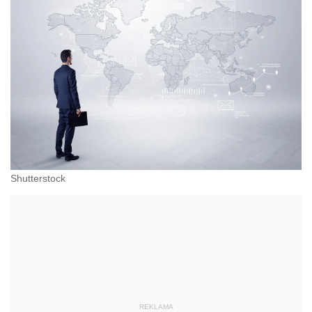
Shutterstock