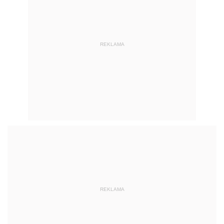
REKLAMA
REKLAMA