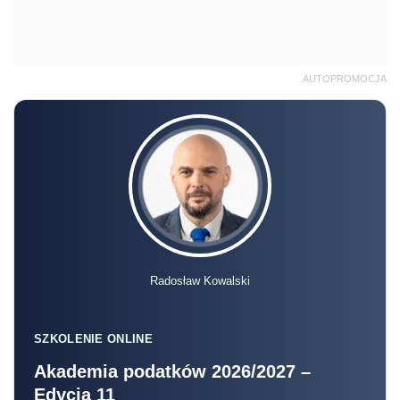
AUTOPROMOCJA
Radosław Kowalski
SZKOLENIE ONLINE
Akademia podatków 2026/2027 –
Edycja 11