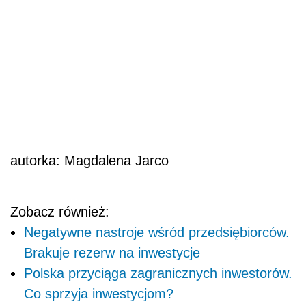
autorka: Magdalena Jarco
Zobacz również:
Negatywne nastroje wśród przedsiębiorców.
Brakuje rezerw na inwestycje
Polska przyciąga zagranicznych inwestorów.
Co sprzyja inwestycjom?