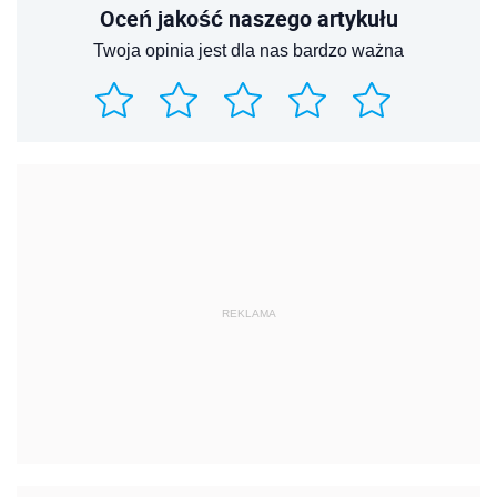
Oceń jakość naszego artykułu
Twoja opinia jest dla nas bardzo ważna
REKLAMA