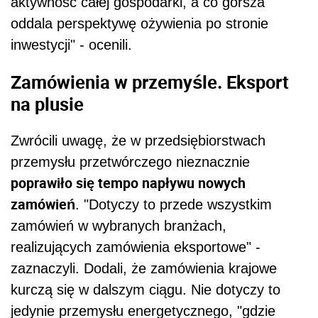
aktywność całej gospodarki, a co gorsza
oddala perspektywę ożywienia po stronie
inwestycji" - ocenili.
Zamówienia w przemyśle. Eksport
na plusie
Zwrócili uwagę, że w przedsiębiorstwach
przemysłu przetwórczego nieznacznie
poprawiło się tempo napływu nowych
zamówień
. "Dotyczy to przede wszystkim
zamówień w wybranych branżach,
realizujących zamówienia eksportowe" -
zaznaczyli. Dodali, że zamówienia krajowe
kurczą się w dalszym ciągu. Nie dotyczy to
jedynie przemysłu energetycznego, "gdzie