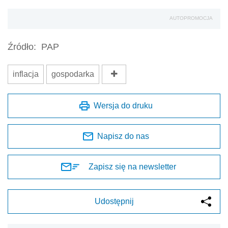
AUTOPROMOCJA
Źródło:
PAP
inflacja
gospodarka
Wersja do druku
Napisz do nas
Zapisz się na newsletter
Udostępnij