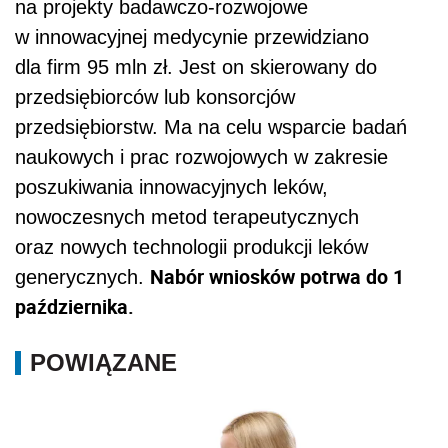
na projekty badawczo-rozwojowe
w innowacyjnej medycynie przewidziano
dla firm 95 mln zł. Jest on skierowany do
przedsiębiorców lub konsorcjów
przedsiębiorstw. Ma na celu wsparcie badań
naukowych i prac rozwojowych w zakresie
poszukiwania innowacyjnych leków,
nowoczesnych metod terapeutycznych
oraz nowych technologii produkcji leków
Nabór wniosków potrwa do 1
generycznych.
października.
POWIĄZANE