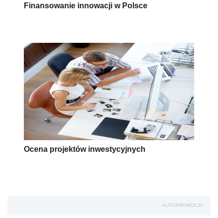
Finansowanie innowacji w Polsce
Ocena projektów inwestycyjnych
AUTOPROMOCJA