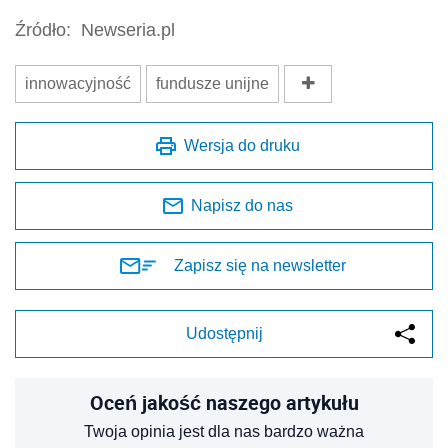
Źródło:
Newseria.pl
innowacyjność
fundusze unijne
Wersja do druku
Napisz do nas
Zapisz się na newsletter
Udostępnij
Oceń jakość naszego artykułu
Twoja opinia jest dla nas bardzo ważna