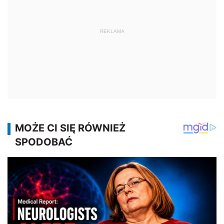
REKLAMA