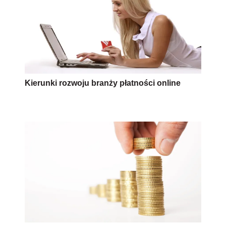
Kierunki rozwoju branży płatności online