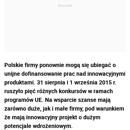
Polskie firmy ponownie mogą się ubiegać o
unijne dofinansowanie prac nad innowacyjnymi
produktami. 31 sierpnia i 1 września 2015 r.
ruszyło pięć różnych konkursów w ramach
programów UE. Na wsparcie szanse mają
zarówno duże, jak i małe firmy, pod warunkiem
że mają innowacyjny projekt o dużym
potencjale wdrożeniowym.