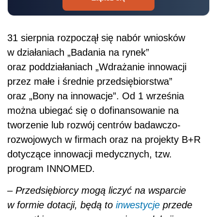
31 sierpnia rozpoczął się nabór wniosków
w działaniach „Badania na rynek”
oraz poddziałaniach „Wdrażanie innowacji
przez małe i średnie przedsiębiorstwa”
oraz „Bony na innowacje”. Od 1 września
można ubiegać się o dofinansowanie na
tworzenie lub rozwój centrów badawczo-
rozwojowych w firmach oraz na projekty B+R
dotyczące innowacji medycznych, tzw.
program INNOMED.
–
Przedsiębiorcy mogą liczyć na wsparcie
w formie dotacji, będą to
inwestycje
przede