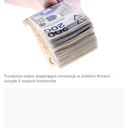
Fundusze unijne wspierające innowacje w polskich firmach -
ruszyło 5 nowych konkursów