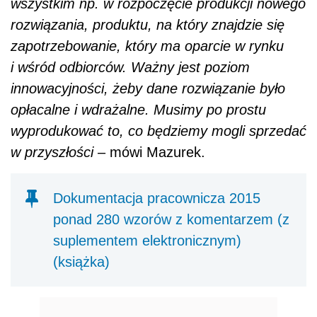
wszystkim np. w rozpoczęcie produkcji nowego
rozwiązania, produktu, na który znajdzie się
zapotrzebowanie, który ma oparcie w rynku
i wśród odbiorców. Ważny jest poziom
innowacyjności, żeby dane rozwiązanie było
opłacalne i wdrażalne. Musimy po prostu
wyprodukować to, co będziemy mogli sprzedać
w przyszłości
– mówi Mazurek.
Dokumentacja pracownicza 2015
ponad 280 wzorów z komentarzem (z
suplementem elektronicznym)
(książka)