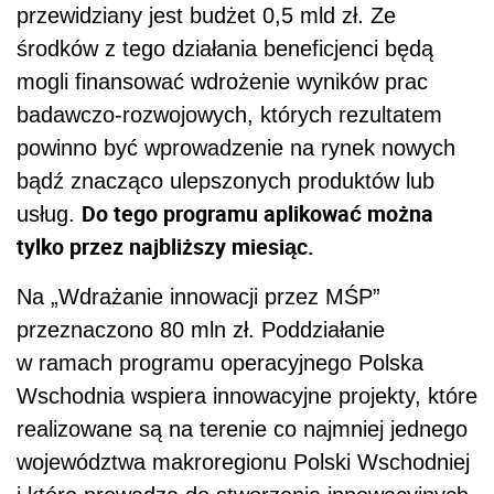
przewidziany jest budżet 0,5 mld zł. Ze
środków z tego działania beneficjenci będą
mogli finansować wdrożenie wyników prac
badawczo-rozwojowych, których rezultatem
powinno być wprowadzenie na rynek nowych
bądź znacząco ulepszonych produktów lub
Do tego programu aplikować można
usług.
tylko przez najbliższy miesiąc.
Na „Wdrażanie innowacji przez MŚP”
przeznaczono 80 mln zł. Poddziałanie
w ramach programu operacyjnego Polska
Wschodnia wspiera innowacyjne projekty, które
realizowane są na terenie co najmniej jednego
województwa makroregionu Polski Wschodniej