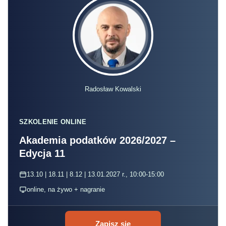
Radosław Kowalski
SZKOLENIE ONLINE
Akademia podatków 2026/2027 –
Edycja 11
13.10 | 18.11 | 8.12 | 13.01.2027 r., 10:00-15:00
online, na żywo + nagranie
Zapisz się