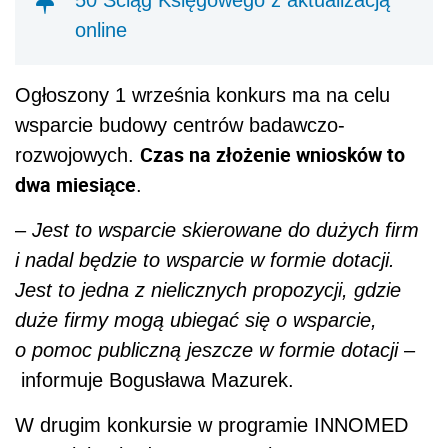
online
Ogłoszony 1 września konkurs ma na celu
wsparcie budowy centrów badawczo-
Czas na złożenie wniosków to
rozwojowych.
dwa miesiące
.
–
Jest to wsparcie skierowane do dużych firm
i nadal będzie to wsparcie w formie dotacji.
Jest to jedna z nielicznych propozycji, gdzie
duże firmy mogą ubiegać się o wsparcie,
o pomoc publiczną jeszcze w formie dotacji
–
informuje Bogusława Mazurek.
W drugim konkursie w programie INNOMED