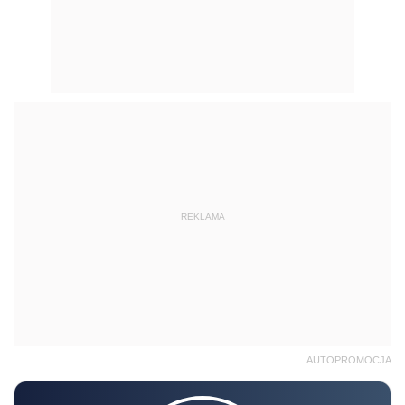
REKLAMA
AUTOPROMOCJA