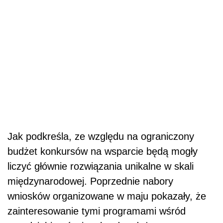
Jak podkreśla, ze względu na ograniczony
budżet konkursów na wsparcie będą mogły
liczyć głównie rozwiązania unikalne w skali
międzynarodowej. Poprzednie nabory
wniosków organizowane w maju pokazały, że
zainteresowanie tymi programami wśród