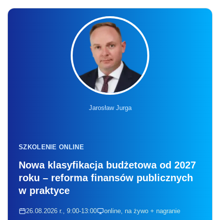
Jarosław Jurga
SZKOLENIE ONLINE
Nowa klasyfikacja budżetowa od 2027
roku – reforma finansów publicznych
w praktyce
26.08.2026 r., 9:00-13:00
online, na żywo + nagranie