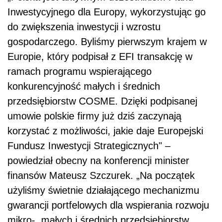
Inwestycyjnego dla Europy, wykorzystując go
do zwiększenia inwestycji i wzrostu
gospodarczego. Byliśmy pierwszym krajem w
Europie, który podpisał z EFI transakcję w
ramach programu wspierającego
konkurencyjność małych i średnich
przedsiębiorstw COSME. Dzięki podpisanej
umowie polskie firmy już dziś zaczynają
korzystać z możliwości, jakie daje Europejski
Fundusz Inwestycji Strategicznych" –
powiedział obecny na konferencji minister
finansów Mateusz Szczurek. „Na początek
użyliśmy świetnie działającego mechanizmu
gwarancji portfelowych dla wspierania rozwoju
mikro-, małych i średnich przedsiębiorstw.