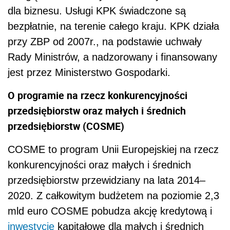
dla biznesu. Usługi KPK świadczone są
bezpłatnie, na terenie całego kraju. KPK działa
przy ZBP od 2007r., na podstawie uchwały
Rady Ministrów, a nadzorowany i finansowany
jest przez Ministerstwo Gospodarki.
O programie na rzecz konkurencyjności
przedsiębiorstw oraz małych i średnich
przedsiębiorstw (COSME)
COSME to program Unii Europejskiej na rzecz
konkurencyjności oraz małych i średnich
przedsiębiorstw przewidziany na lata 2014–
2020. Z całkowitym budżetem na poziomie 2,3
mld euro COSME pobudza akcję kredytową i
inwestycje
kapitałowe dla małych i średnich