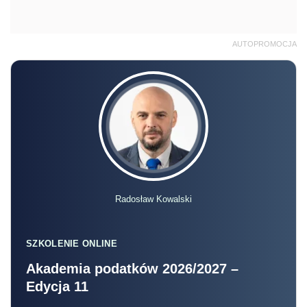
AUTOPROMOCJA
Radosław Kowalski
SZKOLENIE ONLINE
Akademia podatków 2026/2027 –
Edycja 11