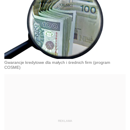
Gwarancje kredytowe dla małych i średnich firm (program
COSME)