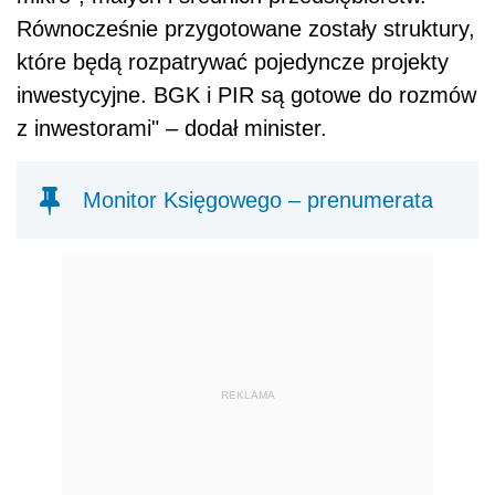
Równocześnie przygotowane zostały struktury,
które będą rozpatrywać pojedyncze projekty
inwestycyjne. BGK i PIR są gotowe do rozmów
z inwestorami" – dodał minister.
Monitor Księgowego – prenumerata
REKLAMA