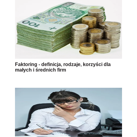
Faktoring - definicja, rodzaje, korzyści dla
małych i średnich firm