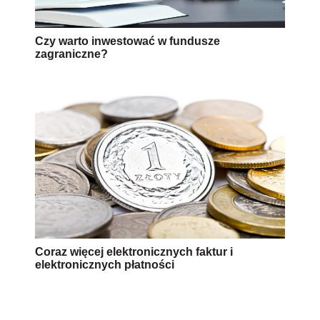
Czy warto inwestować w fundusze
zagraniczne?
Coraz więcej elektronicznych faktur i
elektronicznych płatności