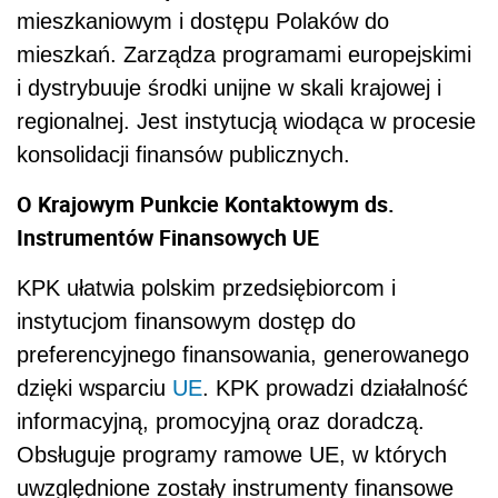
mieszkaniowym i dostępu Polaków do
mieszkań. Zarządza programami europejskimi
i dystrybuuje środki unijne w skali krajowej i
regionalnej. Jest instytucją wiodąca w procesie
konsolidacji finansów publicznych.
O Krajowym Punkcie Kontaktowym ds.
Instrumentów Finansowych UE
KPK ułatwia polskim przedsiębiorcom i
instytucjom finansowym dostęp do
preferencyjnego finansowania, generowanego
dzięki wsparciu
UE
. KPK prowadzi działalność
informacyjną, promocyjną oraz doradczą.
Obsługuje programy ramowe UE, w których
uwzględnione zostały instrumenty finansowe