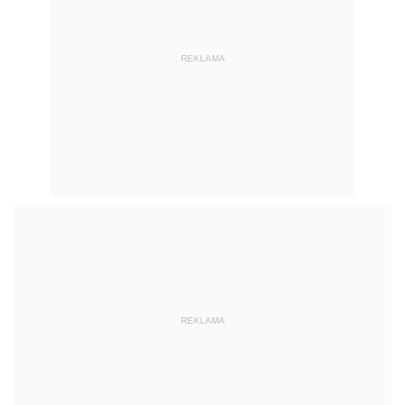
REKLAMA
REKLAMA