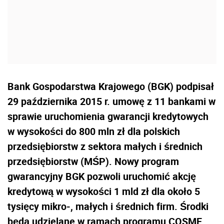
Bank Gospodarstwa Krajowego (BGK) podpisał
29 października 2015 r. umowę z 11 bankami w
sprawie uruchomienia gwarancji kredytowych
w wysokości do 800 mln zł dla polskich
przedsiębiorstw z sektora małych i średnich
przedsiębiorstw (MŚP). Nowy program
gwarancyjny BGK pozwoli uruchomić akcję
kredytową w wysokości 1 mld zł dla około 5
tysięcy mikro-, małych i średnich firm. Środki
będą udzielane w ramach programu COSME