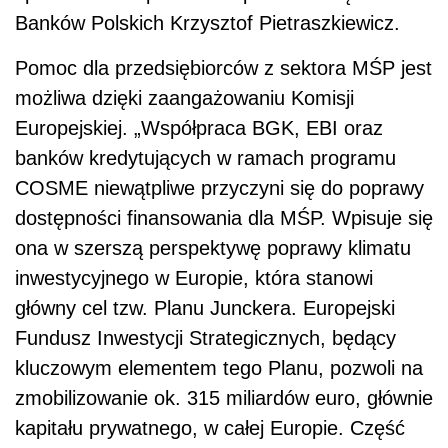
Banków Polskich Krzysztof Pietraszkiewicz.
Pomoc dla przedsiębiorców z sektora MŚP jest
możliwa dzięki zaangażowaniu Komisji
Europejskiej. „Współpraca BGK, EBI oraz
banków kredytujących w ramach programu
COSME niewątpliwe przyczyni się do poprawy
dostępności finansowania dla MŚP. Wpisuje się
ona w szerszą perspektywę poprawy klimatu
inwestycyjnego w Europie, która stanowi
główny cel tzw. Planu Junckera. Europejski
Fundusz Inwestycji Strategicznych, będący
kluczowym elementem tego Planu, pozwoli na
zmobilizowanie ok. 315 miliardów euro, głównie
kapitału prywatnego, w całej Europie. Część