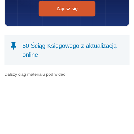
Zapisz się
50 Ściąg Księgowego z aktualizacją
online
Dalszy ciąg materiału pod wideo