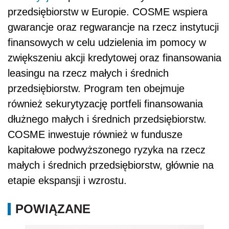
przedsiębiorstw w Europie. COSME wspiera
gwarancje oraz regwarancje na rzecz instytucji
finansowych w celu udzielenia im pomocy w
zwiększeniu akcji kredytowej oraz finansowania
leasingu na rzecz małych i średnich
przedsiębiorstw. Program ten obejmuje
również sekurytyzację portfeli finansowania
dłużnego małych i średnich przedsiębiorstw.
COSME inwestuje również w fundusze
kapitałowe podwyższonego ryzyka na rzecz
małych i średnich przedsiębiorstw, głównie na
etapie ekspansji i wzrostu.
POWIĄZANE