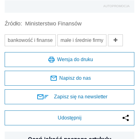
AUTOPROMOCJA
Źródło:
Ministerstwo Finansów
bankowość i finanse
małe i średnie firmy
Wersja do druku
Napisz do nas
Zapisz się na newsletter
Udostępnij