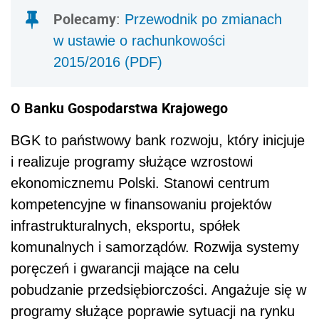
Polecamy
:
Przewodnik po zmianach
w ustawie o rachunkowości
2015/2016 (PDF)
O Banku Gospodarstwa Krajowego
BGK to państwowy bank rozwoju, który inicjuje
i realizuje programy służące wzrostowi
ekonomicznemu Polski. Stanowi centrum
kompetencyjne w finansowaniu projektów
infrastrukturalnych, eksportu, spółek
komunalnych i samorządów. Rozwija systemy
poręczeń i gwarancji mające na celu
pobudzanie przedsiębiorczości. Angażuje się w
programy służące poprawie sytuacji na rynku