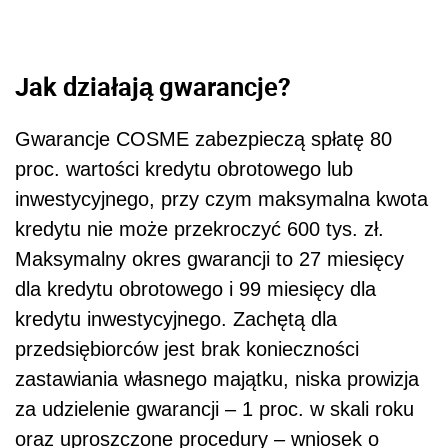
Jak działają gwarancje?
Gwarancje COSME zabezpieczą spłatę 80
proc. wartości kredytu obrotowego lub
inwestycyjnego, przy czym maksymalna kwota
kredytu nie może przekroczyć 600 tys. zł.
Maksymalny okres gwarancji to 27 miesięcy
dla kredytu obrotowego i 99 miesięcy dla
kredytu inwestycyjnego. Zachętą dla
przedsiębiorców jest brak konieczności
zastawiania własnego majątku, niska prowizja
za udzielenie gwarancji – 1 proc. w skali roku
oraz uproszczone procedury – wniosek o