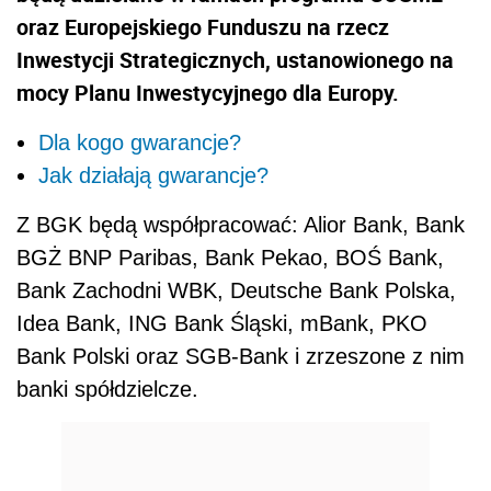
oraz Europejskiego Funduszu na rzecz
Inwestycji Strategicznych, ustanowionego na
mocy Planu Inwestycyjnego dla Europy.
Dla kogo gwarancje?
Jak działają gwarancje?
Z BGK będą współpracować: Alior Bank, Bank
BGŻ BNP Paribas, Bank Pekao, BOŚ Bank,
Bank Zachodni WBK, Deutsche Bank Polska,
Idea Bank, ING Bank Śląski, mBank, PKO
Bank Polski oraz SGB-Bank i zrzeszone z nim
banki spółdzielcze.