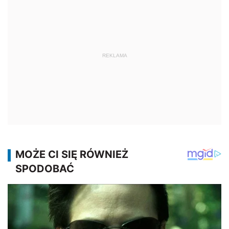
REKLAMA