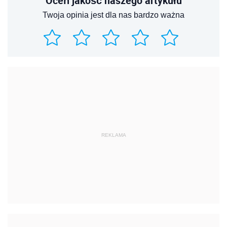
Oceń jakość naszego artykułu
Twoja opinia jest dla nas bardzo ważna
REKLAMA