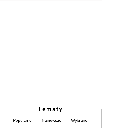
Tematy
Popularne
Najnowsze
Wybrane