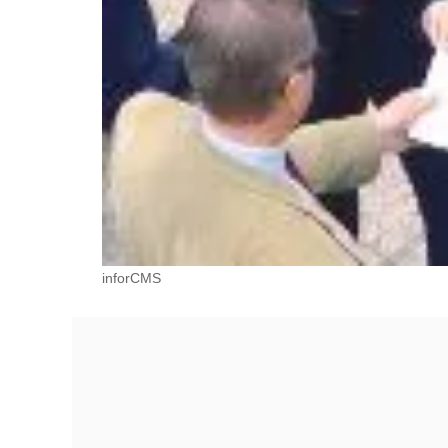
inforCMS