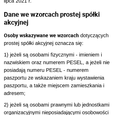
lipca 2021 r.
Dane we wzorcach prostej spółki
akcyjnej
Osoby wskazywane we wzorcach
dotyczących
prostej spółki akcyjnej oznacza się:
1) jeżeli są osobami fizycznymi - imieniem i
nazwiskiem oraz numerem PESEL, a jeżeli nie
posiadają numeru PESEL - numerem
paszportu ze wskazaniem kraju wystawienia
paszportu, a także miejscem zamieszkania i
adresem;
2) jeżeli są osobami prawnymi lub jednostkami
organizacyjnymi nieposiadającymi osobowości