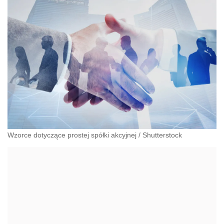
Wzorce dotyczące prostej spółki akcyjnej
/
Shutterstock