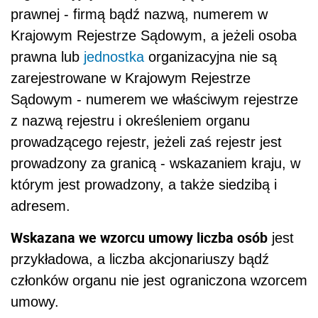
prawnej - firmą bądź nazwą, numerem w
Krajowym Rejestrze Sądowym, a jeżeli osoba
prawna lub
jednostka
organizacyjna nie są
zarejestrowane w Krajowym Rejestrze
Sądowym - numerem we właściwym rejestrze
z nazwą rejestru i określeniem organu
prowadzącego rejestr, jeżeli zaś rejestr jest
prowadzony za granicą - wskazaniem kraju, w
którym jest prowadzony, a także siedzibą i
adresem.
Wskazana we wzorcu umowy liczba osób
jest
przykładowa, a liczba akcjonariuszy bądź
członków organu nie jest ograniczona wzorcem
umowy.