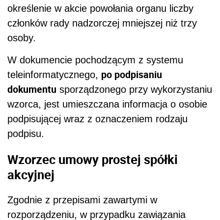
określenie w akcie powołania organu liczby
członków rady nadzorczej mniejszej niż trzy
osoby.
W dokumencie pochodzącym z systemu
po podpisaniu
teleinformatycznego,
dokumentu
sporządzonego przy wykorzystaniu
wzorca, jest umieszczana informacja o osobie
podpisującej wraz z oznaczeniem rodzaju
podpisu.
Wzorzec umowy prostej spółki
akcyjnej
Zgodnie z przepisami zawartymi w
rozporządzeniu, w przypadku zawiązania