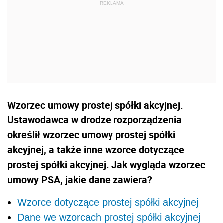
Wzorzec umowy prostej spółki akcyjnej.
Ustawodawca w drodze rozporządzenia
określił wzorzec umowy prostej spółki
akcyjnej, a także inne wzorce dotyczące
prostej spółki akcyjnej. Jak wygląda wzorzec
umowy PSA, jakie dane zawiera?
Wzorce dotyczące prostej spółki akcyjnej
Dane we wzorcach prostej spółki akcyjnej