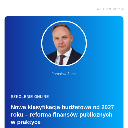
AUTOPROMOCJA
Jarosław Jurga
SZKOLENIE ONLINE
Nowa klasyfikacja budżetowa od 2027
roku – reforma finansów publicznych
w praktyce