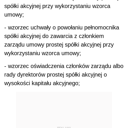
spółki akcyjnej przy wykorzystaniu wzorca
umowy;
- wzorzec uchwały o powołaniu pełnomocnika
spółki akcyjnej do zawarcia z członkiem
zarządu umowy prostej spółki akcyjnej przy
wykorzystaniu wzorca umowy;
- wzorzec oświadczenia członków zarządu albo
rady dyrektorów prostej spółki akcyjnej o
wysokości kapitału akcyjnego;
REKLAMA