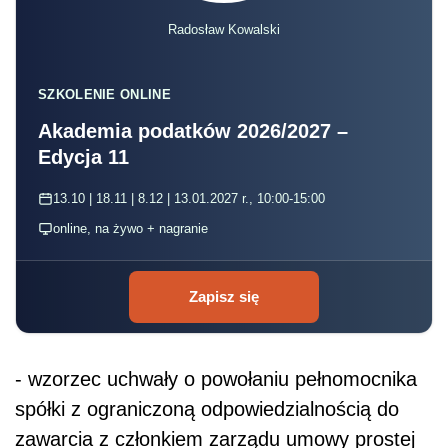
Radosław Kowalski
SZKOLENIE ONLINE
Akademia podatków 2026/2027 –
Edycja 11
13.10 | 18.11 | 8.12 | 13.01.2027 r., 10:00-15:00
online, na żywo + nagranie
Zapisz się
- wzorzec uchwały o powołaniu pełnomocnika
spółki z ograniczoną odpowiedzialnością do
zawarcia z członkiem zarządu umowy prostej