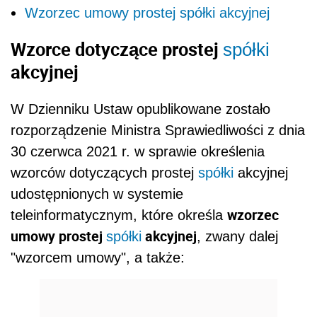
Wzorzec umowy prostej spółki akcyjnej
Wzorce dotyczące prostej
spółki
akcyjnej
W Dzienniku Ustaw opublikowane zostało
rozporządzenie Ministra Sprawiedliwości z dnia
30 czerwca 2021 r. w sprawie określenia
wzorców dotyczących prostej
spółki
akcyjnej
udostępnionych w systemie
wzorzec
teleinformatycznym, które określa
umowy prostej
akcyjnej
spółki
, zwany dalej
"wzorcem umowy", a także: