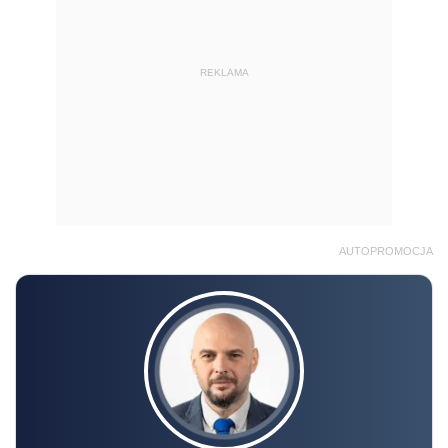
REKLAMA
AUTOPROMOCJA