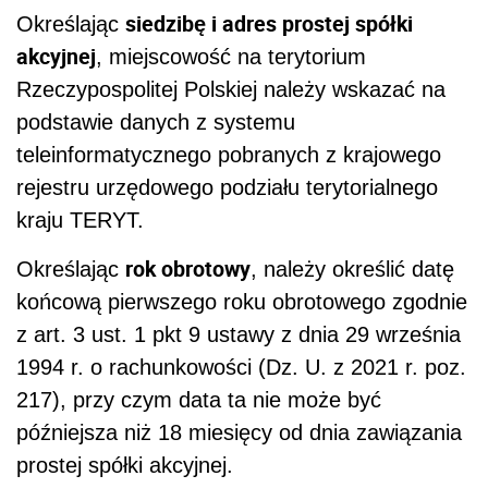
siedzibę i adres prostej spółki
Określając
akcyjnej
, miejscowość na terytorium
Rzeczypospolitej Polskiej należy wskazać na
podstawie danych z systemu
teleinformatycznego pobranych z krajowego
rejestru urzędowego podziału terytorialnego
kraju TERYT.
rok obrotowy
Określając
, należy określić datę
końcową pierwszego roku obrotowego zgodnie
z art. 3 ust. 1 pkt 9 ustawy z dnia 29 września
1994 r. o rachunkowości (Dz. U. z 2021 r. poz.
217), przy czym data ta nie może być
późniejsza niż 18 miesięcy od dnia zawiązania
prostej spółki akcyjnej.