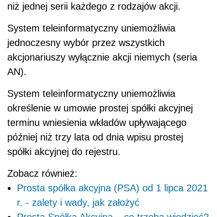
niż jednej serii każdego z rodzajów akcji.
System teleinformatyczny uniemożliwia
jednoczesny wybór przez wszystkich
akcjonariuszy wyłącznie akcji niemych (seria
AN).
System teleinformatyczny uniemożliwia
określenie w umowie prostej spółki akcyjnej
terminu wniesienia wkładów upływającego
później niż trzy lata od dnia wpisu prostej
spółki akcyjnej do rejestru.
Zobacz również:
Prosta spółka akcyjna (PSA) od 1 lipca 2021
r. - zalety i wady, jak założyć