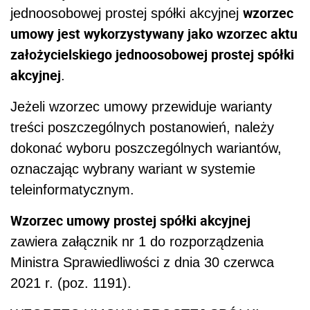
wzorzec
jednoosobowej prostej spółki akcyjnej
umowy jest wykorzystywany jako wzorzec aktu
założycielskiego jednoosobowej prostej spółki
akcyjnej
.
Jeżeli wzorzec umowy przewiduje warianty
treści poszczególnych postanowień, należy
dokonać wyboru poszczególnych wariantów,
oznaczając wybrany wariant w systemie
teleinformatycznym.
Wzorzec umowy prostej spółki akcyjnej
zawiera załącznik nr 1 do rozporządzenia
Ministra Sprawiedliwości z dnia 30 czerwca
2021 r. (poz. 1191).