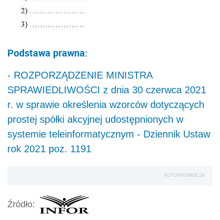
Podstawa prawna:
- ROZPORZĄDZENIE MINISTRA
SPRAWIEDLIWOŚCI z dnia 30 czerwca 2021
r. w sprawie określenia wzorców dotyczących
prostej spółki akcyjnej udostępnionych w
systemie teleinformatycznym -
Dziennik Ustaw
rok 2021 poz. 1191
AUTOPROMOCJA
Źródło: