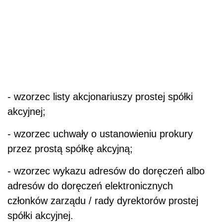
- wzorzec listy akcjonariuszy prostej spółki
akcyjnej;
- wzorzec uchwały o ustanowieniu prokury
przez prostą spółkę akcyjną;
- wzorzec wykazu adresów do doręczeń albo
adresów do doręczeń elektronicznych
członków zarządu / rady dyrektorów prostej
spółki akcyjnej.