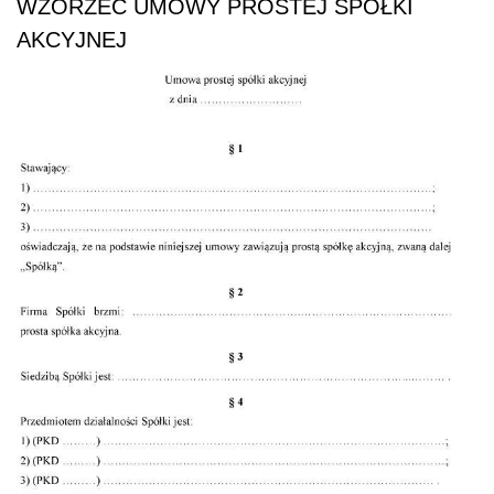
WZORZEC UMOWY PROSTEJ SPÓŁKI
AKCYJNEJ