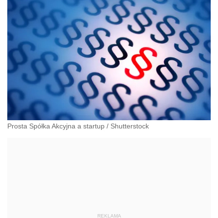
Prosta Spółka Akcyjna a startup
/
Shutterstock