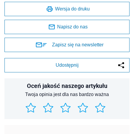
Wersja do druku
Napisz do nas
Zapisz się na newsletter
Udostępnij
Oceń jakość naszego artykułu
Twoja opinia jest dla nas bardzo ważna