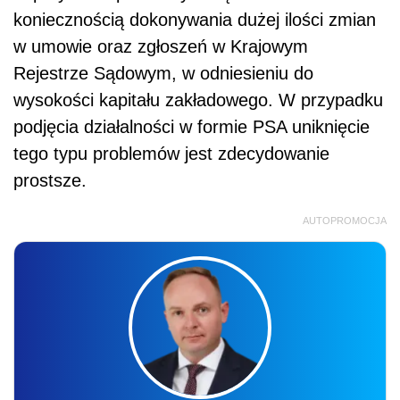
koniecznością dokonywania dużej ilości zmian
w umowie oraz zgłoszeń w Krajowym
Rejestrze Sądowym, w odniesieniu do
wysokości kapitału zakładowego. W przypadku
podjęcia działalności w formie PSA uniknięcie
tego typu problemów jest zdecydowanie
prostsze.
AUTOPROMOCJA