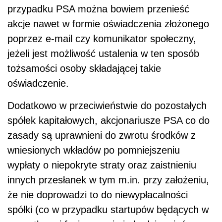
przypadku PSA można bowiem przenieść
akcje nawet w formie oświadczenia złożonego
poprzez e-mail czy komunikator społeczny,
jeżeli jest możliwość ustalenia w ten sposób
tożsamości osoby składającej takie
oświadczenie.
Dodatkowo w przeciwieństwie do pozostałych
spółek kapitałowych, akcjonariusze PSA co do
zasady są uprawnieni do zwrotu środków z
wniesionych wkładów po pomniejszeniu
wypłaty o niepokryte straty oraz zaistnieniu
innych przesłanek w tym m.in. przy założeniu,
że nie doprowadzi to do niewypłacalności
spółki (co w przypadku startupów będących w