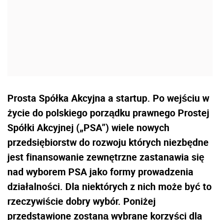
Prosta Spółka Akcyjna a startup. Po wejściu w
życie do polskiego porządku prawnego Prostej
Spółki Akcyjnej („PSA”) wiele nowych
przedsiębiorstw do rozwoju których niezbędne
jest finansowanie zewnętrzne zastanawia się
nad wyborem PSA jako formy prowadzenia
działalności. Dla niektórych z nich może być to
rzeczywiście dobry wybór. Poniżej
przedstawione zostaną wybrane korzyści dla