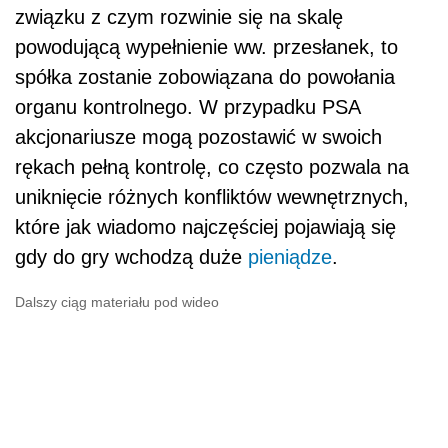
związku z czym rozwinie się na skalę
powodującą wypełnienie ww. przesłanek, to
spółka zostanie zobowiązana do powołania
organu kontrolnego. W przypadku PSA
akcjonariusze mogą pozostawić w swoich
rękach pełną kontrolę, co często pozwala na
uniknięcie różnych konfliktów wewnętrznych,
które jak wiadomo najczęściej pojawiają się
gdy do gry wchodzą duże
pieniądze
.
Dalszy ciąg materiału pod wideo