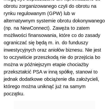
obrotu zorganizowanego czyli do obrotu na
rynku regulowanym (GPW) lub w
alternatywnym systemie obrotu dokonywanego
(np. na NewConnect). Zawęża to zatem
możliwości finansowania, które co do zasady
ograniczać się będą m. in. do funduszy
inwestycyjnych oraz aniołów biznesu. Nie jest
to oczywiście przeszkodą nie do przejścia bo
można w późniejszym etapie chociażby
przekształcić PSA w inną spółkę, stanowi to
jednak dodatkowe obciążenie dla założycieli,
którego można uniknąć już na samym
początku.