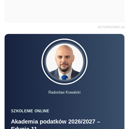
AUTOPROMOCJA
Radosław Kowalski
SZKOLENIE ONLINE
Akademia podatków 2026/2027 –