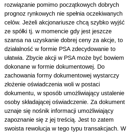
rozwiązanie pomimo początkowych dobrych
prognoz rynkowych nie spełnia oczekiwanych
celów. Jeżeli akcjonariusze chcą szybko wyjść
ze spółki tj. w momencie gdy jest jeszcze
szansa na uzyskanie dobrej ceny za akcje, to
działalność w formie PSA zdecydowanie to
ułatwia. Zbycie akcji w PSA może być bowiem
dokonane w formie dokumentowej.
Do
zachowania formy dokumentowej wystarczy
złożenie oświadczenia woli w postaci
dokumentu, w sposób umożliwiający ustalenie
osoby składającej oświadczenie. Za dokument
uznaje się nośnik informacji umożliwiający
zapoznanie się z jej treścią. Jest to zatem
swoista rewolucja w tego typu transakcjach. W