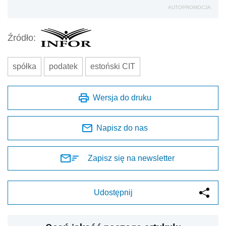
AUTOPROMOCJA
Źródło:
spółka
podatek
estoński CIT
Wersja do druku
Napisz do nas
Zapisz się na newsletter
Udostępnij