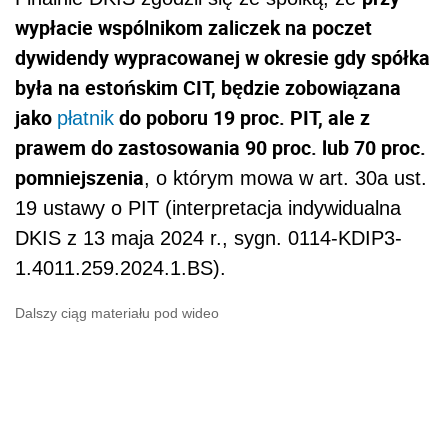
wypłacie wspólnikom zaliczek na poczet
dywidendy wypracowanej w okresie gdy spółka
była na estońskim CIT, będzie zobowiązana
jako
do poboru 19 proc. PIT, ale z
płatnik
prawem do zastosowania 90 proc. lub 70 proc.
pomniejszenia
, o którym mowa w art. 30a ust.
19 ustawy o PIT (interpretacja indywidualna
DKIS z 13 maja 2024 r., sygn. 0114-KDIP3-
1.4011.259.2024.1.BS).
Dalszy ciąg materiału pod wideo