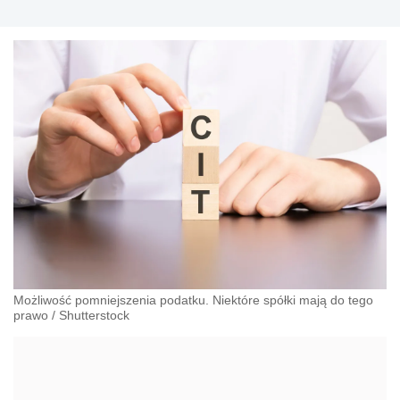
Możliwość pomniejszenia podatku. Niektóre spółki mają do tego
prawo
/
Shutterstock