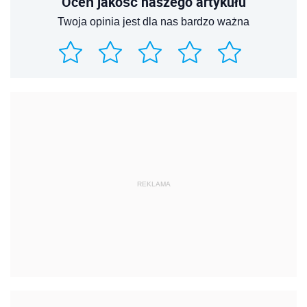
Oceń jakość naszego artykułu
Twoja opinia jest dla nas bardzo ważna
REKLAMA