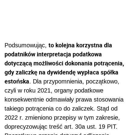
to kolejna korzystna dla
Podsumowując,
podatników interpretacja podatkowa
dotyczącą możliwości dokonania potrącenia,
gdy zaliczkę na dywidendę wypłaca spółka
estońska
. Dla przypomnienia, początkowo,
czyli w roku 2021, organy podatkowe
konsekwentnie odmawiały prawa stosowania
takiego potrącenia co do zaliczek. Stąd od
2022 r. zmieniono przepisy w tym zakresie,
doprecyzowując treść art. 30a ust. 19 PIT.