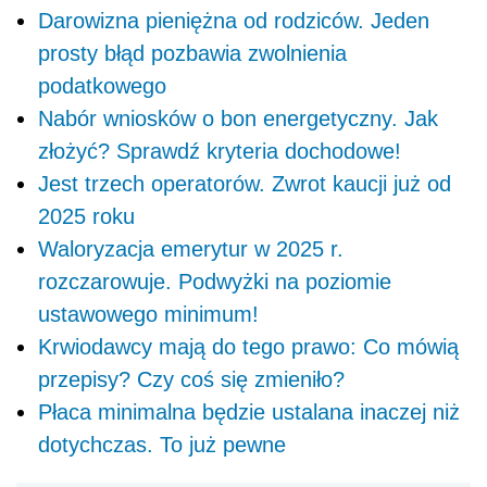
Darowizna pieniężna od rodziców. Jeden
prosty błąd pozbawia zwolnienia
podatkowego
Nabór wniosków o bon energetyczny. Jak
złożyć? Sprawdź kryteria dochodowe!
Jest trzech operatorów. Zwrot kaucji już od
2025 roku
Waloryzacja emerytur w 2025 r.
rozczarowuje. Podwyżki na poziomie
ustawowego minimum!
Krwiodawcy mają do tego prawo: Co mówią
przepisy? Czy coś się zmieniło?
Płaca minimalna będzie ustalana inaczej niż
dotychczas. To już pewne