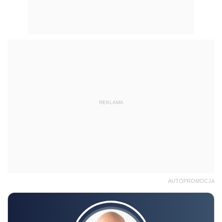
REKLAMA
AUTOPROMOCJA