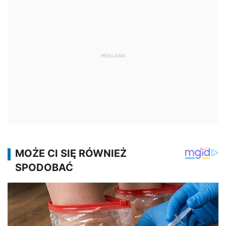
REKLAMA