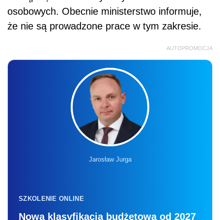
osobowych. Obecnie ministerstwo informuje,
że nie są prowadzone prace w tym zakresie.
AUTOPROMOCJA
Jarosław Jurga
SZKOLENIE ONLINE
Nowa klasyfikacja budżetowa od 2027