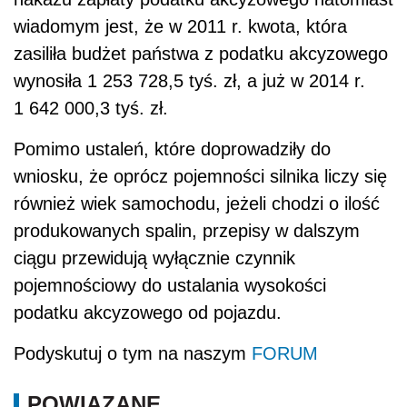
wiadomym jest, że w 2011 r. kwota, która
zasiliła budżet państwa z podatku akcyzowego
wynosiła 1 253 728,5 tyś. zł, a już w 2014 r.
1 642 000,3 tyś. zł.
Pomimo ustaleń, które doprowadziły do
wniosku, że oprócz pojemności silnika liczy się
również wiek samochodu, jeżeli chodzi o ilość
produkowanych spalin, przepisy w dalszym
ciągu przewidują wyłącznie czynnik
pojemnościowy do ustalania wysokości
podatku akcyzowego od pojazdu.
Podyskutuj o tym na naszym
FORUM
POWIĄZANE