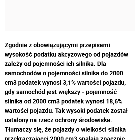
Zgodnie z obowiązującymi przepisami
wysokość podatku akcyzowego od pojazdów
zależy od pojemności ich silnika. Dla
samochodów o pojemności silnika do 2000
cm3 podatek wynosi 3,1% wartości pojazdu,
gdy samochód jest większy - pojemność
silnika od 2000 cm3 podatek wynosi 18,6%
wartości pojazdu. Tak wysoki podatek został
ustalony na rzecz ochrony środowiska.
Tłumaczy się, że pojazdy o wielkości silnika
przekraczającej 2000 cm3 spalają znacznie