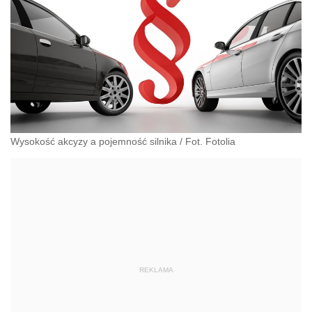
Wysokość akcyzy a pojemność silnika / Fot. Fotolia