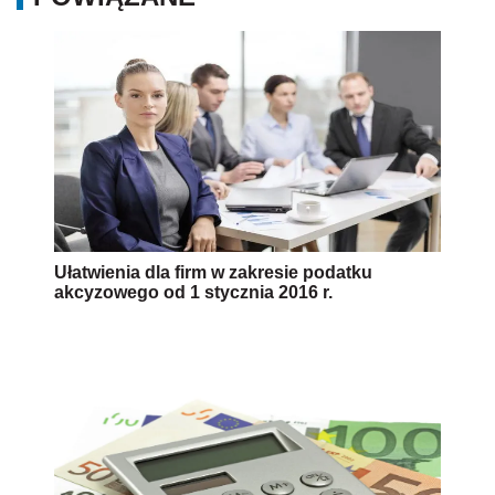
Ułatwienia dla firm w zakresie podatku
akcyzowego od 1 stycznia 2016 r.