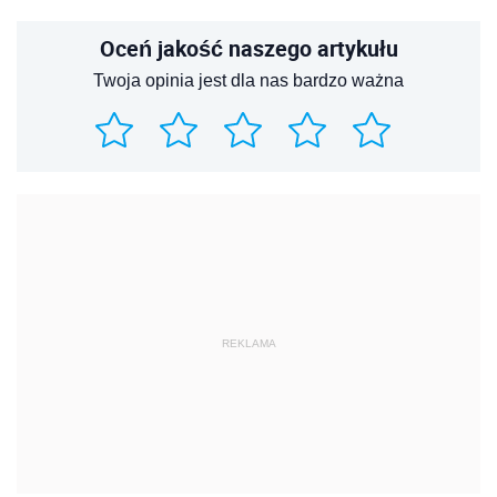
Oceń jakość naszego artykułu
Twoja opinia jest dla nas bardzo ważna
REKLAMA