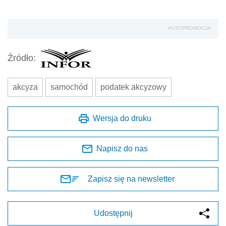
AUTOPROMOCJA
Źródło:
akcyza
samochód
podatek akcyzowy
Wersja do druku
Napisz do nas
Zapisz się na newsletter
Udostępnij