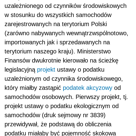
uzależnionego od czynników środowiskowych
w stosunku do wszystkich samochodów
zarejestrowanych na terytorium Polski
(zarówno nabywanych wewnątrzwspólnotowo,
importowanych jak i sprzedawanych na
terytorium naszego kraju). Ministerstwo
Finansów dwukrotnie kierowało na ścieżkę
legislacyjną
projekt
ustawy o podatku
uzależnionym od czynnika środowiskowego,
który miałby zastąpić
podatek akcyzowy
od
samochodów osobowych. Pierwszy projekt, tj.
projekt ustawy o podatku ekologicznym od
samochodów (druk sejmowy nr 3839)
przewidywał, że podstawą do obliczenia
podatku miałaby być pojemność skokowa