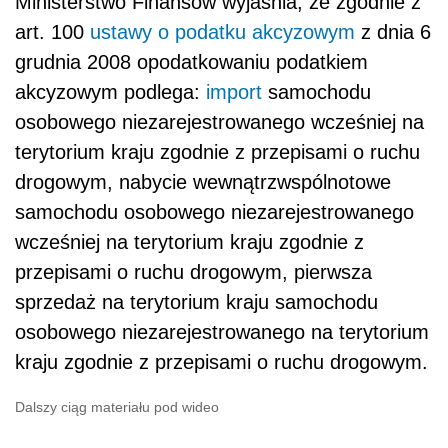
Ministerstwo Finansów wyjaśnia, że zgodnie z
art. 100
ustawy o podatku akcyzowym
z dnia 6
grudnia 2008 opodatkowaniu podatkiem
akcyzowym podlega:
import
samochodu
osobowego niezarejestrowanego wcześniej na
terytorium kraju zgodnie z przepisami o ruchu
drogowym, nabycie wewnątrzwspólnotowe
samochodu osobowego niezarejestrowanego
wcześniej na terytorium kraju zgodnie z
przepisami o ruchu drogowym, pierwsza
sprzedaż na terytorium kraju samochodu
osobowego niezarejestrowanego na terytorium
kraju zgodnie z przepisami o ruchu drogowym.
Dalszy ciąg materiału pod wideo