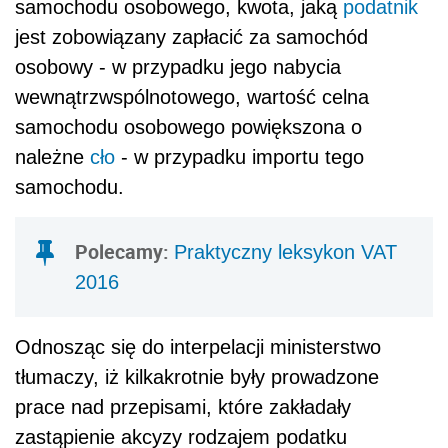
samochodu osobowego, kwota, jaką
podatnik
jest zobowiązany zapłacić za samochód
osobowy - w przypadku jego nabycia
wewnątrzwspólnotowego, wartość celna
samochodu osobowego powiększona o
należne
cło
- w przypadku importu tego
samochodu.
Polecamy:
Praktyczny leksykon VAT
2016
Odnosząc się do interpelacji ministerstwo
tłumaczy, iż kilkakrotnie były prowadzone
prace nad przepisami, które zakładały
zastąpienie akcyzy rodzajem podatku