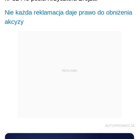
Nie każda reklamacja daje prawo do obniżenia
akcyzy
REKLAMA
AUTOPROMOCJA