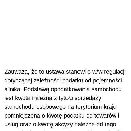
Zauważa, że to ustawa stanowi o w/w regulacji
dotyczącej zależności podatku od pojemności
silnika. Podstawą opodatkowania samochodu
jest kwota należna z tytułu sprzedaży
samochodu osobowego na terytorium kraju
pomniejszona o kwotę podatku od towarów i
usług oraz o kwotę akcyzy należne od tego