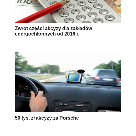
Zwrot części akcyzy dla zakładów
energochłonnych od 2016 r.
50 tys. zł akcyzy za Porsche