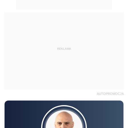
REKLAMA
AUTOPROMOCJA