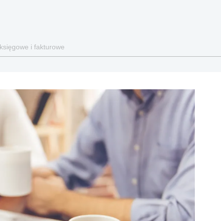
 księgowe i fakturowe