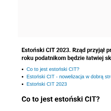
Estoński CIT 2023. Rząd przyjął p
roku podatnikom będzie łatwiej sk
Co to jest estoński CIT?
Estoński CIT - nowelizacja w dobrą st
Estoński CIT 2023
Co to jest estoński CIT?