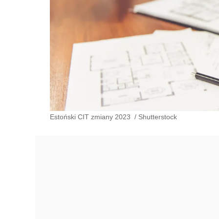
Estoński CIT zmiany 2023
/
Shutterstock