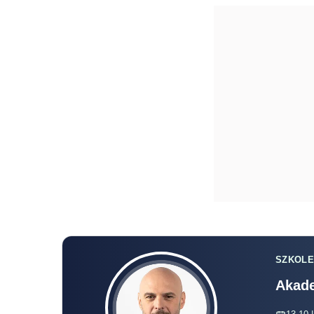
SZKOLE
Akade