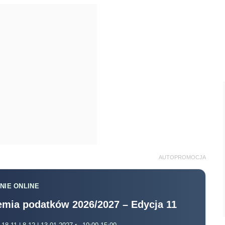
AUTOPROMOCJA
NIE ONLINE
mia podatków 2026/2027 – Edycja 11