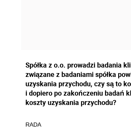
Spółka z o.o. prowadzi badania kl
związane z badaniami spółka powi
uzyskania przychodu, czy są to k
i dopiero po zakończeniu badań 
koszty uzyskania przychodu?
RADA