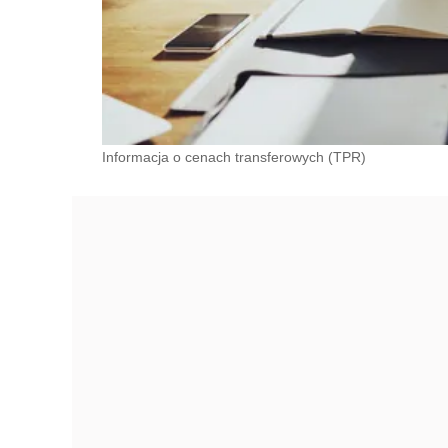
Informacja o cenach transferowych (TPR)