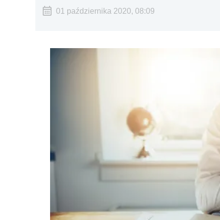
01 października 2020, 08:09