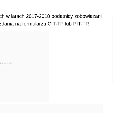
ych w latach 2017-2018 podatnicy zobowiązani
zdania na formularzu CIT-TP lub PIT-TP.
REKLAMA