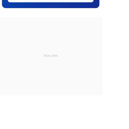
REKLAMA