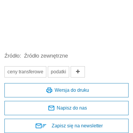
Źródło:
Źródło zewnętrzne
ceny transferowe
podatki
Wersja do druku
Napisz do nas
Zapisz się na newsletter