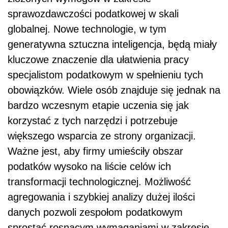
sprawozdawczości podatkowej w skali
globalnej. Nowe technologie, w tym
generatywna sztuczna inteligencja, będą miały
kluczowe znaczenie dla ułatwienia pracy
specjalistom podatkowym w spełnieniu tych
obowiązków. Wiele osób znajduje się jednak na
bardzo wczesnym etapie uczenia się jak
korzystać z tych narzędzi i potrzebuje
większego wsparcia ze strony organizacji.
Ważne jest, aby firmy umieściły obszar
podatków wysoko na liście celów ich
transformacji technologicznej. Możliwość
agregowania i szybkiej analizy dużej ilości
danych pozwoli zespołom podatkowym
sprostać rosnącym wymaganiami w zakresie