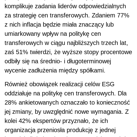
komplikuje zadania liderów odpowiedzialnych
za strategię cen transferowych. Zdaniem 77%
z nich inflacja będzie miała znaczący lub
umiarkowany wpływ na politykę cen
transferowych w ciągu najbliższych trzech lat,
zaś 51% twierdzi, że wyższe stopy procentowe
odbiły się na średnio- i długoterminowej
wycenie zadłużenia między spółkami.
Również obowiązek realizacji celów ESG
oddziałuje na politykę cen transferowych. Dla
28% ankietowanych oznaczało to konieczność
jej zmiany, by uwzględnić nowe wymagania. Z
kolei 42% ekspertów przyznało, że ich
organizacja przeniosła produkcję z jednej