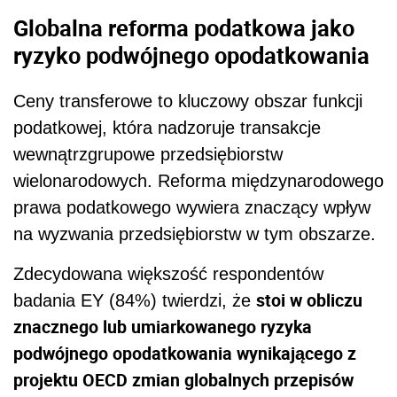
Globalna reforma podatkowa jako
ryzyko podwójnego opodatkowania
Ceny transferowe to kluczowy obszar funkcji
podatkowej, która nadzoruje transakcje
wewnątrzgrupowe przedsiębiorstw
wielonarodowych. Reforma międzynarodowego
prawa podatkowego wywiera znaczący wpływ
na wyzwania przedsiębiorstw w tym obszarze.
Zdecydowana większość respondentów
stoi w obliczu
badania EY (84%) twierdzi, że
znacznego lub umiarkowanego ryzyka
podwójnego opodatkowania wynikającego z
projektu OECD zmian globalnych przepisów