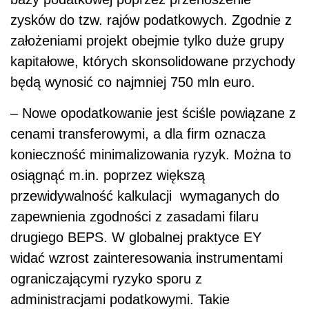
zysków do tzw. rajów podatkowych. Zgodnie z
założeniami projekt obejmie tylko duże grupy
kapitałowe, których skonsolidowane przychody
będą wynosić co najmniej 750 mln euro.
– Nowe opodatkowanie jest ściśle powiązane z
cenami transferowymi, a dla firm oznacza
konieczność minimalizowania ryzyk. Można to
osiągnąć m.in. poprzez większą
przewidywalność kalkulacji wymaganych do
zapewnienia zgodności z zasadami filaru
drugiego BEPS. W globalnej praktyce EY
widać wzrost zainteresowania instrumentami
ograniczającymi ryzyko sporu z
administracjami podatkowymi. Takie