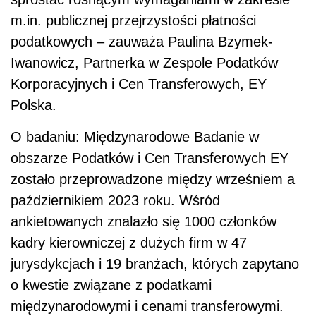
m.in. publicznej przejrzystości płatności
podatkowych – zauważa Paulina Bzymek-
Iwanowicz, Partnerka w Zespole Podatków
Korporacyjnych i Cen Transferowych, EY
Polska.
O badaniu: Międzynarodowe Badanie w
obszarze Podatków i Cen Transferowych EY
zostało przeprowadzone między wrześniem a
październikiem 2023 roku. Wśród
ankietowanych znalazło się 1000 członków
kadry kierowniczej z dużych firm w 47
jurysdykcjach i 19 branżach, których zapytano
o kwestie związane z podatkami
międzynarodowymi i cenami transferowymi.