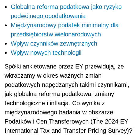
Globalna reforma podatkowa jako ryzyko
podwójnego opodatkowania
Międzynarodowy podatek minimalny dla
przedsiębiorstw wielonarodowych
Wpływ czynników zewnętrznych
Wpływ nowych technologii
Spółki ankietowane przez EY przewidują, że
wkraczamy w okres ważnych zmian
podatkowych napędzanych takimi czynnikami,
jak globalna reforma podatkowa, zmiany
technologiczne i inflacja. Co wynika z
międzynarodowego badania w obszarze
Podatków i Cen Transferowych (The 2024 EY
International Tax and Transfer Pricing Survey)?