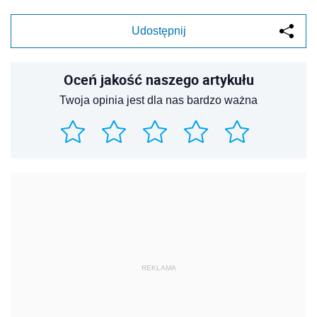
Udostępnij
Oceń jakość naszego artykułu
Twoja opinia jest dla nas bardzo ważna
REKLAMA