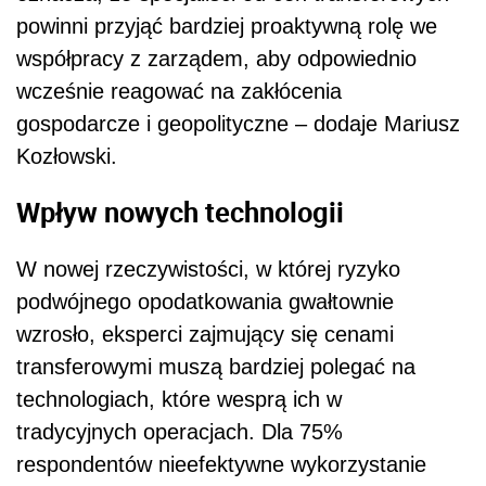
powinni przyjąć bardziej proaktywną rolę we
współpracy z zarządem, aby odpowiednio
wcześnie reagować na zakłócenia
gospodarcze i geopolityczne – dodaje Mariusz
Kozłowski.
Wpływ nowych technologii
W nowej rzeczywistości, w której ryzyko
podwójnego opodatkowania gwałtownie
wzrosło, eksperci zajmujący się cenami
transferowymi muszą bardziej polegać na
technologiach, które wesprą ich w
tradycyjnych operacjach. Dla 75%
respondentów nieefektywne wykorzystanie