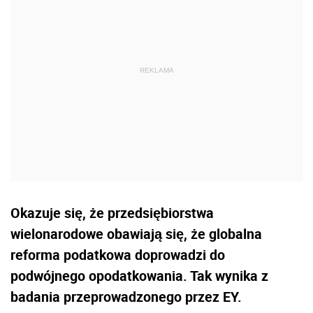
Okazuje się, że przedsiębiorstwa
wielonarodowe obawiają się, że globalna
reforma podatkowa doprowadzi do
podwójnego opodatkowania. Tak wynika z
badania przeprowadzonego przez EY.