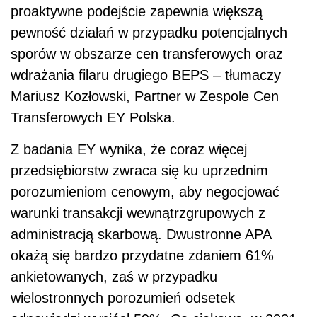
proaktywne podejście zapewnia większą
pewność działań w przypadku potencjalnych
sporów w obszarze cen transferowych oraz
wdrażania filaru drugiego BEPS – tłumaczy
Mariusz Kozłowski, Partner w Zespole Cen
Transferowych EY Polska.
Z badania EY wynika, że coraz więcej
przedsiębiorstw zwraca się ku uprzednim
porozumieniom cenowym, aby negocjować
warunki transakcji wewnątrzgrupowych z
administracją skarbową. Dwustronne APA
okażą się bardzo przydatne zdaniem 61%
ankietowanych, zaś w przypadku
wielostronnych porozumień odsetek