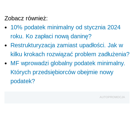
Zobacz również:
10% podatek minimalny od stycznia 2024
roku. Ko zapłaci nową daninę?
Restrukturyzacja zamiast upadłości. Jak w
kilku krokach rozwiązać problem zadłużenia?
MF wprowadzi globalny podatek minimalny.
Których przedsiębiorców obejmie nowy
podatek?
AUTOPROMOCJA